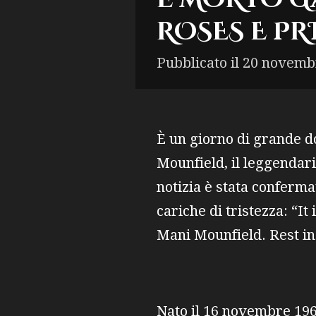
ROSES E PR
Pubblicato il 20 novemb
È un giorno di grande d
Mounfield, il leggendari
notizia è stata conferma
cariche di tristezza: “I
Mani Mounfield. Rest in
Nato il 16 novembre 196