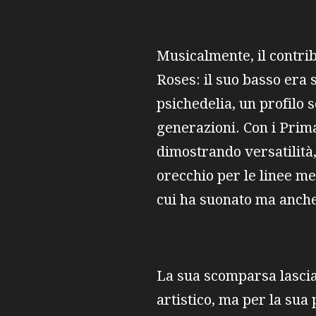
Musicalmente, il contrib
Roses: il suo basso era s
psichedelia, un profilo 
generazioni. Con i Prima
dimostrando versatilità,
orecchio per le linee me
cui ha suonato ma anche 
La sua scomparsa lascia
artistico, ma per la su