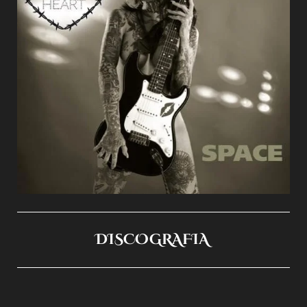
DISCOGRAFIA