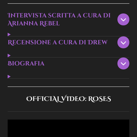
Intervista scritta a cura di
Arianna Rebel
Recensione a cura di Drew
Biografia
OFFICIAL VIDEO: ROSES