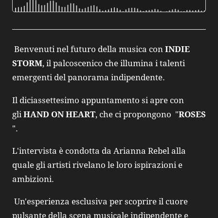
Benvenuti nel futuro della musica con
INDIE
STORM
, il palcoscenico che illumina i talenti
emergenti del panorama indipendente.
Il diciassettesimo appuntamento si apre con
gli
HAND ON HEART
, che ci propongono "
ROSES
".
L'intervista è condotta da Arianna Rebel alla
quale gli artisti rivelano le loro ispirazioni e
ambizioni.
Un'esperienza esclusiva per scoprire il cuore
pulsante della scena musicale indipendente e