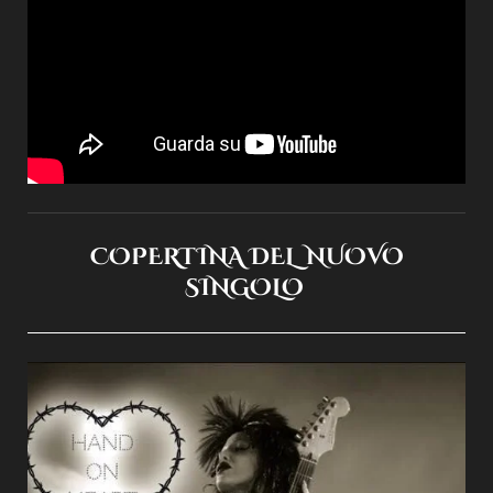
COPERTINA DEL NUOVO
SINGOLO