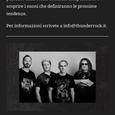
scoprire i suoni che definiranno le prossime
tendenze.
Per informazioni scrivete a info@thunderrock.it.