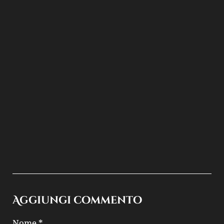
Aggiungi commento
Nome *