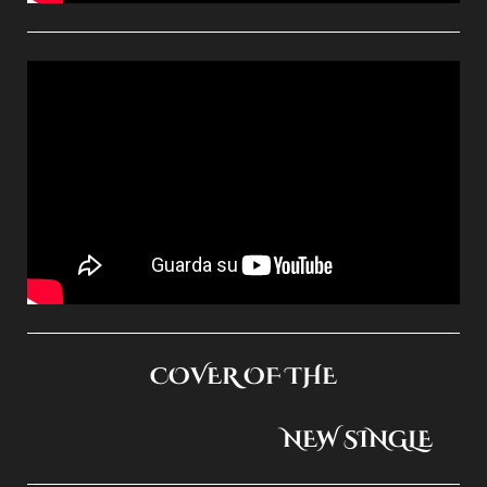
COVER OF THE
NEW SINGLE