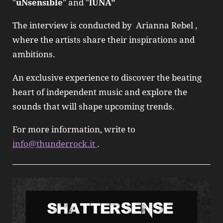
"
uNsensible
" and "
lUNA"
The interview is conducted by Arianna Rebel ,
where the artists share their inspirations and
ambitions.
An exclusive experience to discover the beating
heart of independent music and explore the
sounds that will shape upcoming trends.
For more information, write to
info@thunderrock.it
.