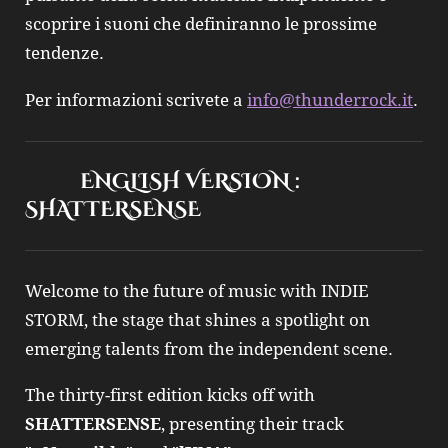
scoprire i suoni che definiranno le prossime
tendenze.
Per informazioni scrivete a
info@thunderrock.it
.
ENGLISH VERSION :
SHATTERSENSE
Welcome to the future of music with INDIE
STORM, the stage that shines a spotlight on
emerging talents from the independent scene.
The thirty-first edition kicks off with
SHATTERSENSE
, presenting their track