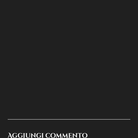
Aggiungi commento