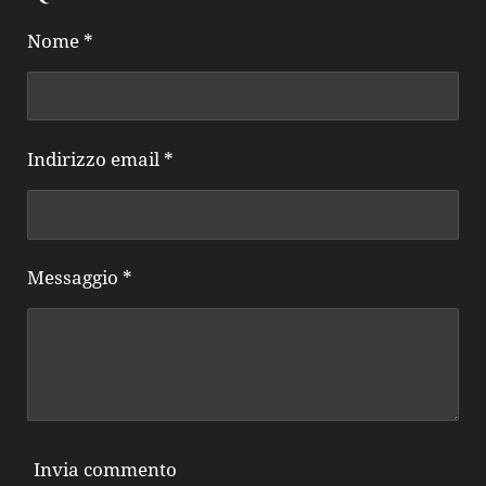
Nome *
Indirizzo email *
Messaggio *
Invia commento