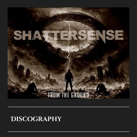
Discography