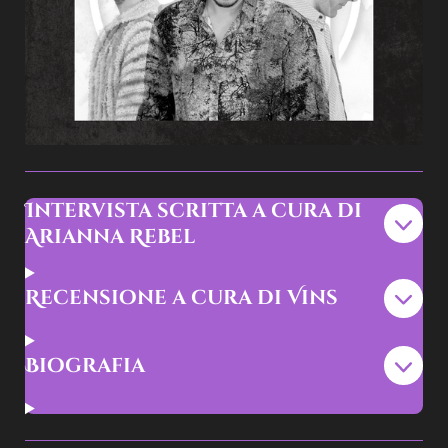
Intervista scritta a cura di
Arianna Rebel
Recensione a cura di Vins
Biografia