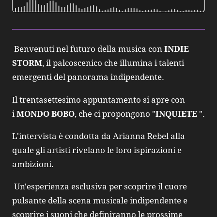
Benvenuti nel futuro della musica con
INDIE
STORM
, il palcoscenico che illumina i talenti
emergenti del panorama indipendente.
Il trentasettesimo appuntamento si apre con
i
MONDO BOBO
, che ci propongono "
INQUIETE
".
L'intervista è condotta da Arianna Rebel alla
quale gli artisti rivelano le loro ispirazioni e
ambizioni.
Un'esperienza esclusiva per scoprire il cuore
pulsante della scena musicale indipendente e
scoprire i suoni che definiranno le prossime