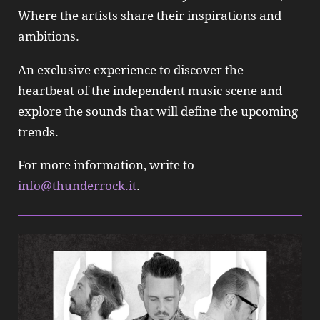
Where the artists share their inspirations and
ambitions.
An exclusive experience to discover the
heartbeat of the independent music scene and
explore the sounds that will define the upcoming
trends.
For more information, write to
info@thunderrock.it
.