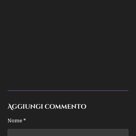
Aggiungi commento
Nome *