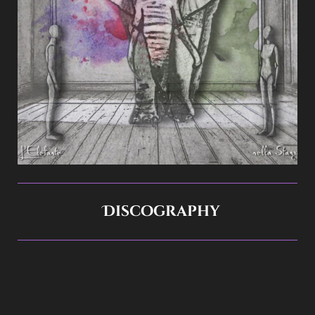
Discography