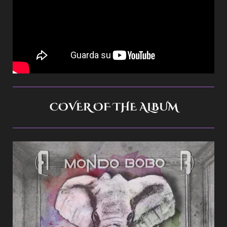
COVER OF THE ALBUM