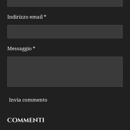
Indirizzo email *
Messaggio *
Invia commento
Commenti