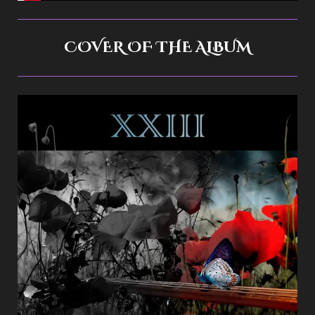
COVER OF THE ALBUM