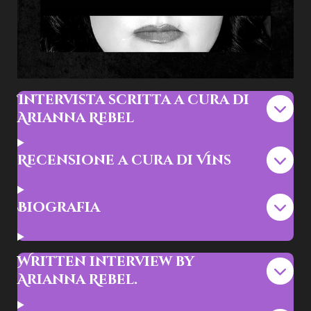
Intervista scritta a cura di
Arianna Rebel
Recensione a cura di Vins
Biografia
Written interview by
Arianna Rebel.