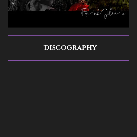
Discography