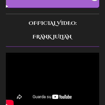
OFFICIAL VIDEO:
FRANK JULIAN