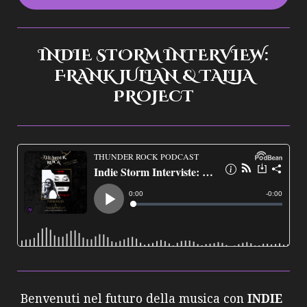
INDIE STORM INTERVIEW:
FRANK JULIAN & TALIJA
PROJECT
Benvenuti nel futuro della musica con
INDIE