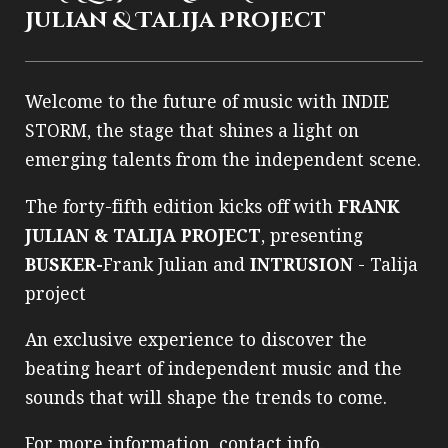
Julian & Talija Project
Welcome to the future of music with INDIE
STORM, the stage that shines a light on
emerging talents from the independent scene.
The forty-fifth edition kicks off with
FRANK
JULIAN & TALIJA PROJECT
, presenting
BUSKER-
Frank Julian and
INTRUSION
- Talija
project
An exclusive experience to discover the
beating heart of independent music and the
sounds that will shape the trends to come.
For more information, contact info.