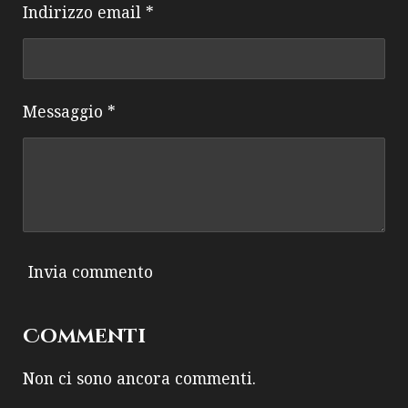
Indirizzo email *
Messaggio *
Invia commento
Commenti
Non ci sono ancora commenti.