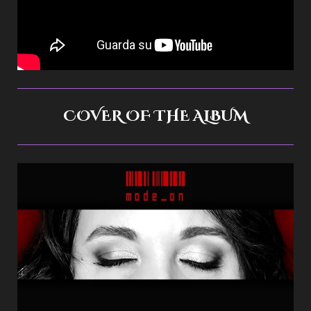
COVER OF THE ALBUM