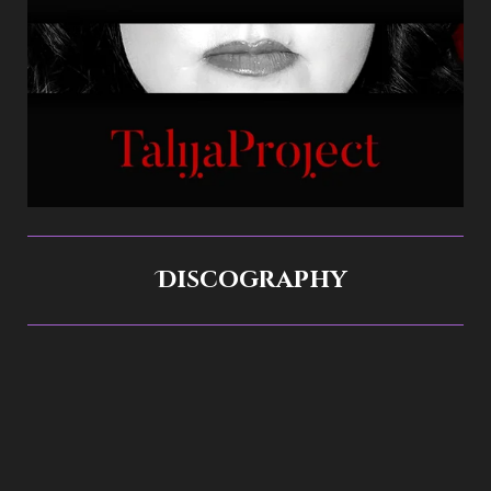
Discography