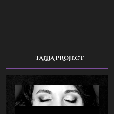
TALIJA PROJECT