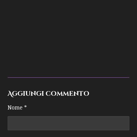
Aggiungi commento
Nome *