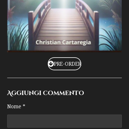
PRE-ORDER
Aggiungi commento
Nome *