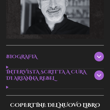
BIOGRAFIA
INTERVISTA SCRITTA A CURA
DI ARIANNA REBEL
COPERTINE DEL NUOVO LIBRO