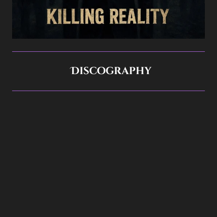
Discography