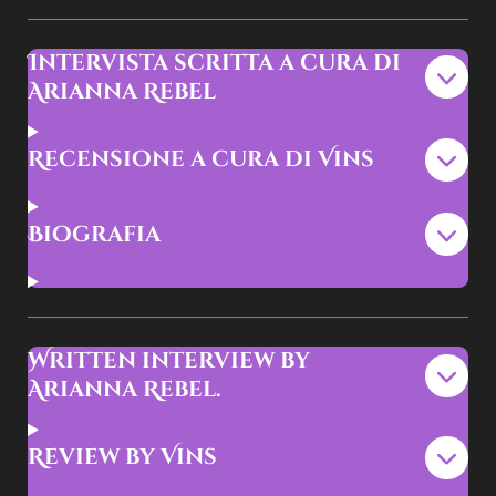
Intervista scritta a cura di
Arianna Rebel
Recensione a cura di Vins
Biografia
Written interview by
Arianna Rebel.
Review by Vins