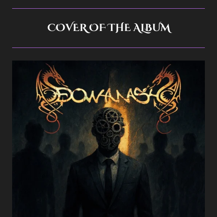
COVER OF THE ALBUM