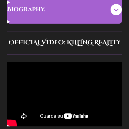
Biography.
OFFICIAL VIDEO: KILLING REALITY