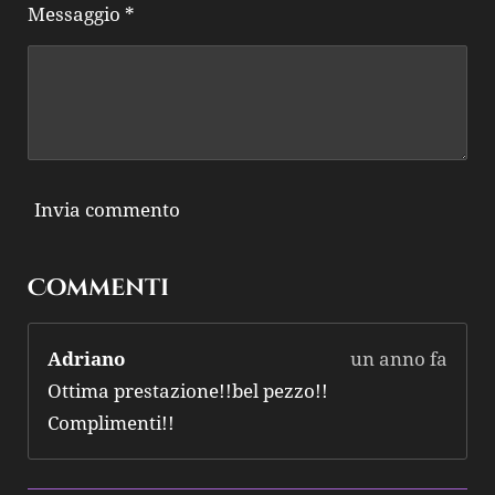
Messaggio *
Invia commento
Commenti
Adriano
un anno fa
Ottima prestazione!!bel pezzo!!
Complimenti!!