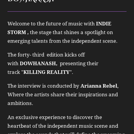
Welcome to the future of music with
INDIE
STORM ,
the stage that shines a spotlight on
emerging talents from the independent scene.
The forty- third edition kicks off
with
DOWHANASH
,
presenting their
track "
KILLING REALITY
".
The interview is conducted by
Arianna Rebel
,
Where the artists share their inspirations and
ambitions.
An exclusive experience to discover the
heartbeat of the independent music scene and