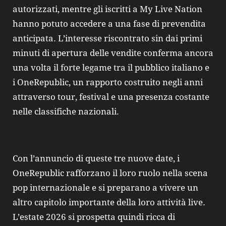
autorizzati, mentre gli iscritti a My Live Nation
hanno potuto accedere a una fase di prevendita
anticipata. L’interesse riscontrato sin dai primi
minuti di apertura delle vendite conferma ancora
una volta il forte legame tra il pubblico italiano e
i OneRepublic, un rapporto costruito negli anni
attraverso tour, festival e una presenza costante
nelle classifiche nazionali.
Con l’annuncio di queste tre nuove date, i
OneRepublic rafforzano il loro ruolo nella scena
pop internazionale e si preparano a vivere un
altro capitolo importante della loro attività live.
L’estate 2026 si prospetta quindi ricca di