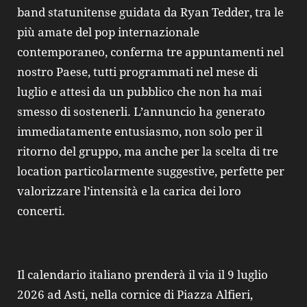
band statunitense guidata da Ryan Tedder, tra le
più amate del pop internazionale
contemporaneo, conferma tre appuntamenti nel
nostro Paese, tutti programmati nel mese di
luglio e attesi da un pubblico che non ha mai
smesso di sostenerli. L’annuncio ha generato
immediatamente entusiasmo, non solo per il
ritorno del gruppo, ma anche per la scelta di tre
location particolarmente suggestive, perfette per
valorizzare l’intensità e la carica dei loro
concerti.
Il calendario italiano prenderà il via il 9 luglio
2026 ad Asti, nella cornice di Piazza Alfieri,