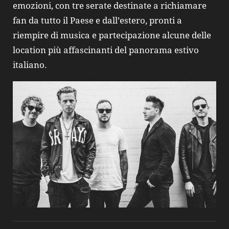
emozioni, con tre serate destinate a richiamare
fan da tutto il Paese e dall’estero, pronti a
riempire di musica e partecipazione alcune delle
location più affascinanti del panorama estivo
italiano.