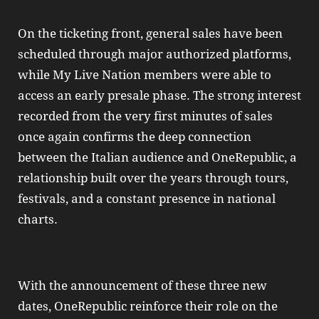
On the ticketing front, general sales have been
scheduled through major authorized platforms,
while My Live Nation members were able to
access an early presale phase. The strong interest
recorded from the very first minutes of sales
once again confirms the deep connection
between the Italian audience and OneRepublic, a
relationship built over the years through tours,
festivals, and a constant presence in national
charts.
With the announcement of these three new
dates, OneRepublic reinforce their role on the