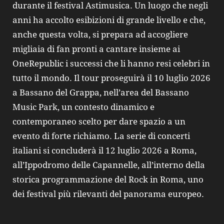
durante il festival Astimusica. Un luogo che negli
anni ha accolto esibizioni di grande livello e che,
anche questa volta, si prepara ad accogliere
migliaia di fan pronti a cantare insieme ai
OneRepublic i successi che li hanno resi celebri in
tutto il mondo. Il tour proseguirà il 10 luglio 2026
a Bassano del Grappa, nell’area del Bassano
Music Park, un contesto dinamico e
contemporaneo scelto per dare spazio a un
evento di forte richiamo. La serie di concerti
italiani si concluderà il 12 luglio 2026 a Roma,
all’Ippodromo delle Capannelle, all’interno della
storica programmazione del Rock in Roma, uno
dei festival più rilevanti del panorama europeo.