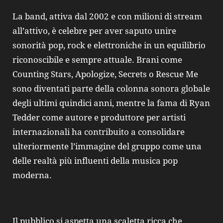
La band, attiva dal 2002 e con milioni di stream
all’attivo, è celebre per aver saputo unire
sonorità pop, rock e elettroniche in un equilibrio
riconoscibile e sempre attuale. Brani come
Counting Stars, Apologize, Secrets o Rescue Me
sono diventati parte della colonna sonora globale
degli ultimi quindici anni, mentre la fama di Ryan
Tedder come autore e produttore per artisti
internazionali ha contribuito a consolidare
ulteriormente l’immagine del gruppo come una
delle realtà più influenti della musica pop
moderna.
Il pubblico si aspetta una scaletta ricca che