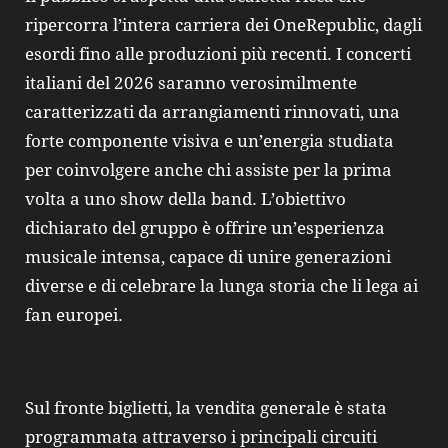
ripercorra l’intera carriera dei OneRepublic, dagli
esordi fino alle produzioni più recenti. I concerti
italiani del 2026 saranno verosimilmente
caratterizzati da arrangiamenti rinnovati, una
forte componente visiva e un’energia studiata
per coinvolgere anche chi assiste per la prima
volta a uno show della band. L’obiettivo
dichiarato del gruppo è offrire un’esperienza
musicale intensa, capace di unire generazioni
diverse e di celebrare la lunga storia che li lega ai
fan europei.
Sul fronte biglietti, la vendita generale è stata
programmata attraverso i principali circuiti