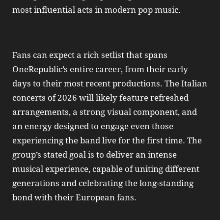
most influential acts in modern pop music.
Fans can expect a rich setlist that spans
OneRepublic’s entire career, from their early
days to their most recent productions. The Italian
concerts of 2026 will likely feature refreshed
arrangements, a strong visual component, and
an energy designed to engage even those
experiencing the band live for the first time. The
group’s stated goal is to deliver an intense
musical experience, capable of uniting different
generations and celebrating the long-standing
bond with their European fans.