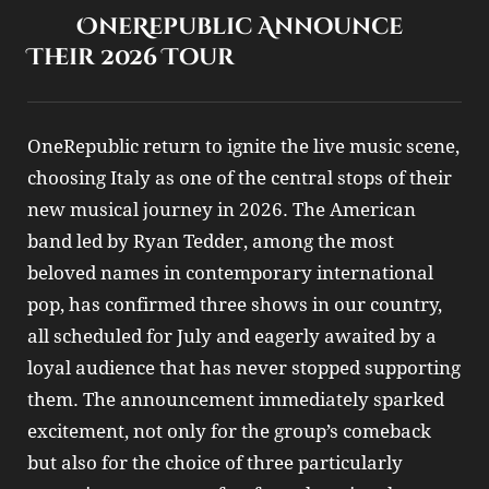
OneRepublic Announce
Their 2026 Tour
OneRepublic return to ignite the live music scene,
choosing Italy as one of the central stops of their
new musical journey in 2026. The American
band led by Ryan Tedder, among the most
beloved names in contemporary international
pop, has confirmed three shows in our country,
all scheduled for July and eagerly awaited by a
loyal audience that has never stopped supporting
them. The announcement immediately sparked
excitement, not only for the group’s comeback
but also for the choice of three particularly