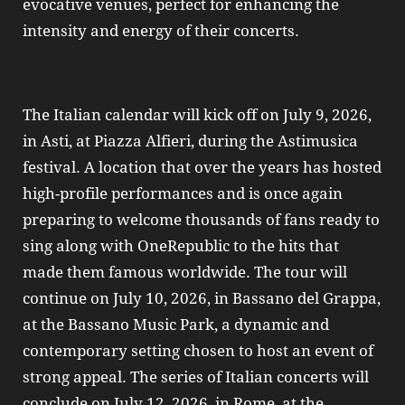
evocative venues, perfect for enhancing the
intensity and energy of their concerts.
The Italian calendar will kick off on July 9, 2026,
in Asti, at Piazza Alfieri, during the Astimusica
festival. A location that over the years has hosted
high-profile performances and is once again
preparing to welcome thousands of fans ready to
sing along with OneRepublic to the hits that
made them famous worldwide. The tour will
continue on July 10, 2026, in Bassano del Grappa,
at the Bassano Music Park, a dynamic and
contemporary setting chosen to host an event of
strong appeal. The series of Italian concerts will
conclude on July 12, 2026, in Rome, at the