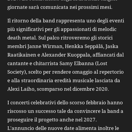
giornate sarà comunicata nei prossimi mesi.
Il ritorno della band rappresenta uno degli eventi
più significativi per gli appassionati di melodic
death metal. Sul palco ritroveremo gli storici
membri Janne Wirman, Henkka Seppälä, Jaska
Raatikainen e Alexander Kuoppala, affiancati dal
cantante e chitarrista Samy Elbanna (Lost
Society), scelto per rendere omaggio al repertorio
e alla straordinaria eredità musicale lasciata da
Alexi Laiho, scomparso nel dicembre 2020.
I concerti celebrativi dello scorso febbraio hanno
riscosso un successo tale da convincere la band a
proseguire il progetto anche nel 2027.
L'annuncio delle nuove date alimenta inoltre le