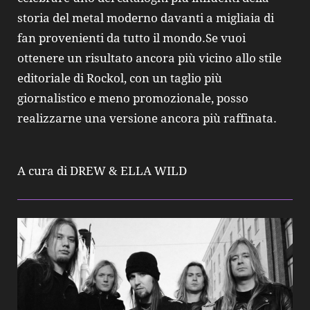
storia del metal moderno davanti a migliaia di
fan provenienti da tutto il mondo.Se vuoi
ottenere un risultato ancora più vicino allo stile
editoriale di Rockol, con un taglio più
giornalistico e meno promozionale, posso
realizzarne una versione ancora più raffinata.
A cura di DREW & ELLA WILD