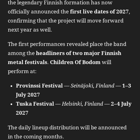
the legendary Finnish formation has now
officially announced the
first live dates of 2027
,
confirming that the project will move forward
next year as well.
The first performances revealed place the band
among the
headliners of two major Finnish
metal festivals
.
Children Of Bodom
will
perform at:
Provinssi Festival
—
Seinäjoki, Finland
—
1–3
July 2027
Tuska Festival
—
Helsinki, Finland
—
2–4 July
2027
The daily lineup distribution will be announced
in the coming months.