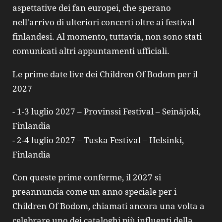
aspettative dei fan europei, che sperano
nell'arrivo di ulteriori concerti oltre ai festival
finlandesi. Al momento, tuttavia, non sono stati
comunicati altri appuntamenti ufficiali.
Le prime date live dei Children Of Bodom per il
2027
- 1-3 luglio 2027 – Provinssi Festival – Seinäjoki,
Finlandia
- 2-4 luglio 2027 – Tuska Festival – Helsinki,
Finlandia
Con queste prime conferme, il 2027 si
preannuncia come un anno speciale per i
Children Of Bodom, chiamati ancora una volta a
celebrare uno dei cataloghi più influenti della