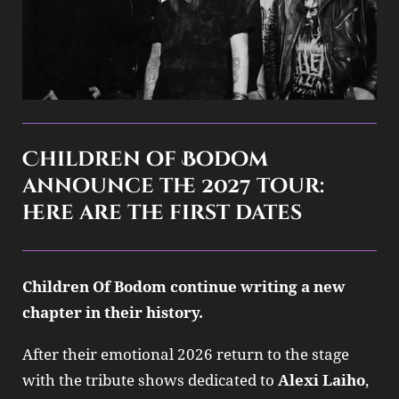
Children of Bodom
announce the 2027 tour:
here are the first dates
Children Of Bodom continue writing a new
chapter in their history.
After their emotional 2026 return to the stage
with the tribute shows dedicated to
Alexi Laiho
,