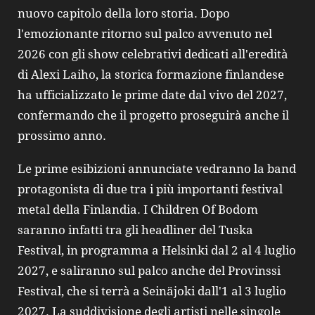
nuovo capitolo della loro storia. Dopo
l'emozionante ritorno sul palco avvenuto nel
2026 con gli show celebrativi dedicati all'eredità
di Alexi Laiho, la storica formazione finlandese
ha ufficializzato le prime date dal vivo del 2027,
confermando che il progetto proseguirà anche il
prossimo anno.
Le prime esibizioni annunciate vedranno la band
protagonista di due tra i più importanti festival
metal della Finlandia. I Children Of Bodom
saranno infatti tra gli headliner del Tuska
Festival, in programma a Helsinki dal 2 al 4 luglio
2027, e saliranno sul palco anche del Provinssi
Festival, che si terrà a Seinäjoki dall'1 al 3 luglio
2027. La suddivisione degli artisti nelle singole