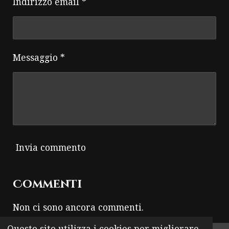
Indirizzo email *
Messaggio *
Invia commento
Commenti
Non ci sono ancora commenti.
Questo sito utilizza i cookies per migliorare