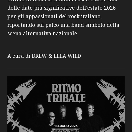
delle date più significative dell’estate 2026
per gli appassionati del rock italiano,
riportando sul palco una band simbolo della
scena alternativa nazionale.
A cura di DREW & ELLA WILD