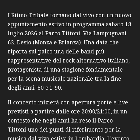
I Ritmo Tribale tornano dal vivo con un nuovo
appuntamento estivo in programma sabato 18
luglio 2026 al Parco Tittoni, Via Lampugnani
62, Desio (Monza e Brianza). Una data che
riporta sul palco una delle band più
rappresentative del rock alternativo italiano,
protagonista di una stagione fondamentale
per la scena musicale nazionale tra la fine
degli anni ’80 e i ’90.
Il concerto inizierà con apertura porte e live
previsti a partire dalle ore 20:00/21:00, in un
contesto che negli anni ha reso il Parco
Tittoni uno dei punti di riferimento per la
musica dal vivo estiva in Lombardia. L’evento