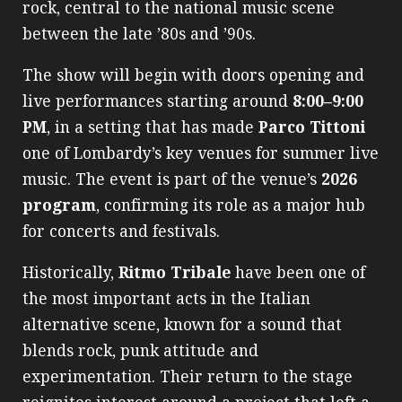
rock, central to the national music scene
between the late ’80s and ’90s.
The show will begin with doors opening and
live performances starting around
8:00–9:00
PM
, in a setting that has made
Parco Tittoni
one of Lombardy’s key venues for summer live
music. The event is part of the venue’s
2026
program
, confirming its role as a major hub
for concerts and festivals.
Historically,
Ritmo Tribale
have been one of
the most important acts in the Italian
alternative scene, known for a sound that
blends rock, punk attitude and
experimentation. Their return to the stage