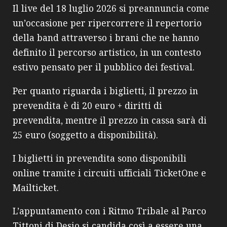
Il live del 18 luglio 2026 si preannuncia come
un’occasione per ripercorrere il repertorio
della band attraverso i brani che ne hanno
definito il percorso artistico, in un contesto
estivo pensato per il pubblico dei festival.
Per quanto riguarda i biglietti, il prezzo in
prevendita è di 20 euro + diritti di
prevendita, mentre il prezzo in cassa sarà di
25 euro (soggetto a disponibilità).
I biglietti in prevendita sono disponibili
online tramite i circuiti ufficiali TicketOne e
Mailticket.
L’appuntamento con i Ritmo Tribale al Parco
Tittoni di Desio si candida così a essere una