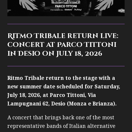
Ritmo Tribale return live:
concert at Parco Tittoni
in Desio on July 18, 2026
Ritmo Tribale return to the stage with a
new summer date scheduled for Saturday,
July 18, 2026, at Parco Tittoni, Via
Lampugnani 62, Desio (Monza e Brianza).
A concert that brings back one of the most
representative bands of Italian alternative