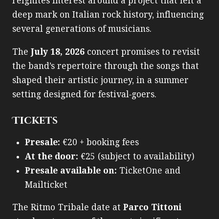
reignites interest around a project that left a
deep mark on Italian rock history, influencing
several generations of musicians.
The
July 18, 2026
concert promises to revisit
the band’s repertoire through the songs that
shaped their artistic journey, in a summer
setting designed for festival‑goers.
Tickets
Presale:
€20 + booking fees
At the door:
€25 (subject to availability)
Presale available on:
TicketOne and
Mailticket
The Ritmo Tribale date at
Parco Tittoni