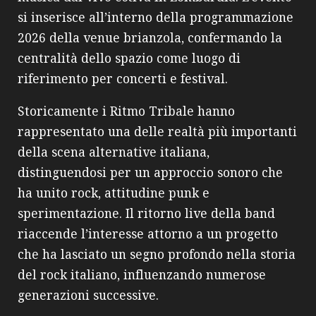
si inserisce all’interno della programmazione
2026 della venue brianzola, confermando la
centralità dello spazio come luogo di
riferimento per concerti e festival.
Storicamente i Ritmo Tribale hanno
rappresentato una delle realtà più importanti
della scena alternative italiana,
distinguendosi per un approccio sonoro che
ha unito rock, attitudine punk e
sperimentazione. Il ritorno live della band
riaccende l’interesse attorno a un progetto
che ha lasciato un segno profondo nella storia
del rock italiano, influenzando numerose
generazioni successive.