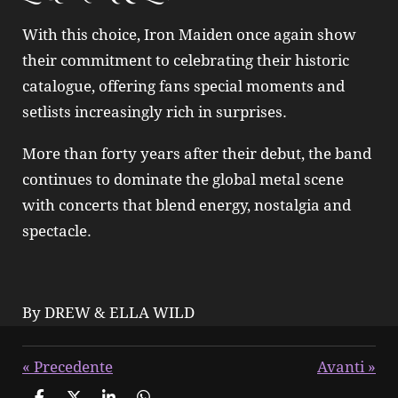
With this choice, Iron Maiden once again show
their commitment to celebrating their historic
catalogue, offering fans special moments and
setlists increasingly rich in surprises.
More than forty years after their debut, the band
continues to dominate the global metal scene
with concerts that blend energy, nostalgia and
spectacle.
By DREW & ELLA WILD
«
Precedente
Avanti
»