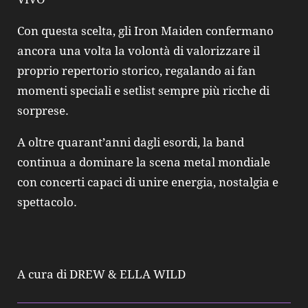
Con questa scelta, gli Iron Maiden confermano
ancora una volta la volontà di valorizzare il
proprio repertorio storico, regalando ai fan
momenti speciali e setlist sempre più ricche di
sorprese.
A oltre quarant’anni dagli esordi, la band
continua a dominare la scena metal mondiale
con concerti capaci di unire energia, nostalgia e
spettacolo.
A cura di DREW & ELLA WILD