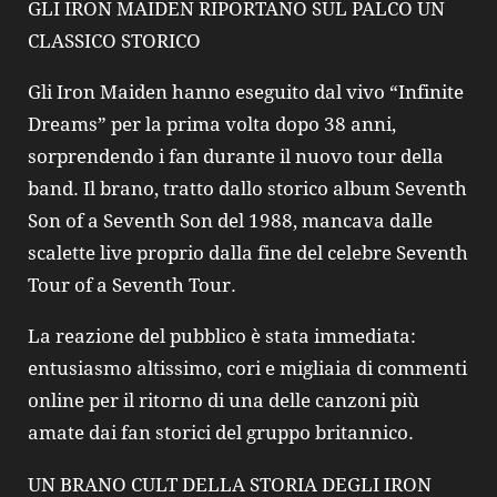
GLI IRON MAIDEN RIPORTANO SUL PALCO UN
CLASSICO STORICO
Gli Iron Maiden hanno eseguito dal vivo “Infinite
Dreams” per la prima volta dopo 38 anni,
sorprendendo i fan durante il nuovo tour della
band. Il brano, tratto dallo storico album Seventh
Son of a Seventh Son del 1988, mancava dalle
scalette live proprio dalla fine del celebre Seventh
Tour of a Seventh Tour.
La reazione del pubblico è stata immediata:
entusiasmo altissimo, cori e migliaia di commenti
online per il ritorno di una delle canzoni più
amate dai fan storici del gruppo britannico.
UN BRANO CULT DELLA STORIA DEGLI IRON