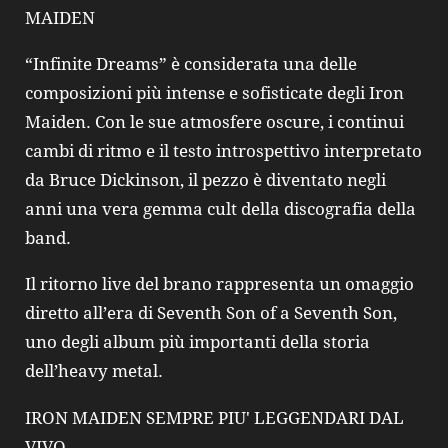
MAIDEN
“Infinite Dreams” è considerata una delle
composizioni più intense e sofisticate degli Iron
Maiden. Con le sue atmosfere oscure, i continui
cambi di ritmo e il testo introspettivo interpretato
da Bruce Dickinson, il pezzo è diventato negli
anni una vera gemma cult della discografia della
band.
Il ritorno live del brano rappresenta un omaggio
diretto all’era di Seventh Son of a Seventh Son,
uno degli album più importanti della storia
dell’heavy metal.
IRON MAIDEN SEMPRE PIU' LEGGENDARI DAL
VIVO