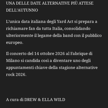
UNA DELLE DATE ALTERNATIVE PIÙ ATTESE
DELL’AUTUNNO
L’unica data italiana degli Yard Act si prepara a
richiamare fan da tutta Italia, consolidando
ulteriormente il legame della band con il pubblico
europeo.
Il concerto del 14 ottobre 2026 al Fabrique di
Milano si candida così a diventare uno degli
appuntamenti chiave della stagione alternative
rock 2026.
A cura di DREW & ELLA WILD