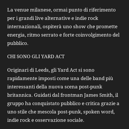
La venue milanese, ormai punto di riferimento
per i grandi live alternative e indie rock
internazionali, ospiterà uno show che promette
energia, ritmo serrato e forte coinvolgimento del
pubblico.
CHI SONO GLI YARD ACT
Originari di Leeds, gli Yard Act si sono
rapidamente imposti come una delle band più
interessanti della nuova scena post-punk
britannica. Guidati dal frontman James Smith, il
gruppo ha conquistato pubblico e critica grazie a
uno stile che mescola post-punk, spoken word,
indie rock e osservazione sociale.