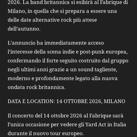
2026. La band britannica si esibirà al Fabrique di
Milano, in quella che si prepara a essere una
delle date alternative rock più attese
dell’autunno.
L’annuncio ha immediatamente acceso
l’interesse della scena indie e post-punk europea,
confermando il forte seguito costruito dal gruppo
negli ultimi anni grazie a un sound tagliente,
moderno e profondamente legato alla nuova
ondata rock britannica.
DATA E LOCATION: 14 OTTOBRE 2026, MILANO
Il concerto del 14 ottobre 2026 al Fabrique sarà
l’unica occasione per vedere gli Yard Act in Italia
durante il nuovo tour europeo.