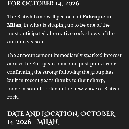
for October 14, 2026.
The British band will perform at
Fabrique in
Milan
, in what is shaping up to be one of the
most anticipated alternative rock shows of the
autumn season.
The announcement immediately sparked interest
across the European indie and post‑punk scene,
confirming the strong following the group has
built in recent years thanks to their sharp,
modern sound rooted in the new wave of British
rock.
DATE AND LOCATION: OCTOBER
14, 2026 – MILAN