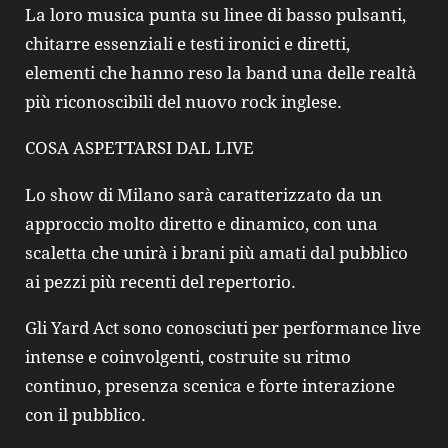
La loro musica punta su linee di basso pulsanti,
chitarre essenziali e testi ironici e diretti,
elementi che hanno reso la band una delle realtà
più riconoscibili del nuovo rock inglese.
COSA ASPETTARSI DAL LIVE
Lo show di Milano sarà caratterizzato da un
approccio molto diretto e dinamico, con una
scaletta che unirà i brani più amati dal pubblico
ai pezzi più recenti del repertorio.
Gli Yard Act sono conosciuti per performance live
intense e coinvolgenti, costruite su ritmo
continuo, presenza scenica e forte interazione
con il pubblico.