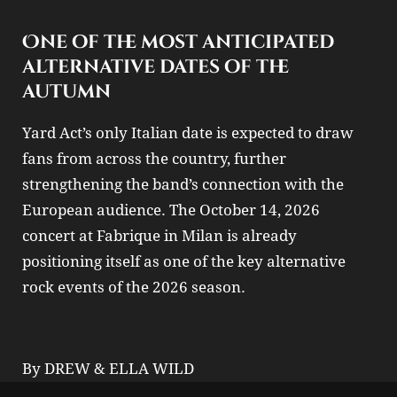
One of the most anticipated
alternative dates of the
autumn
Yard Act’s only Italian date is expected to draw
fans from across the country, further
strengthening the band’s connection with the
European audience. The October 14, 2026
concert at Fabrique in Milan is already
positioning itself as one of the key alternative
rock events of the 2026 season.
By DREW & ELLA WILD