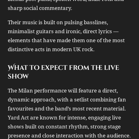
sharp social commentary.
Their music is built on pulsing basslines,
minimalist guitars and ironic, direct lyrics —
elements that have made them one of the most
distinctive acts in modern UK rock.
What to expect from the live
show
The Milan performance will feature a direct,
dynamic approach, with a setlist combining fan
favourites and the band’s most recent material.
Yard Act are known for intense, engaging live
shows built on constant rhythm, strong stage
presence and close interaction with the audience.