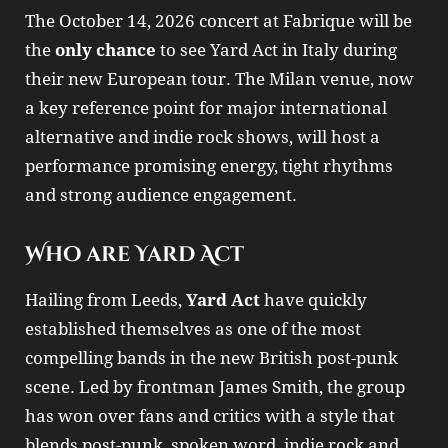
The October 14, 2026 concert at Fabrique will be
the
only chance
to see Yard Act in Italy during
their new European tour. The Milan venue, now
a key reference point for major international
alternative and indie rock shows, will host a
performance promising energy, tight rhythms
and strong audience engagement.
Who are Yard Act
Hailing from Leeds,
Yard Act
have quickly
established themselves as one of the most
compelling bands in the new British post‑punk
scene. Led by frontman James Smith, the group
has won over fans and critics with a style that
blends post‑punk, spoken word, indie rock and