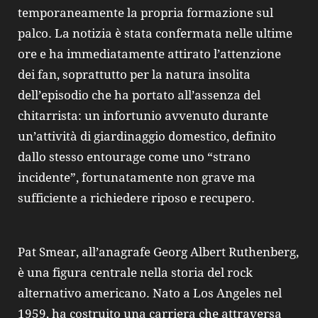
temporaneamente la propria formazione sul
palco. La notizia è stata confermata nelle ultime
ore e ha immediatamente attirato l’attenzione
dei fan, soprattutto per la natura insolita
dell’episodio che ha portato all’assenza del
chitarrista: un infortunio avvenuto durante
un’attività di giardinaggio domestico, definito
dallo stesso entourage come uno “strano
incidente”, fortunatamente non grave ma
sufficiente a richiedere riposo e recupero.
Pat Smear, all’anagrafe Georg Albert Ruthenberg,
è una figura centrale nella storia del rock
alternativo americano. Nato a Los Angeles nel
1959, ha costruito una carriera che attraversa