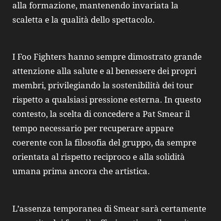
alla formazione, mantenendo invariata la
scaletta e la qualità dello spettacolo.
I Foo Fighters hanno sempre dimostrato grande
attenzione alla salute e al benessere dei propri
membri, privilegiando la sostenibilità dei tour
rispetto a qualsiasi pressione esterna. In questo
contesto, la scelta di concedere a Pat Smear il
tempo necessario per recuperare appare
coerente con la filosofia del gruppo, da sempre
orientata al rispetto reciproco e alla solidità
umana prima ancora che artistica.
L’assenza temporanea di Smear sarà certamente