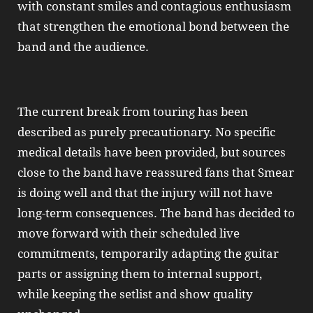
with constant smiles and contagious enthusiasm
that strengthen the emotional bond between the
band and the audience.
The current break from touring has been
described as purely precautionary. No specific
medical details have been provided, but sources
close to the band have reassured fans that Smear
is doing well and that the injury will not have
long‑term consequences. The band has decided to
move forward with their scheduled live
commitments, temporarily adapting the guitar
parts or assigning them to internal support,
while keeping the setlist and show quality