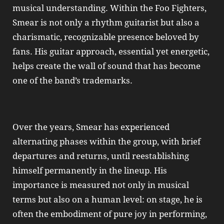
musical understanding. Within the Foo Fighters,
Smear is not only a rhythm guitarist but also a
charismatic, recognizable presence beloved by
fans. His guitar approach, essential yet energetic,
helps create the wall of sound that has become
one of the band’s trademarks.
Over the years, Smear has experienced
alternating phases within the group, with brief
departures and returns, until reestablishing
himself permanently in the lineup. His
importance is measured not only in musical
terms but also on a human level: on stage, he is
often the embodiment of pure joy in performing,