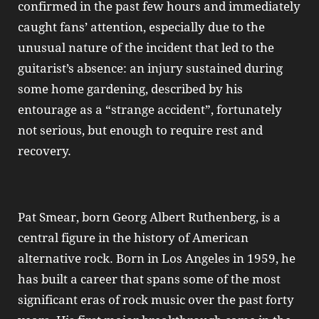
confirmed in the past few hours and immediately
caught fans’ attention, especially due to the
unusual nature of the incident that led to the
guitarist’s absence: an injury sustained during
some home gardening, described by his
entourage as a “strange accident”, fortunately
not serious, but enough to require rest and
recovery.
Pat Smear, born Georg Albert Ruthenberg, is a
central figure in the history of American
alternative rock. Born in Los Angeles in 1959, he
has built a career that spans some of the most
significant eras of rock music over the past forty