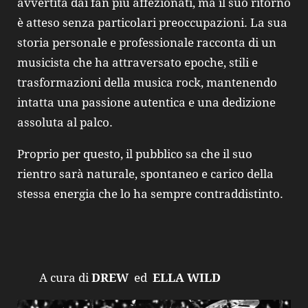
avvertita dai fan più affezionati, ma il suo ritorno
è atteso senza particolari preoccupazioni. La sua
storia personale e professionale racconta di un
musicista che ha attraversato epoche, stili e
trasformazioni della musica rock, mantenendo
intatta una passione autentica e una dedizione
assoluta al palco.
Proprio per questo, il pubblico sa che il suo
rientro sarà naturale, spontaneo e carico della
stessa energia che lo ha sempre contraddistinto.
A cura di
DREW
ed
ELLA WILD