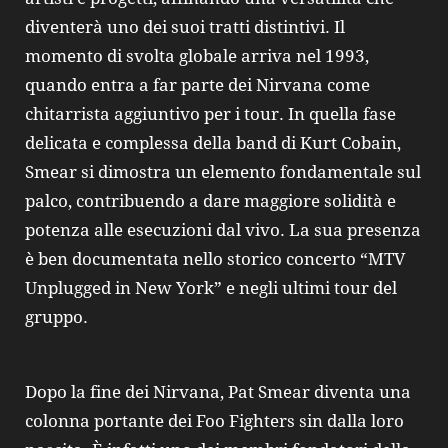
diventerà uno dei suoi tratti distintivi. Il
momento di svolta globale arriva nel 1993,
quando entra a far parte dei Nirvana come
chitarrista aggiuntivo per i tour. In quella fase
delicata e complessa della band di Kurt Cobain,
Smear si dimostra un elemento fondamentale sul
palco, contribuendo a dare maggiore solidità e
potenza alle esecuzioni dal vivo. La sua presenza
è ben documentata nello storico concerto “MTV
Unplugged in New York” e negli ultimi tour del
gruppo.
Dopo la fine dei Nirvana, Pat Smear diventa una
colonna portante dei Foo Fighters sin dalla loro