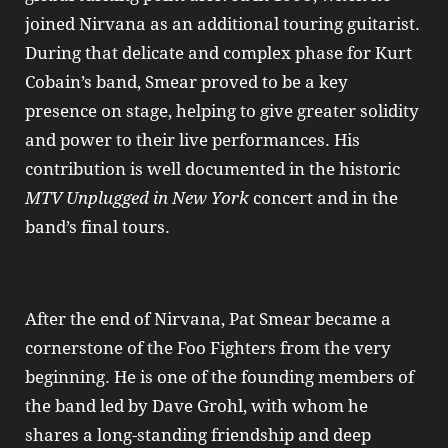
joined Nirvana as an additional touring guitarist.
During that delicate and complex phase for Kurt
Cobain’s band, Smear proved to be a key
presence on stage, helping to give greater solidity
and power to their live performances. His
contribution is well documented in the historic
MTV Unplugged in New York
concert and in the
band’s final tours.
After the end of Nirvana, Pat Smear became a
cornerstone of the Foo Fighters from the very
beginning. He is one of the founding members of
the band led by Dave Grohl, with whom he
shares a long‑standing friendship and deep