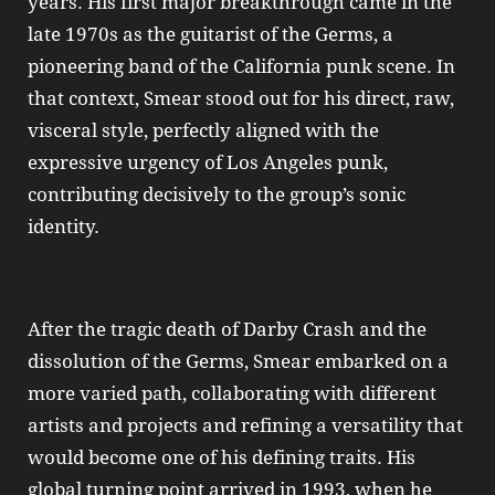
years. His first major breakthrough came in the
late 1970s as the guitarist of the Germs, a
pioneering band of the California punk scene. In
that context, Smear stood out for his direct, raw,
visceral style, perfectly aligned with the
expressive urgency of Los Angeles punk,
contributing decisively to the group’s sonic
identity.
After the tragic death of Darby Crash and the
dissolution of the Germs, Smear embarked on a
more varied path, collaborating with different
artists and projects and refining a versatility that
would become one of his defining traits. His
global turning point arrived in 1993, when he