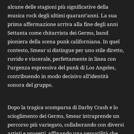
alcune delle stagioni più significative della
musica rock degli ultimi quarant’anni. La sua
prima affermazione arriva alla fine degli anni
Settanta come chitarrista dei Germs, band
pioniera della scena punk californiana. In quel
contesto, Smear si distingue per uno stile diretto,
ruvido e viscerale, perfettamente in linea con
l’urgenza espressiva del punk di Los Angeles,
contribuendo in modo decisivo all’identità
sonora del gruppo.
Dopo la tragica scomparsa di Darby Crash e lo
scioglimento dei Germs, Smear intraprende un
percorso più variegato, collaborando con diversi
artisti e progetti, affinando una versatilità che