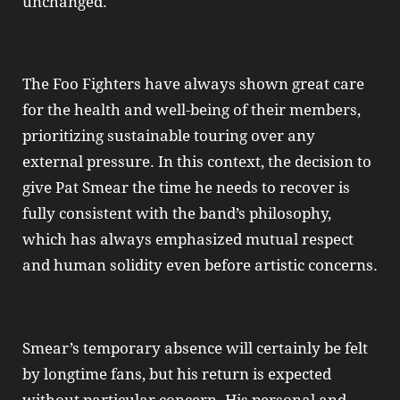
unchanged.
The Foo Fighters have always shown great care
for the health and well‑being of their members,
prioritizing sustainable touring over any
external pressure. In this context, the decision to
give Pat Smear the time he needs to recover is
fully consistent with the band’s philosophy,
which has always emphasized mutual respect
and human solidity even before artistic concerns.
Smear’s temporary absence will certainly be felt
by longtime fans, but his return is expected
without particular concern. His personal and