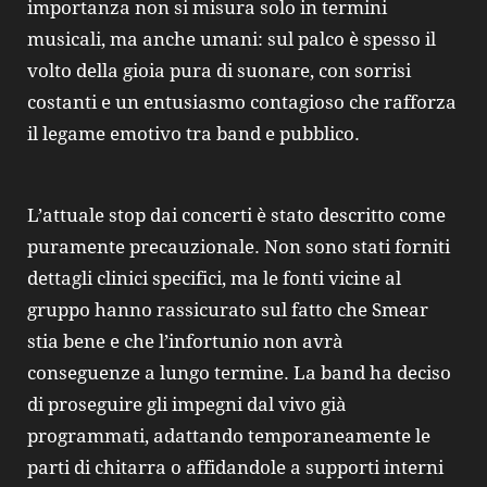
importanza non si misura solo in termini
musicali, ma anche umani: sul palco è spesso il
volto della gioia pura di suonare, con sorrisi
costanti e un entusiasmo contagioso che rafforza
il legame emotivo tra band e pubblico.
L’attuale stop dai concerti è stato descritto come
puramente precauzionale. Non sono stati forniti
dettagli clinici specifici, ma le fonti vicine al
gruppo hanno rassicurato sul fatto che Smear
stia bene e che l’infortunio non avrà
conseguenze a lungo termine. La band ha deciso
di proseguire gli impegni dal vivo già
programmati, adattando temporaneamente le
parti di chitarra o affidandole a supporti interni