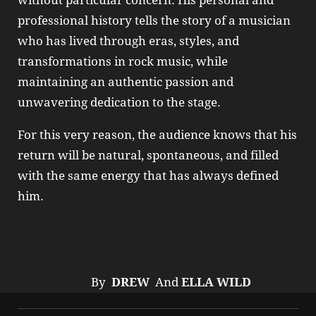
professional history tells the story of a musician
who has lived through eras, styles, and
transformations in rock music, while
maintaining an authentic passion and
unwavering dedication to the stage.
For this very reason, the audience knows that his
return will be natural, spontaneous, and filled
with the same energy that has always defined
him.
By
DREW
And
ELLA WILD