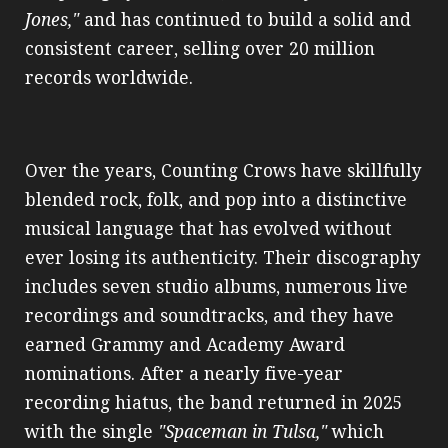
Jones,"
and has continued to build a solid and
consistent career, selling over 20 million
records worldwide.
Over the years, Counting Crows have skillfully
blended rock, folk, and pop into a distinctive
musical language that has evolved without
ever losing its authenticity. Their discography
includes seven studio albums, numerous live
recordings and soundtracks, and they have
earned Grammy and Academy Award
nominations. After a nearly five-year
recording hiatus, the band returned in 2025
with the single
"Spaceman in Tulsa,"
which