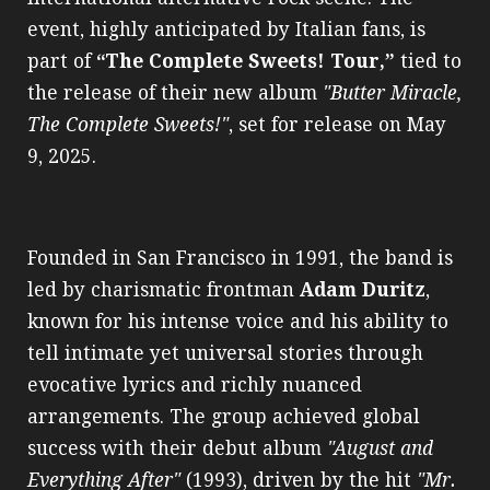
event, highly anticipated by Italian fans, is
part of
“The Complete Sweets! Tour,”
tied to
the release of their new album
"Butter Miracle,
The Complete Sweets!"
, set for release on May
9, 2025.
Founded in San Francisco in 1991, the band is
led by charismatic frontman
Adam Duritz
,
known for his intense voice and his ability to
tell intimate yet universal stories through
evocative lyrics and richly nuanced
arrangements. The group achieved global
success with their debut album
"August and
Everything After"
(1993), driven by the hit
"Mr.