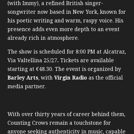
(with Immy), a refined British singer-
songwriter now based in New York, known for
his poetic writing and warm, raspy voice. His
presence adds even more depth to an event
already rich in atmosphere.
The show is scheduled for 8:00 PM at Alcatraz,
Via Valtellina 25/27
.
Tickets are available
starting at €48.30. The event is organized by
Barley Arts
, with
Virgin Radio
as the official
media partner.
With over thirty years of career behind them,
Counting Crows remain a touchstone for
anyone seeking authenticity in music, capable