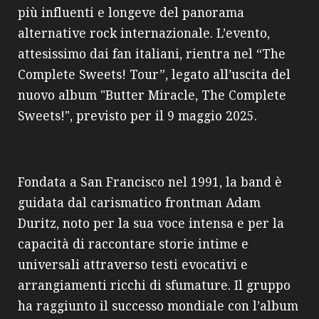
più influenti e longeve del panorama
alternative rock internazionale. L’evento,
attesissimo dai fan italiani, rientra nel “The
Complete Sweets! Tour”, legato all’uscita del
nuovo album "Butter Miracle, The Complete
Sweets!", previsto per il 9 maggio 2025.
Fondata a San Francisco nel 1991, la band è
guidata dal carismatico frontman Adam
Duritz, noto per la sua voce intensa e per la
capacità di raccontare storie intime e
universali attraverso testi evocativi e
arrangiamenti ricchi di sfumature. Il gruppo
ha raggiunto il successo mondiale con l’album