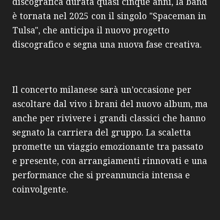
discografica durata quasi cinque anni, la band
è tornata nel 2025 con il singolo "Spaceman in
Tulsa", che anticipa il nuovo progetto
discografico e segna una nuova fase creativa.
Il concerto milanese sarà un’occasione per
ascoltare dal vivo i brani del nuovo album, ma
anche per rivivere i grandi classici che hanno
segnato la carriera del gruppo. La scaletta
promette un viaggio emozionante tra passato
e presente, con arrangiamenti rinnovati e una
performance che si preannuncia intensa e
coinvolgente.