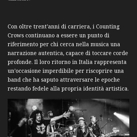
Con oltre trent’anni di carriera, i Counting
Crows continuano a essere un punto di
riferimento per chi cerca nella musica una
narrazione autentica, capace di toccare corde
profonde. Il loro ritorno in Italia rappresenta
un’occasione imperdibile per riscoprire una
band che ha saputo attraversare le epoche
restando fedele alla propria identità artistica.