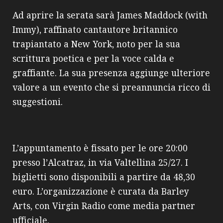
Ad aprire la serata sarà James Maddock (with
Immy), raffinato cantautore britannico
trapiantato a New York, noto per la sua
scrittura poetica e per la voce calda e
graffiante. La sua presenza aggiunge ulteriore
valore a un evento che si preannuncia ricco di
suggestioni.
L’appuntamento è fissato per le ore 20:00
presso l’Alcatraz, in via Valtellina 25/27. I
biglietti sono disponibili a partire da 48,30
euro. L’organizzazione è curata da Barley
Arts, con Virgin Radio come media partner
ufficiale.