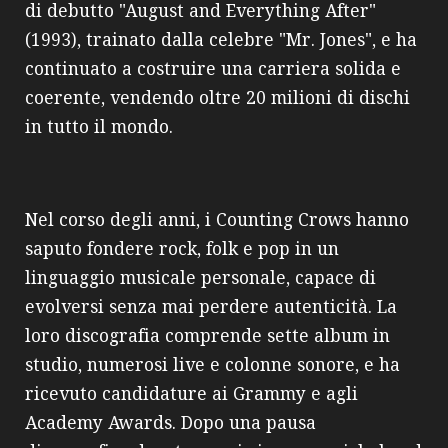
di debutto "August and Everything After"
(1993), trainato dalla celebre "Mr. Jones", e ha
continuato a costruire una carriera solida e
coerente, vendendo oltre 20 milioni di dischi
in tutto il mondo.
Nel corso degli anni, i Counting Crows hanno
saputo fondere rock, folk e pop in un
linguaggio musicale personale, capace di
evolversi senza mai perdere autenticità. La
loro discografia comprende sette album in
studio, numerosi live e colonne sonore, e ha
ricevuto candidature ai Grammy e agli
Academy Awards. Dopo una pausa