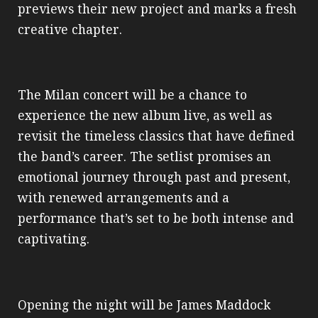
previews their new project and marks a fresh
creative chapter.
The Milan concert will be a chance to
experience the new album live, as well as
revisit the timeless classics that have defined
the band’s career. The setlist promises an
emotional journey through past and present,
with renewed arrangements and a
performance that’s set to be both intense and
captivating.
Opening the night will be James Maddock