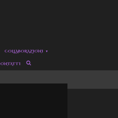
COLLABORAZIONI
ONTATTI