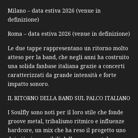
Milano – data estiva 2026 (venue in
definizione)
Roma – data estiva 2026 (venue in definizione)
Le due tappe rappresentano un ritorno molto
atteso per la band, che negli anni ha costruito
una solida fanbase italiana grazie a concerti
caratterizzati da grande intensità e forte
impatto sonoro.
IL RITORNO DELLA BAND SUL PALCO ITALIANO
I Soulfly sono noti per il loro stile che fonde
groove metal, tribalismo ritmico e influenze
hardcore, un mix che ha reso il progetto uno