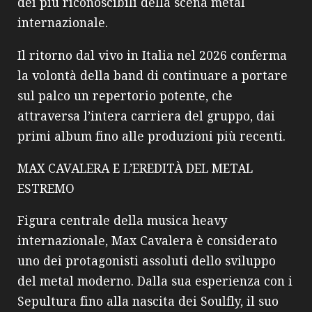
dei più riconoscibili della scena metal
internazionale.
Il ritorno dal vivo in Italia nel 2026 conferma
la volontà della band di continuare a portare
sul palco un repertorio potente, che
attraversa l’intera carriera del gruppo, dai
primi album fino alle produzioni più recenti.
MAX CAVALERA E L’EREDITÀ DEL METAL
ESTREMO
Figura centrale della musica heavy
internazionale, Max Cavalera è considerato
uno dei protagonisti assoluti dello sviluppo
del metal moderno. Dalla sua esperienza con i
Sepultura fino alla nascita dei Soulfly, il suo