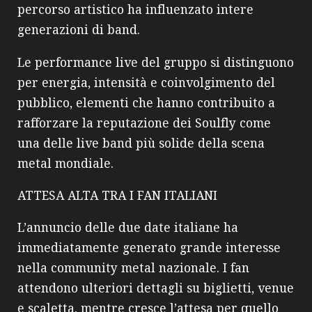
percorso artistico ha influenzato intere
generazioni di band.
Le performance live del gruppo si distinguono
per energia, intensità e coinvolgimento del
pubblico, elementi che hanno contribuito a
rafforzare la reputazione dei Soulfly come
una delle live band più solide della scena
metal mondiale.
ATTESA ALTA TRA I FAN ITALIANI
L’annuncio delle due date italiane ha
immediatamente generato grande interesse
nella community metal nazionale. I fan
attendono ulteriori dettagli su biglietti, venue
e scaletta, mentre cresce l’attesa per quello