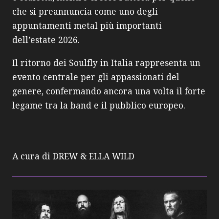
che si preannuncia come uno degli
appuntamenti metal più importanti
dell’estate 2026.
Il ritorno dei Soulfly in Italia rappresenta un
evento centrale per gli appassionati del
genere, confermando ancora una volta il forte
legame tra la band e il pubblico europeo.
A cura di DREW & ELLA WILD