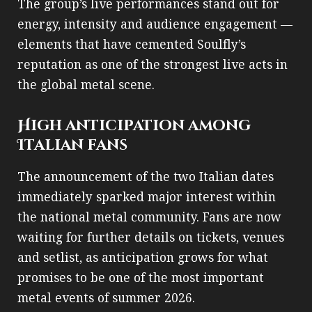
The group’s live performances stand out for
energy, intensity and audience engagement —
elements that have cemented Soulfly’s
reputation as one of the strongest live acts in
the global metal scene.
High anticipation among
Italian fans
The announcement of the two Italian dates
immediately sparked major interest within
the national metal community. Fans are now
waiting for further details on tickets, venues
and setlist, as anticipation grows for what
promises to be one of the most important
metal events of summer 2026.