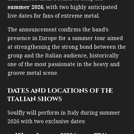
summer 2026
, with two highly anticipated
live dates for fans of extreme metal.
The announcement confirms the band’s
presence in Europe for a summer tour aimed
at strengthening the strong bond between the
group and the Italian audience, historically
one of the most passionate in the heavy and
groove metal scene.
Dates and locations of the
Italian shows
Soulfly will perform in Italy during summer
2026 with two exclusive dates: