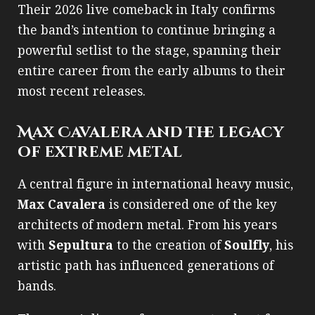
Their 2026 live comeback in Italy confirms
the band’s intention to continue bringing a
powerful setlist to the stage, spanning their
entire career from the early albums to their
most recent releases.
Max Cavalera and the legacy
of extreme metal
A central figure in international heavy music,
Max Cavalera
is considered one of the key
architects of modern metal. From his years
with
Sepultura
to the creation of
Soulfly
, his
artistic path has influenced generations of
bands.