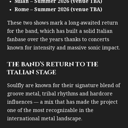
Milan – Summer 2026 (venue TBA)
Rome – Summer 2026 (venue TBA)
These two shows mark a long‑awaited return
for the band, which has built a solid Italian
fanbase over the years thanks to concerts
known for intensity and massive sonic impact.
The band’s return to the
Italian stage
Soulfly are known for their signature blend of
groove metal, tribal rhythms and hardcore
influences — a mix that has made the project
one of the most recognizable in the
international metal landscape.