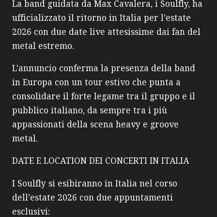
La band guidata da Max Cavalera, i Soulfly, ha
ufficializzato il ritorno in Italia per l’estate
2026 con due date live attesissime dai fan del
metal estremo.
L’annuncio conferma la presenza della band
in Europa con un tour estivo che punta a
consolidare il forte legame tra il gruppo e il
pubblico italiano, da sempre tra i più
appassionati della scena heavy e groove
metal.
DATE E LOCATION DEI CONCERTI IN ITALIA
I Soulfly si esibiranno in Italia nel corso
dell’estate 2026 con due appuntamenti
esclusivi: