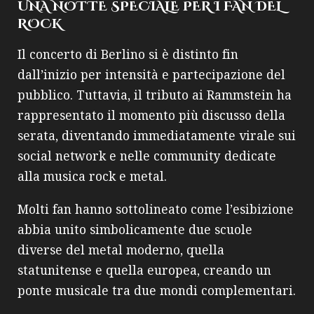
UNA NOTTE SPECIALE PER I FAN DEL
ROCK
Il concerto di Berlino si è distinto fin
dall’inizio per intensità e partecipazione del
pubblico. Tuttavia, il tributo ai Rammstein ha
rappresentato il momento più discusso della
serata, diventando immediatamente virale sui
social network e nelle community dedicate
alla musica rock e metal.
Molti fan hanno sottolineato come l’esibizione
abbia unito simbolicamente due scuole
diverse del metal moderno, quella
statunitense e quella europea, creando un
ponte musicale tra due mondi complementari.