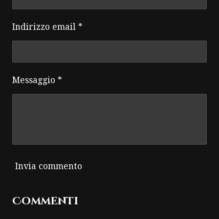
Indirizzo email *
Messaggio *
Invia commento
Commenti