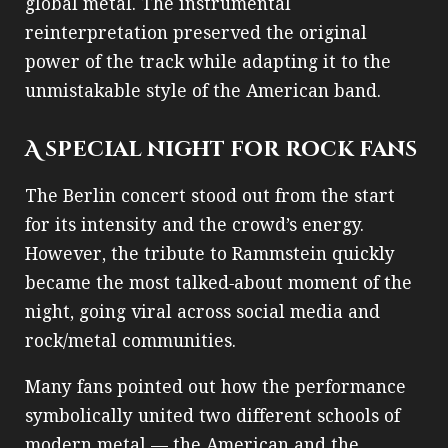
global metal. The instrumental
reinterpretation preserved the original
power of the track while adapting it to the
unmistakable style of the American band.
A special night for rock fans
The Berlin concert stood out from the start
for its intensity and the crowd’s energy.
However, the tribute to Rammstein quickly
became the most talked‑about moment of the
night, going viral across social media and
rock/metal communities.
Many fans pointed out how the performance
symbolically united two different schools of
modern metal — the American and the