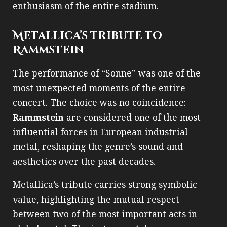
enthusiasm of the entire stadium.
Metallica’s tribute to
Rammstein
The performance of “Sonne” was one of the
most unexpected moments of the entire
concert. The choice was no coincidence:
Rammstein
are considered one of the most
influential forces in European industrial
metal, reshaping the genre’s sound and
aesthetics over the past decades.
Metallica’s tribute carries strong symbolic
value, highlighting the mutual respect
between two of the most important acts in