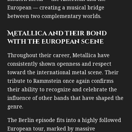
European — creating a musical bridge
between two complementary worlds.
Metallica and their bond
with the European scene
Throughout their career, Metallica have
consistently shown openness and respect
toward the international metal scene. Their
tribute to Rammstein once again confirms
their ability to recognize and celebrate the
influence of other bands that have shaped the
genre.
The Berlin episode fits into a highly followed
European tour, marked by massive