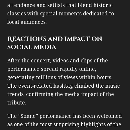
attendance and setlists that blend historic
classics with special moments dedicated to
local audiences.
Reactions and impact on
social media
After the concert, videos and clips of the
performance spread rapidly online,
generating millions of views within hours.
The event‑related hashtag climbed the music
trends, confirming the media impact of the
tribute.
The “Sonne” performance has been welcomed
as one of the most surprising highlights of the