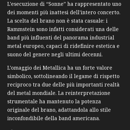
L’esecuzione di “Sonne” ha rappresentato uno
dei momenti più inattesi dell’intero concerto.
La scelta del brano non è stata casuale: i
Rammstein sono infatti considerati una delle
band più influenti del panorama industrial
metal europeo, capaci di ridefinire estetica e
suono del genere negli ultimi decenni.
L’omaggio dei Metallica ha un forte valore
simbolico, sottolineando il legame di rispetto
reciproco tra due delle più importanti realtà
del metal mondiale. La reinterpretazione
strumentale ha mantenuto la potenza
originale del brano, adattandola allo stile
inconfondibile della band americana.