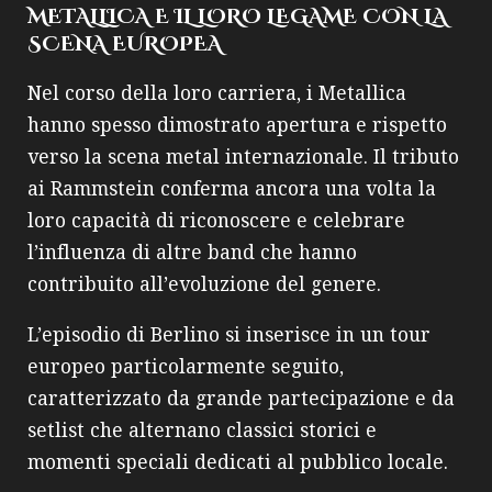
METALLICA E IL LORO LEGAME CON LA
SCENA EUROPEA
Nel corso della loro carriera, i Metallica
hanno spesso dimostrato apertura e rispetto
verso la scena metal internazionale. Il tributo
ai Rammstein conferma ancora una volta la
loro capacità di riconoscere e celebrare
l’influenza di altre band che hanno
contribuito all’evoluzione del genere.
L’episodio di Berlino si inserisce in un tour
europeo particolarmente seguito,
caratterizzato da grande partecipazione e da
setlist che alternano classici storici e
momenti speciali dedicati al pubblico locale.