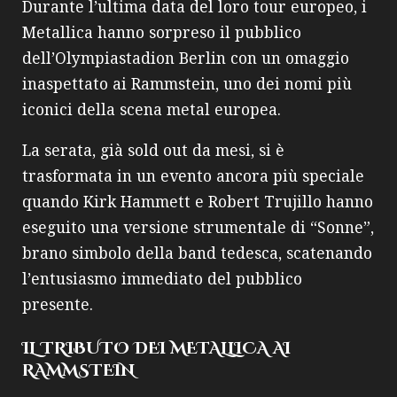
Durante l’ultima data del loro tour europeo, i
Metallica hanno sorpreso il pubblico
dell’Olympiastadion Berlin con un omaggio
inaspettato ai Rammstein, uno dei nomi più
iconici della scena metal europea.
La serata, già sold out da mesi, si è
trasformata in un evento ancora più speciale
quando Kirk Hammett e Robert Trujillo hanno
eseguito una versione strumentale di “Sonne”,
brano simbolo della band tedesca, scatenando
l’entusiasmo immediato del pubblico
presente.
IL TRIBUTO DEI METALLICA AI
RAMMSTEIN