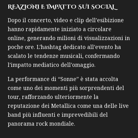
REAZIONI E IMPATTO SUI SOCIAL
Dopo il concerto, video e clip dell’esibizione
hanno rapidamente iniziato a circolare
online, generando milioni di visualizzazioni in
poche ore. L’hashtag dedicato all’evento ha
scalato le tendenze musicali, confermando
l’impatto mediatico dell’omaggio.
La performance di “Sonne” è stata accolta
come uno dei momenti più sorprendenti del
tour, rafforzando ulteriormente la
reputazione dei Metallica come una delle live
band più influenti e imprevedibili del
panorama rock mondiale.