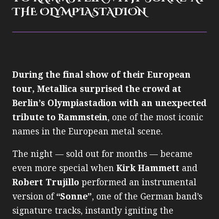
THE OLYMPIASTADION
During the final show of their European
tour, Metallica surprised the crowd at
Berlin’s Olympiastadion with an unexpected
tribute to Rammstein
, one of the most iconic
names in the European metal scene.
The night — sold out for months — became
even more special when
Kirk Hammett
and
Robert Trujillo
performed an instrumental
version of
“Sonne”
, one of the German band’s
signature tracks, instantly igniting the