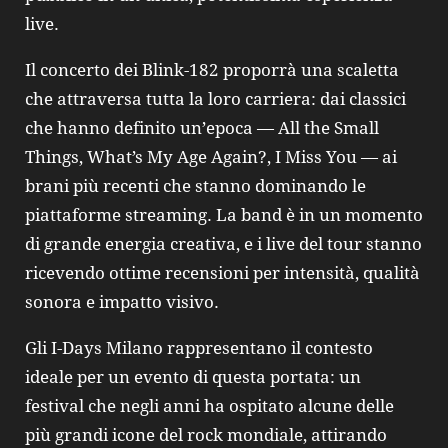
live.
Il concerto dei Blink‑182 proporrà una scaletta
che attraversa tutta la loro carriera: dai classici
che hanno definito un’epoca — All the Small
Things, What’s My Age Again?, I Miss You — ai
brani più recenti che stanno dominando le
piattaforme streaming. La band è in un momento
di grande energia creativa, e i live del tour stanno
ricevendo ottime recensioni per intensità, qualità
sonora e impatto visivo.
Gli I‑Days Milano rappresentano il contesto
ideale per un evento di questa portata: un
festival che negli anni ha ospitato alcune delle
più grandi icone del rock mondiale, attirando