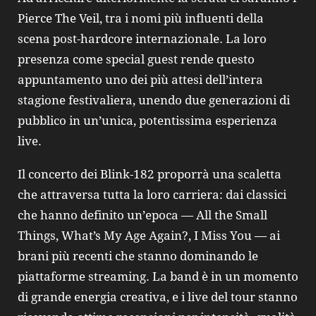
Pierce The Veil, tra i nomi più influenti della
scena post‑hardcore internazionale. La loro
presenza come special guest rende questo
appuntamento uno dei più attesi dell’intera
stagione festivaliera, unendo due generazioni di
pubblico in un’unica, potentissima esperienza
live.
Il concerto dei Blink‑182 proporrà una scaletta
che attraversa tutta la loro carriera: dai classici
che hanno definito un’epoca — All the Small
Things, What’s My Age Again?, I Miss You — ai
brani più recenti che stanno dominando le
piattaforme streaming. La band è in un momento
di grande energia creativa, e i live del tour stanno