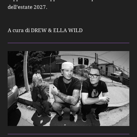
dell’estate 2027.
A cura di DREW & ELLA WILD