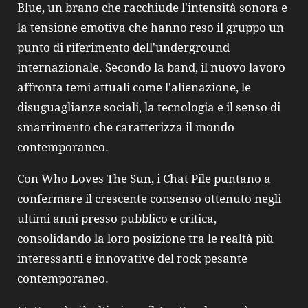
Blue, un brano che racchiude l'intensità sonora e
la tensione emotiva che hanno reso il gruppo un
punto di riferimento dell'underground
internazionale. Secondo la band, il nuovo lavoro
affronta temi attuali come l'alienazione, le
disuguaglianze sociali, la tecnologia e il senso di
smarrimento che caratterizza il mondo
contemporaneo.
Con Who Loves The Sun, i Chat Pile puntano a
confermare il crescente consenso ottenuto negli
ultimi anni presso pubblico e critica,
consolidando la loro posizione tra le realtà più
interessanti e innovative del rock pesante
contemporaneo.