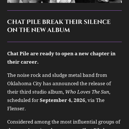
Chat Pile break their silence
on the new album
Chat Pile are ready to open a new chapter in
their career.
The noise rock and sludge metal band from
Oklahoma City has announced the release of
their third studio album,
Who Loves The Sun
,
scheduled for
September 4, 2026
, via The
Flenser.
Considered among the most influential groups of