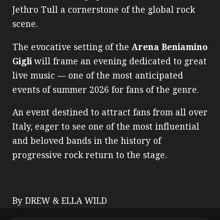
Jethro Tull a cornerstone of the global rock
scene.
The evocative setting of the
Arena Beniamino
Gigli
will frame an evening dedicated to great
live music — one of the most anticipated
events of summer 2026 for fans of the genre.
An event destined to attract fans from all over
Italy, eager to see one of the most influential
and beloved bands in the history of
progressive rock return to the stage.
By DREW & ELLA WILD