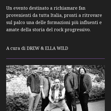
Un evento destinato a richiamare fan
provenienti da tutta Italia, pronti a ritrovare
sul palco una delle formazioni più influenti e
amate della storia del rock progressivo.
A cura di DREW & ELLA WILD