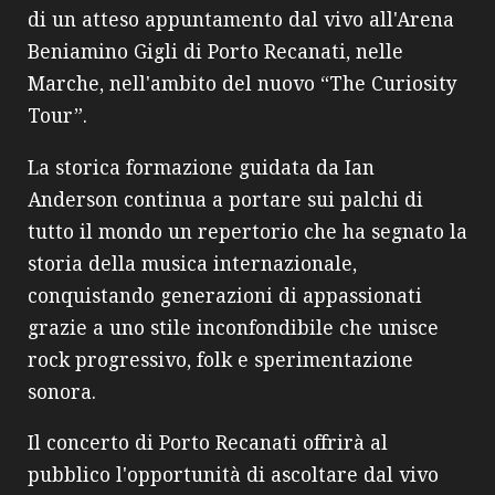
di un atteso appuntamento dal vivo all'Arena
Beniamino Gigli di Porto Recanati, nelle
Marche, nell'ambito del nuovo “The Curiosity
Tour”.
La storica formazione guidata da Ian
Anderson continua a portare sui palchi di
tutto il mondo un repertorio che ha segnato la
storia della musica internazionale,
conquistando generazioni di appassionati
grazie a uno stile inconfondibile che unisce
rock progressivo, folk e sperimentazione
sonora.
Il concerto di Porto Recanati offrirà al
pubblico l'opportunità di ascoltare dal vivo