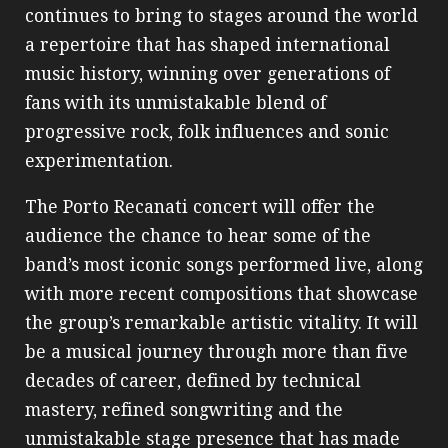
continues to bring to stages around the world
a repertoire that has shaped international
music history, winning over generations of
fans with its unmistakable blend of
progressive rock, folk influences and sonic
experimentation.
The Porto Recanati concert will offer the
audience the chance to hear some of the
band’s most iconic songs performed live, along
with more recent compositions that showcase
the group’s remarkable artistic vitality. It will
be a musical journey through more than five
decades of career, defined by technical
mastery, refined songwriting and the
unmistakable stage presence that has made