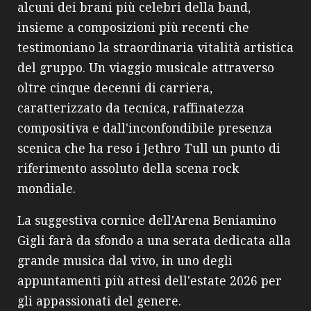
alcuni dei brani più celebri della band,
insieme a composizioni più recenti che
testimoniano la straordinaria vitalità artistica
del gruppo. Un viaggio musicale attraverso
oltre cinque decenni di carriera,
caratterizzato da tecnica, raffinatezza
compositiva e dall'inconfondibile presenza
scenica che ha reso i Jethro Tull un punto di
riferimento assoluto della scena rock
mondiale.
La suggestiva cornice dell'Arena Beniamino
Gigli farà da sfondo a una serata dedicata alla
grande musica dal vivo, in uno degli
appuntamenti più attesi dell'estate 2026 per
gli appassionati del genere.