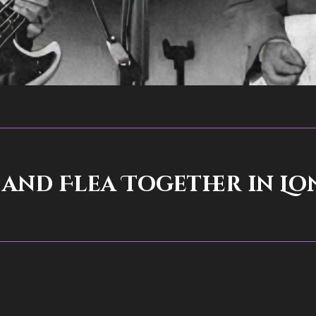
and Flea Together in L