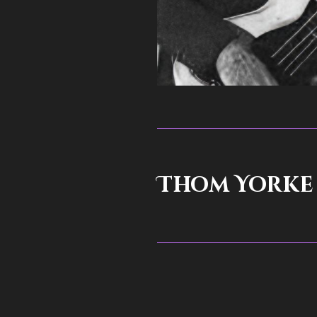
Thom Yorke 