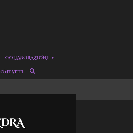
COLLABORAZIONI
ONTATTI
NDRA