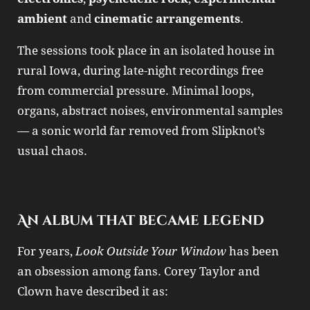
ambient
and
cinematic arrangements
.
The sessions took place in an isolated house in
rural Iowa, during late‑night recordings free
from commercial pressure. Minimal loops,
organs, abstract noises, environmental samples
— a sonic world far removed from Slipknot’s
usual chaos.
An album that became legend
For years,
Look Outside Your Window
has been
an obsession among fans. Corey Taylor and
Clown have described it as: