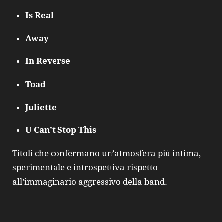
Is Real
Away
In Reverse
Toad
Juliette
U Can’t Stop This
Titoli che confermano un’atmosfera più intima,
sperimentale e introspettiva rispetto
all’immaginario aggressivo della band.