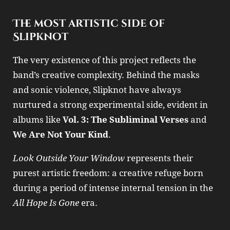
The most artistic side of
Slipknot
The very existence of this project reflects the
band’s creative complexity. Behind the masks
and sonic violence, Slipknot have always
nurtured a strong experimental side, evident in
albums like
Vol. 3: The Subliminal Verses
and
We Are Not Your Kind
.
Look Outside Your Window
represents their
purest artistic freedom: a creative refuge born
during a period of intense internal tension in the
All Hope Is Gone
era.