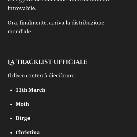
introvabile.
Ora, finalmente, arriva la distribuzione
mondiale.
La tracklist ufficiale
Il disco conterrà dieci brani:
11th March
Moth
Dirge
Christina