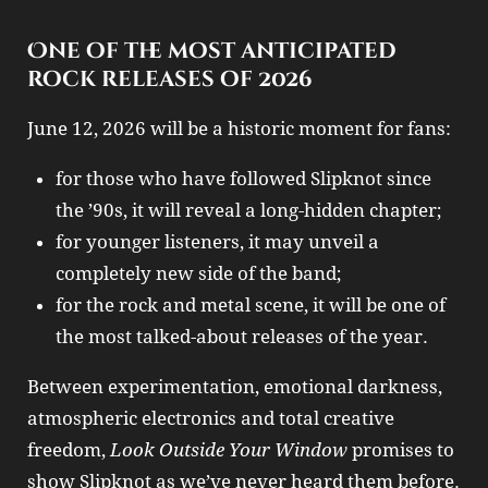
One of the most anticipated
rock releases of 2026
June 12, 2026 will be a historic moment for fans:
for those who have followed Slipknot since
the ’90s, it will reveal a long‑hidden chapter;
for younger listeners, it may unveil a
completely new side of the band;
for the rock and metal scene, it will be one of
the most talked‑about releases of the year.
Between experimentation, emotional darkness,
atmospheric electronics and total creative
freedom,
Look Outside Your Window
promises to
show Slipknot as we’ve never heard them before.