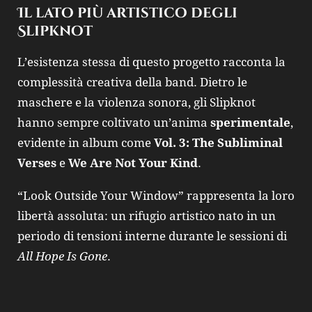
Il lato più artistico degli
Slipknot
L’esistenza stessa di questo progetto racconta la
complessità creativa della band. Dietro le
maschere e la violenza sonora, gli Slipknot
hanno sempre coltivato un’anima
sperimentale
,
evidente in album come
Vol. 3: The Subliminal
Verses
e
We Are Not Your Kind
.
“Look Outside Your Window” rappresenta la loro
libertà assoluta: un rifugio artistico nato in un
periodo di tensioni interne durante le sessioni di
All Hope Is Gone
.