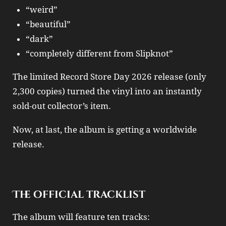
“weird”
“beautiful”
“dark”
“completely different from Slipknot”
The limited Record Store Day 2026 release (only
2,300 copies) turned the vinyl into an instantly
sold‑out collector’s item.
Now, at last, the album is getting a worldwide
release.
The official tracklist
The album will feature ten tracks: