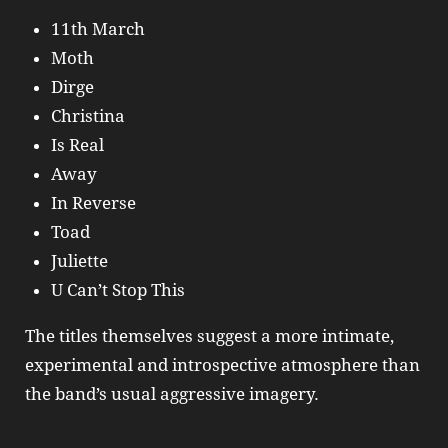
11th March
Moth
Dirge
Christina
Is Real
Away
In Reverse
Toad
Juliette
U Can’t Stop This
The titles themselves suggest a more intimate,
experimental and introspective atmosphere than
the band’s usual aggressive imagery.