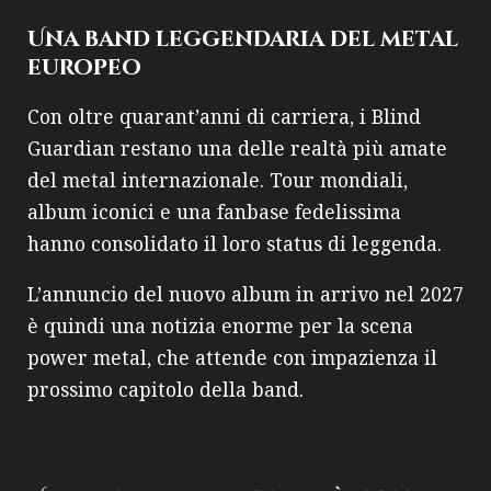
Una band leggendaria del metal
europeo
Con oltre quarant’anni di carriera, i Blind
Guardian restano una delle realtà più amate
del metal internazionale. Tour mondiali,
album iconici e una fanbase fedelissima
hanno consolidato il loro status di leggenda.
L’annuncio del nuovo album in arrivo nel 2027
è quindi una notizia enorme per la scena
power metal, che attende con impazienza il
prossimo capitolo della band.