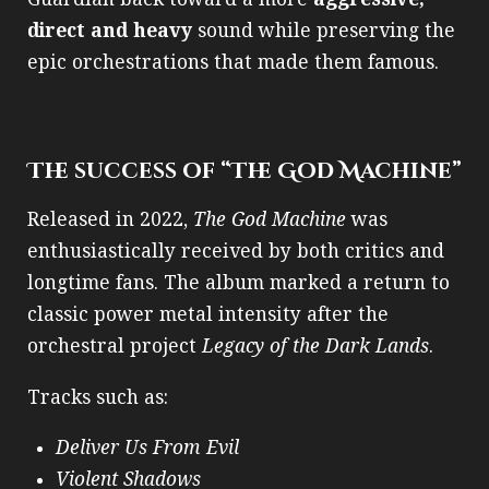
direct and heavy
sound while preserving the
epic orchestrations that made them famous.
The success of “The God Machine”
Released in 2022,
The God Machine
was
enthusiastically received by both critics and
longtime fans. The album marked a return to
classic power metal intensity after the
orchestral project
Legacy of the Dark Lands
.
Tracks such as:
Deliver Us From Evil
Violent Shadows