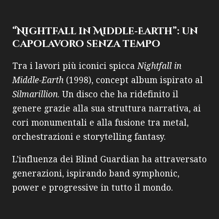
“Nightfall in Middle‑Earth”: un
capolavoro senza tempo
Tra i lavori più iconici spicca
Nightfall in
Middle‑Earth
(1998), concept album ispirato al
Silmarillion
. Un disco che ha ridefinito il
genere grazie alla sua struttura narrativa, ai
cori monumentali e alla fusione tra metal,
orchestrazioni e storytelling fantasy.
L’influenza dei Blind Guardian ha attraversato
generazioni, ispirando band symphonic,
power e progressive in tutto il mondo.