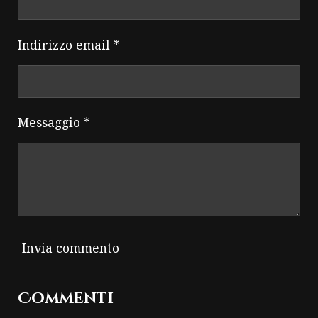
Indirizzo email *
Messaggio *
Invia commento
Commenti