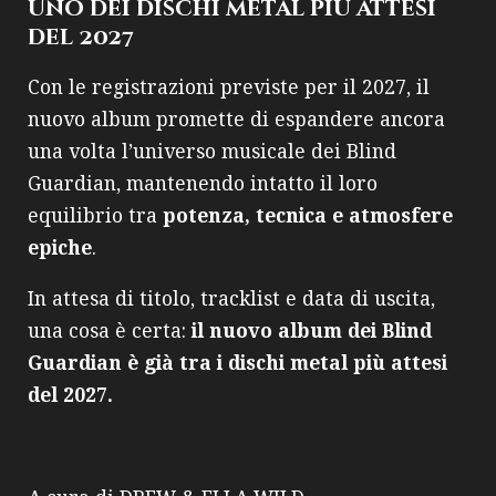
Uno dei dischi metal più attesi
del 2027
Con le registrazioni previste per il 2027, il
nuovo album promette di espandere ancora
una volta l’universo musicale dei Blind
Guardian, mantenendo intatto il loro
equilibrio tra
potenza, tecnica e atmosfere
epiche
.
In attesa di titolo, tracklist e data di uscita,
una cosa è certa:
il nuovo album dei Blind
Guardian è già tra i dischi metal più attesi
del 2027.