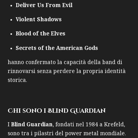
Deliver Us From Evil
Violent Shadows
Blood of the Elves
Secrets of the American Gods
hanno confermato la capacità della band di
rinnovarsi senza perdere la propria identità
storica.
Chi sono i Blind Guardian
I
Blind Guardian
, fondati nel 1984 a Krefeld,
sono tra i pilastri del power metal mondiale.