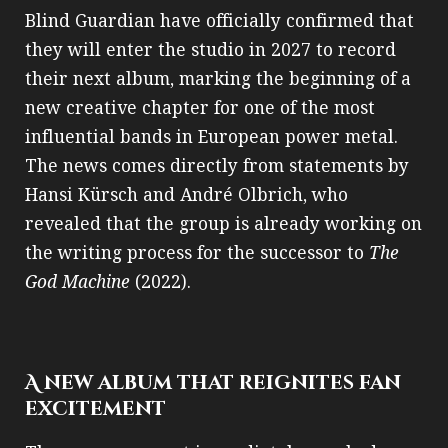
Blind Guardian have officially confirmed that
they will enter the studio in 2027 to record
their next album, marking the beginning of a
new creative chapter for one of the most
influential bands in European power metal.
The news comes directly from statements by
Hansi Kürsch and André Olbrich, who
revealed that the group is already working on
the writing process for the successor to
The
God Machine
(2022).
A new album that reignites fan
excitement