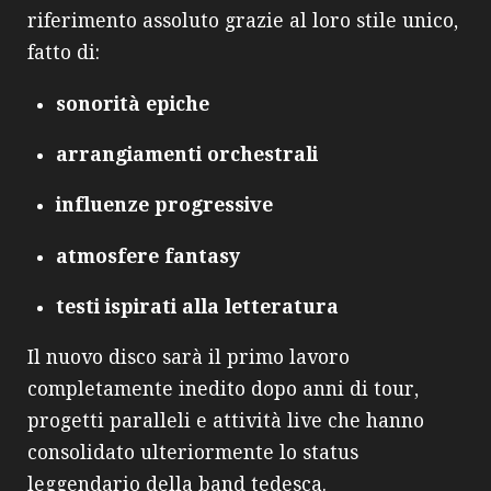
riferimento assoluto grazie al loro stile unico,
fatto di:
sonorità epiche
arrangiamenti orchestrali
influenze progressive
atmosfere fantasy
testi ispirati alla letteratura
Il nuovo disco sarà il primo lavoro
completamente inedito dopo anni di tour,
progetti paralleli e attività live che hanno
consolidato ulteriormente lo status
leggendario della band tedesca.