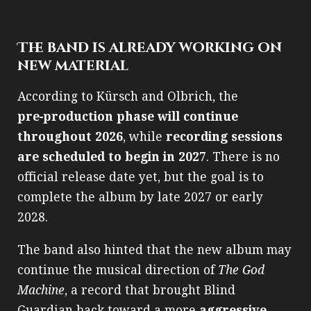
The band is already working on
new material
According to Kürsch and Olbrich, the
pre‑production phase will continue
throughout 2026
, while
recording sessions
are scheduled to begin in 2027
. There is no
official release date yet, but the goal is to
complete the album by late 2027 or early
2028.
The band also hinted that the new album may
continue the musical direction of
The God
Machine
, a record that brought Blind
Guardian back toward a more
aggressive,