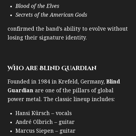
Blood of the Elves
Secrets of the American Gods
confirmed the band’s ability to evolve without
losing their signature identity.
Who are Blind Guardian
Founded in 1984 in Krefeld, Germany,
Blind
Guardian
are one of the pillars of global
power metal. The classic lineup includes:
Hansi Kürsch – vocals
André Olbrich – guitar
Marcus Siepen – guitar