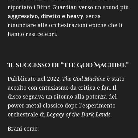
riportato i Blind Guardian verso un sound più
aggressivo, diretto e heavy
, senza
rinunciare alle orchestrazioni epiche che li
hanno resi celebri.
Il successo di “The God Machine”
Pubblicato nel 2022,
The God Machine
è stato
accolto con entusiasmo da critica e fan. Il
disco segnava un ritorno alla potenza del
power metal classico dopo l’esperimento
orchestrale di
Legacy of the Dark Lands
.
Brani come: