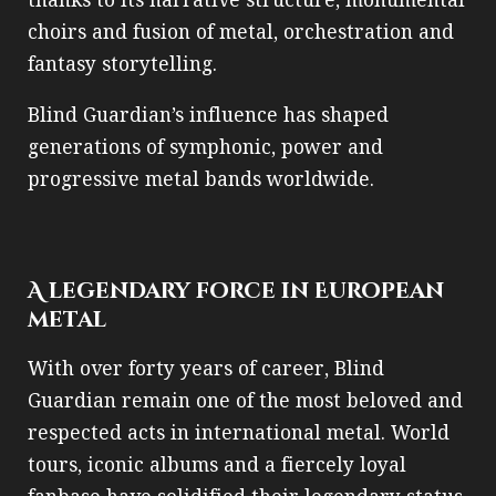
thanks to its narrative structure, monumental
choirs and fusion of metal, orchestration and
fantasy storytelling.
Blind Guardian’s influence has shaped
generations of symphonic, power and
progressive metal bands worldwide.
A legendary force in European
metal
With over forty years of career, Blind
Guardian remain one of the most beloved and
respected acts in international metal. World
tours, iconic albums and a fiercely loyal