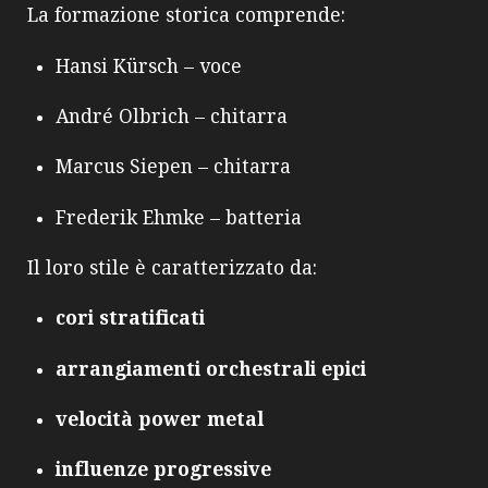
La formazione storica comprende:
Hansi Kürsch – voce
André Olbrich – chitarra
Marcus Siepen – chitarra
Frederik Ehmke – batteria
Il loro stile è caratterizzato da:
cori stratificati
arrangiamenti orchestrali epici
velocità power metal
influenze progressive