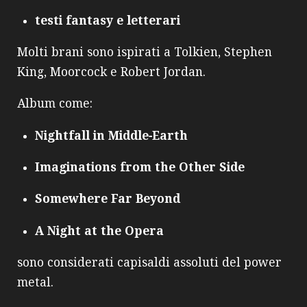
testi fantasy e letterari
Molti brani sono ispirati a Tolkien, Stephen
King, Moorcock e Robert Jordan.
Album come:
Nightfall in Middle‑Earth
Imaginations from the Other Side
Somewhere Far Beyond
A Night at the Opera
sono considerati capisaldi assoluti del power
metal.