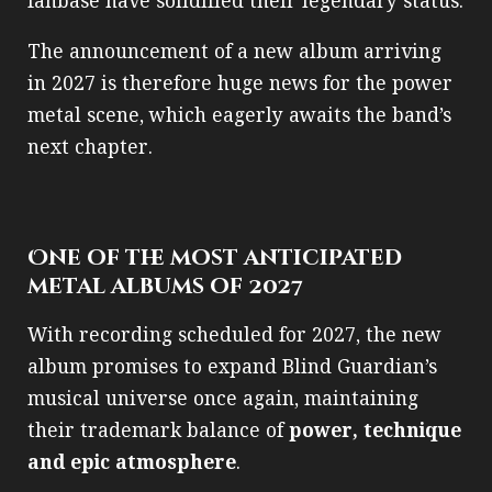
fanbase have solidified their legendary status.
The announcement of a new album arriving
in 2027 is therefore huge news for the power
metal scene, which eagerly awaits the band’s
next chapter.
One of the most anticipated
metal albums of 2027
With recording scheduled for 2027, the new
album promises to expand Blind Guardian’s
musical universe once again, maintaining
their trademark balance of
power, technique
and epic atmosphere
.