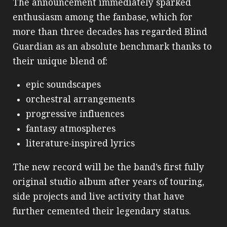
The announcement immediately sparked
enthusiasm among the fanbase, which for
more than three decades has regarded Blind
Guardian as an absolute benchmark thanks to
their unique blend of:
epic soundscapes
orchestral arrangements
progressive influences
fantasy atmospheres
literature‑inspired lyrics
The new record will be the band’s first fully
original studio album after years of touring,
side projects and live activity that have
further cemented their legendary status.