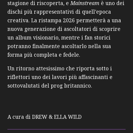
stagione di riscoperta, e
Mainstream
è uno dei
dischi più rappresentativi di quell’epoca
creativa. La ristampa 2026 permetterà a una
nuova generazione di ascoltatori di scoprire
un album visionario, mentre i fan storici
potranno finalmente ascoltarlo nella sua
forma più completa e fedele.
Un ritorno attesissimo che riporta sotto i
riflettori uno dei lavori più affascinanti e
sottovalutati del prog britannico.
A cura di DREW & ELLA WILD