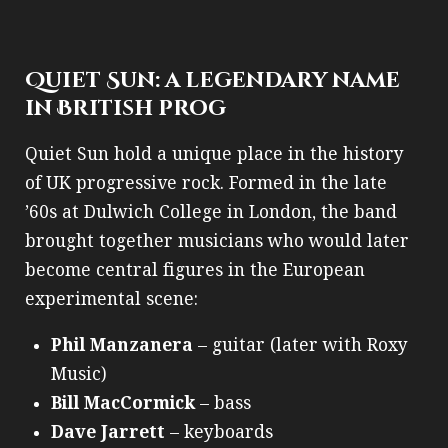
Quiet Sun: a legendary name
in British prog
Quiet Sun hold a unique place in the history
of UK progressive rock. Formed in the late
’60s at Dulwich College in London, the band
brought together musicians who would later
become central figures in the European
experimental scene:
Phil Manzanera
– guitar (later with Roxy
Music)
Bill MacCormick
– bass
Dave Jarrett
– keyboards