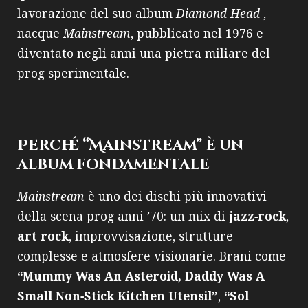
lavorazione del suo album
Diamond Head
,
nacque
Mainstream
, pubblicato nel 1976 e
diventato negli anni una pietra miliare del
prog sperimentale.
Perché “Mainstream” è un
album fondamentale
Mainstream
è uno dei dischi più innovativi
della scena prog anni ’70: un mix di
jazz‑rock
,
art rock
, improvvisazione, strutture
complesse e atmosfere visionarie. Brani come
“Mummy Was An Asteroid, Daddy Was A
Small Non‑Stick Kitchen Utensil”
,
“Sol