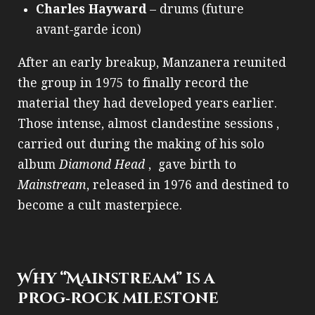
Charles Hayward
– drums (future
avant‑garde icon)
After an early breakup, Manzanera reunited
the group in 1975 to finally record the
material they had developed years earlier.
Those intense, almost clandestine sessions ,
carried out during the making of his solo
album
Diamond Head
, gave birth to
Mainstream
, released in 1976 and destined to
become a cult masterpiece.
Why “Mainstream” is a
prog‑rock milestone