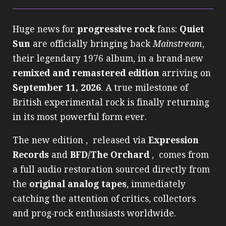
Huge news for
progressive rock
fans:
Quiet
Sun
are officially bringing back
Mainstream
,
their legendary 1976 album, in a brand‑new
remixed and remastered edition
arriving on
September 11, 2026
. A true milestone of
British experimental rock is finally returning
in its most powerful form ever.
The new edition , released via
Expression
Records
and
BFD/The Orchard
, comes from
a full audio restoration sourced directly from
the
original analog tapes
, immediately
catching the attention of critics, collectors
and prog‑rock enthusiasts worldwide.