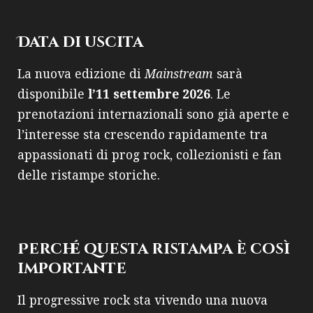
Data di uscita
La nuova edizione di
Mainstream
sarà
disponibile
l’11 settembre 2026
. Le
prenotazioni internazionali sono già aperte e
l’interesse sta crescendo rapidamente tra
appassionati di prog rock, collezionisti e fan
delle ristampe storiche.
Perché questa ristampa è così
importante
Il progressive rock sta vivendo una nuova