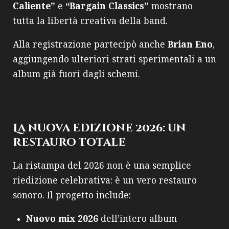
Caliente”
e
“Bargain Classics”
mostrano
tutta la libertà creativa della band.
Alla registrazione partecipò anche
Brian Eno
,
aggiungendo ulteriori strati sperimentali a un
album già fuori dagli schemi.
La nuova edizione 2026: un
restauro totale
La ristampa del 2026 non è una semplice
riedizione celebrativa: è un vero restauro
sonoro. Il progetto include:
Nuovo mix 2026
dell’intero album