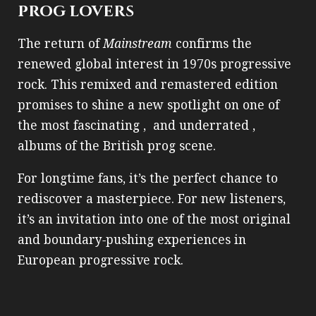
prog lovers
The return of
Mainstream
confirms the
renewed global interest in 1970s progressive
rock. This remixed and remastered edition
promises to shine a new spotlight on one of
the most fascinating , and underrated ,
albums of the British prog scene.
For longtime fans, it’s the perfect chance to
rediscover a masterpiece. For new listeners,
it’s an invitation into one of the most original
and boundary‑pushing experiences in
European progressive rock.