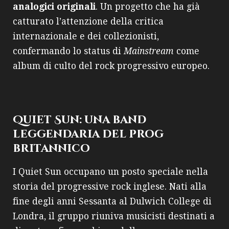
analogici originali
. Un progetto che ha già
catturato l’attenzione della critica
internazionale e dei collezionisti,
confermando lo status di
Mainstream
come
album di culto del rock progressivo europeo.
Quiet Sun: una band
leggendaria del prog
britannico
I Quiet Sun occupano un posto speciale nella
storia del progressive rock inglese. Nati alla
fine degli anni Sessanta al Dulwich College di
Londra, il gruppo riuniva musicisti destinati a