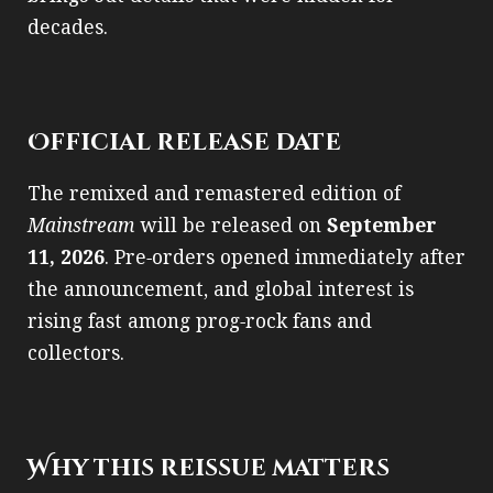
decades.
Official release date
The remixed and remastered edition of
Mainstream
will be released on
September
11, 2026
. Pre‑orders opened immediately after
the announcement, and global interest is
rising fast among prog‑rock fans and
collectors.
Why this reissue matters