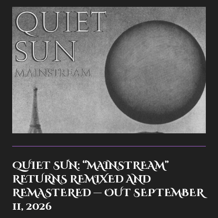
QUIET SUN: “MAINSTREAM”
RETURNS REMIXED AND
REMASTERED — OUT SEPTEMBER
11, 2026