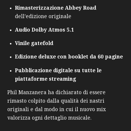
Rimasterizzazione Abbey Road
dell’edizione originale
Audio Dolby Atmos 5.1
Vinile gatefold
Edizione deluxe con booklet da 60 pagine
Pubblicazione digitale su tutte le
piattaforme streaming
Phil Manzanera ha dichiarato di essere
rimasto colpito dalla qualità dei nastri
originali e dal modo in cui il nuovo mix
valorizza ogni dettaglio musicale.