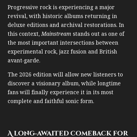
Progressive rock is experiencing a major
revival, with historic albums returning in
deluxe editions and archival restorations. In
this context,
Mainstream
stands out as one of
the most important intersections between
experimental rock, jazz fusion and British
avant‑garde.
The 2026 edition will allow new listeners to
discover a visionary album, while longtime
fans will finally experience it in its most
complete and faithful sonic form.
A long‑awaited comeback for