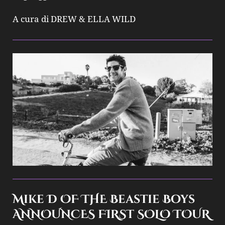
A cura di DREW & ELLA WILD
Mike D
OF THE
Beastie Boys
ANNOUNCES FIRST SOLO TOUR