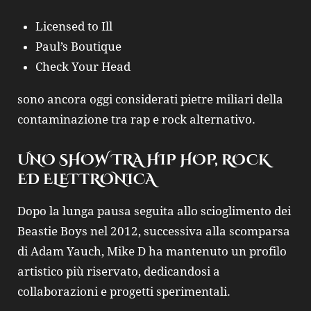
Licensed to Ill
Paul’s Boutique
Check Your Head
sono ancora oggi considerati pietre miliari della
contaminazione tra rap e rock alternativo.
UNO SHOW TRA HIP HOP, ROCK
ED ELETTRONICA
Dopo la lunga pausa seguita allo scioglimento dei
Beastie Boys
nel 2012, successiva alla scomparsa
di Adam Yauch,
Mike D
ha mantenuto un profilo
artistico più riservato, dedicandosi a
collaborazioni e progetti sperimentali.