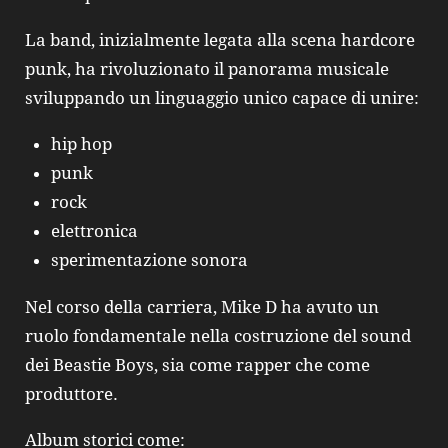
La band, inizialmente legata alla scena hardcore
punk, ha rivoluzionato il panorama musicale
sviluppando un linguaggio unico capace di unire:
hip hop
punk
rock
elettronica
sperimentazione sonora
Nel corso della carriera,
Mike D
ha avuto un
ruolo fondamentale nella costruzione del sound
dei
Beastie Boys
, sia come rapper che come
produttore.
Album storici come: