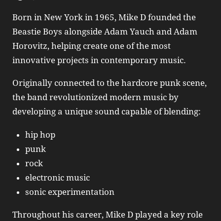
Born in New York in 1965,
Mike D
founded the
Beastie Boys
alongside Adam Yauch and Adam
Horovitz, helping create one of the most
innovative projects in contemporary music.
Originally connected to the hardcore punk scene,
the band revolutionized modern music by
developing a unique sound capable of blending:
hip hop
punk
rock
electronic music
sonic experimentation
Throughout his career,
Mike D
played a key role