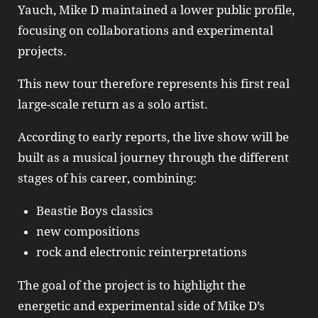
Yauch,
Mike D
maintained a lower public profile,
focusing on collaborations and experimental
projects.
This new tour therefore represents his first real
large-scale return as a solo artist.
According to early reports, the live show will be
built as a musical journey through the different
stages of his career, combining:
Beastie Boys classics
new compositions
rock and electronic reinterpretations
The goal of the project is to highlight the
energetic and experimental side of
Mike D
’s