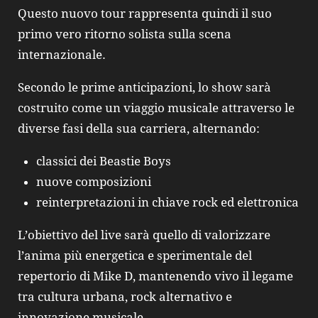
Questo nuovo tour rappresenta quindi il suo
primo vero ritorno solista sulla scena
internazionale.
Secondo le prime anticipazioni, lo show sarà
costruito come un viaggio musicale attraverso le
diverse fasi della sua carriera, alternando:
classici dei Beastie Boys
nuove composizioni
reinterpretazioni in chiave rock ed elettronica
L’obiettivo del live sarà quello di valorizzare
l’anima più energetica e sperimentale del
repertorio di
Mike D
, mantenendo vivo il legame
tra cultura urbana, rock alternativo e
innovazione musicale.