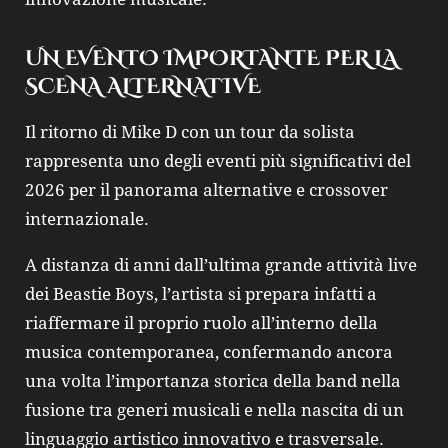
UN EVENTO IMPORTANTE PER LA
SCENA ALTERNATIVE
Il ritorno di
Mike D
con un tour da solista
rappresenta uno degli eventi più significativi del
2026 per il panorama alternative e crossover
internazionale.
A distanza di anni dall’ultima grande attività live
dei
Beastie Boys
, l’artista si prepara infatti a
riaffermare il proprio ruolo all’interno della
musica contemporanea, confermando ancora
una volta l’importanza storica della band nella
fusione tra generi musicali e nella nascita di un
linguaggio artistico innovativo e trasversale.