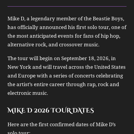
Mike D
, a legendary member of the
Beastie Boys
,
has officially announced his first solo tour, one of
the most anticipated events for fans of hip hop,
alternative rock, and crossover music.
The tour will begin on September 18, 2026, in
New York and will travel across the United States
and Europe with a series of concerts celebrating
the artist’s entire career through rap, rock and
electronic music.
MIKE D 2026 TOUR DATES
Here are the first confirmed dates of
Mike D
’s
solo tour: