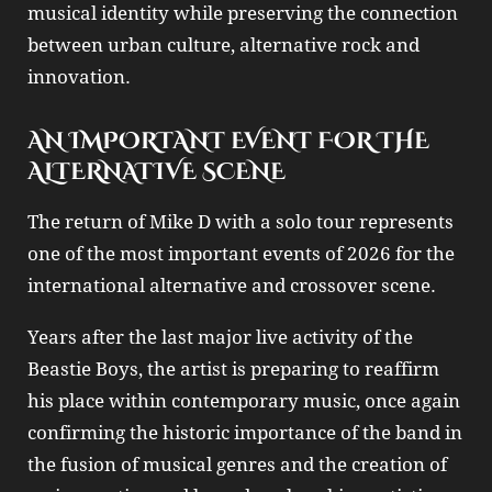
musical identity while preserving the connection
between urban culture, alternative rock and
innovation.
AN IMPORTANT EVENT FOR THE
ALTERNATIVE SCENE
The return of
Mike D
with a solo tour represents
one of the most important events of 2026 for the
international alternative and crossover scene.
Years after the last major live activity of the
Beastie Boys
, the artist is preparing to reaffirm
his place within contemporary music, once again
confirming the historic importance of the band in
the fusion of musical genres and the creation of