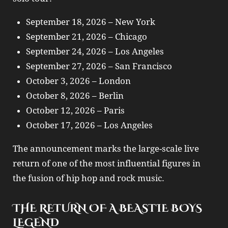
September 18, 2026 – New York
September 21, 2026 – Chicago
September 24, 2026 – Los Angeles
September 27, 2026 – San Francisco
October 3, 2026 – London
October 8, 2026 – Berlin
October 12, 2026 – Paris
October 17, 2026 – Los Angeles
The announcement marks the large-scale live
return of one of the most influential figures in
the fusion of hip hop and rock music.
THE RETURN OF A BEASTIE BOYS
LEGEND