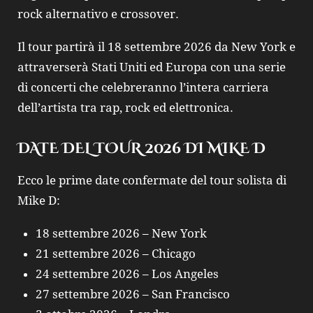
rock alternativo e crossover.
Il tour partirà il 18 settembre 2026 da New York e
attraverserà Stati Uniti ed Europa con una serie
di concerti che celebreranno l’intera carriera
dell’artista tra rap, rock ed elettronica.
DATE DEL TOUR 2026 DI MIKE D
Ecco le prime date confermate del tour solista di
Mike D
:
18 settembre 2026 – New York
21 settembre 2026 – Chicago
24 settembre 2026 – Los Angeles
27 settembre 2026 – San Francisco