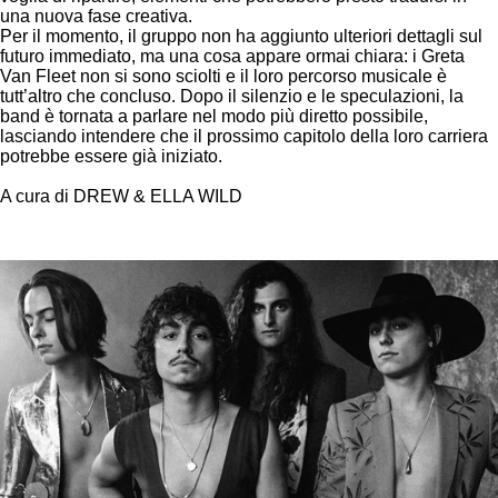
una nuova fase creativa.
Per il momento, il gruppo non ha aggiunto ulteriori dettagli sul
futuro immediato, ma una cosa appare ormai chiara: i Greta
Van Fleet non si sono sciolti e il loro percorso musicale è
tutt’altro che concluso. Dopo il silenzio e le speculazioni, la
band è tornata a parlare nel modo più diretto possibile,
lasciando intendere che il prossimo capitolo della loro carriera
potrebbe essere già iniziato.
A cura di DREW & ELLA WILD