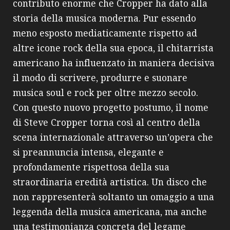
contributo enorme che Cropper ha dato alla
storia della musica moderna. Pur essendo
meno esposto mediaticamente rispetto ad
altre icone rock della sua epoca, il chitarrista
americano ha influenzato in maniera decisiva
il modo di scrivere, produrre e suonare
musica soul e rock per oltre mezzo secolo.
Con questo nuovo progetto postumo, il nome
di Steve Cropper torna così al centro della
scena internazionale attraverso un’opera che
si preannuncia intensa, elegante e
profondamente rispettosa della sua
straordinaria eredità artistica. Un disco che
non rappresenterà soltanto un omaggio a una
leggenda della musica americana, ma anche
una testimonianza concreta del legame