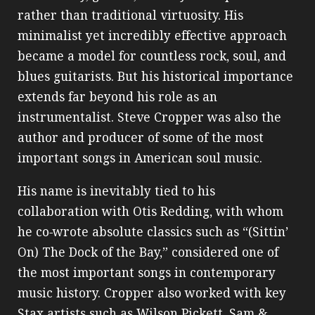
rather than traditional virtuosity. His
minimalist yet incredibly effective approach
became a model for countless rock, soul, and
blues guitarists. But his historical importance
extends far beyond his role as an
instrumentalist. Steve Cropper was also the
author and producer of some of the most
important songs in American soul music.
His name is inevitably tied to his
collaboration with Otis Redding, with whom
he co‑wrote absolute classics such as “(Sittin’
On) The Dock of the Bay,” considered one of
the most important songs in contemporary
music history. Cropper also worked with key
Stax artists such as Wilson Pickett, Sam &