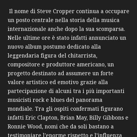
Il nome di Steve Cropper continua a occupare
un posto centrale nella storia della musica
internazionale anche dopo la sua scomparsa.
Nelle ultime ore è stato infatti annunciato un
nuovo album postumo dedicato alla
leggendaria figura del chitarrista,
compositore e produttore americano, un
progetto destinato ad assumere un forte
valore artistico ed emotivo grazie alla
partecipazione di alcuni tra i più importanti
musicisti rock e blues del panorama
mondiale. Tra gli ospiti confermati figurano
infatti Eric Clapton, Brian May, Billy Gibbons e
Ronnie Wood, nomi che da soli bastano a
testimoniare l’enorme rispetto e l’influenza