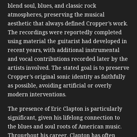
blend soul, blues, and classic rock
atmospheres, preserving the musical
aesthetic that always defined Cropper’s work.
The recordings were reportedly completed
using material the guitarist had developed in
recent years, with additional instrumental
and vocal contributions recorded later by the
artists involved. The stated goal is to preserve
Cropper’s original sonic identity as faithfully
as possible, avoiding artificial or overly
modern interventions.
The presence of Eric Clapton is particularly
significant, given his lifelong connection to
the blues and soul roots of American music.
Throughout his career, Clapton has often