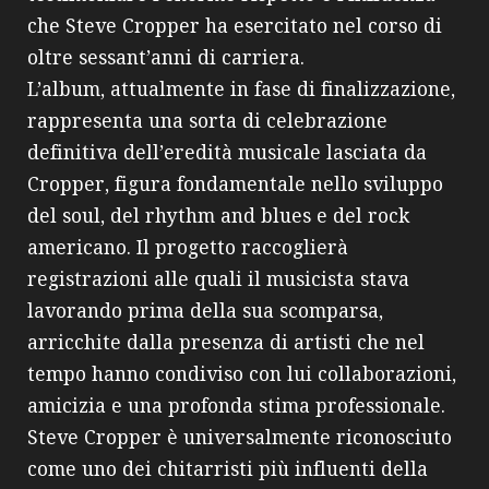
che Steve Cropper ha esercitato nel corso di
oltre sessant’anni di carriera.
L’album, attualmente in fase di finalizzazione,
rappresenta una sorta di celebrazione
definitiva dell’eredità musicale lasciata da
Cropper, figura fondamentale nello sviluppo
del soul, del rhythm and blues e del rock
americano. Il progetto raccoglierà
registrazioni alle quali il musicista stava
lavorando prima della sua scomparsa,
arricchite dalla presenza di artisti che nel
tempo hanno condiviso con lui collaborazioni,
amicizia e una profonda stima professionale.
Steve Cropper è universalmente riconosciuto
come uno dei chitarristi più influenti della