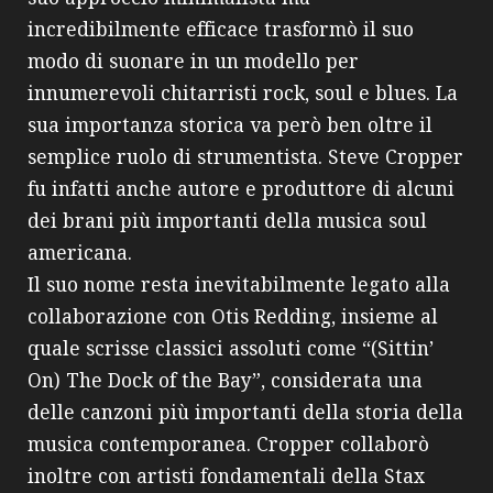
incredibilmente efficace trasformò il suo
modo di suonare in un modello per
innumerevoli chitarristi rock, soul e blues. La
sua importanza storica va però ben oltre il
semplice ruolo di strumentista. Steve Cropper
fu infatti anche autore e produttore di alcuni
dei brani più importanti della musica soul
americana.
Il suo nome resta inevitabilmente legato alla
collaborazione con Otis Redding, insieme al
quale scrisse classici assoluti come “(Sittin’
On) The Dock of the Bay”, considerata una
delle canzoni più importanti della storia della
musica contemporanea. Cropper collaborò
inoltre con artisti fondamentali della Stax