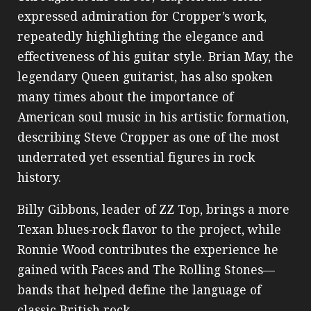
expressed admiration for Cropper’s work,
repeatedly highlighting the elegance and
effectiveness of his guitar style. Brian May, the
legendary Queen guitarist, has also spoken
many times about the importance of
American soul music in his artistic formation,
describing Steve Cropper as one of the most
underrated yet essential figures in rock
history.
Billy Gibbons, leader of ZZ Top, brings a more
Texan blues‑rock flavor to the project, while
Ronnie Wood contributes the experience he
gained with Faces and The Rolling Stones—
bands that helped define the language of
classic British rock.