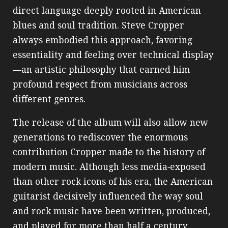
direct language deeply rooted in American
blues and soul tradition. Steve Cropper
always embodied this approach, favoring
essentiality and feeling over technical display
—an artistic philosophy that earned him
profound respect from musicians across
different genres.
The release of the album will also allow new
generations to rediscover the enormous
contribution Cropper made to the history of
modern music. Although less media‑exposed
than other rock icons of his era, the American
guitarist decisively influenced the way soul
and rock music have been written, produced,
and played for more than half a century.