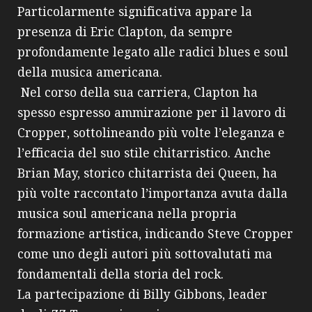
Particolarmente significativa appare la
presenza di Eric Clapton, da sempre
profondamente legato alle radici blues e soul
della musica americana.
Nel corso della sua carriera, Clapton ha
spesso espresso ammirazione per il lavoro di
Cropper, sottolineando più volte l’eleganza e
l’efficacia del suo stile chitarristico. Anche
Brian May, storico chitarrista dei Queen, ha
più volte raccontato l’importanza avuta dalla
musica soul americana nella propria
formazione artistica, indicando Steve Cropper
come uno degli autori più sottovalutati ma
fondamentali della storia del rock.
La partecipazione di Billy Gibbons, leader