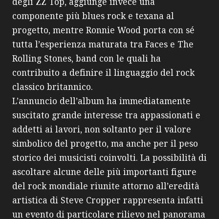
degli ZZ Top, aggiunge invece una
componente più blues rock e texana al
progetto, mentre Ronnie Wood porta con sé
tutta l’esperienza maturata tra Faces e The
Rolling Stones, band con le quali ha
contribuito a definire il linguaggio del rock
classico britannico.
L’annuncio dell’album ha immediatamente
suscitato grande interesse tra appassionati e
addetti ai lavori, non soltanto per il valore
simbolico del progetto, ma anche per il peso
storico dei musicisti coinvolti. La possibilità di
ascoltare alcune delle più importanti figure
del rock mondiale riunite attorno all’eredità
artistica di Steve Cropper rappresenta infatti
un evento di particolare rilievo nel panorama