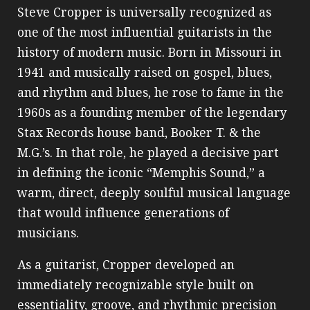
Steve Cropper is universally recognized as
one of the most influential guitarists in the
history of modern music. Born in Missouri in
1941 and musically raised on gospel, blues,
and rhythm and blues, he rose to fame in the
1960s as a founding member of the legendary
Stax Records house band, Booker T. & the
M.G.’s. In that role, he played a decisive part
in defining the iconic “Memphis Sound,” a
warm, direct, deeply soulful musical language
that would influence generations of
musicians.
As a guitarist, Cropper developed an
immediately recognizable style built on
essentiality, groove, and rhythmic precision