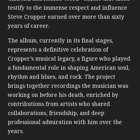
testify to the immense respect and influence
Steve Cropper earned over more than sixty
years of career.
The album, currently in its final stages,
represents a definitive celebration of
Cropper’s musical legacy, a figure who played
a fundamental role in shaping American soul,
rhythm and blues, and rock. The project
brings together recordings the musician was
working on before his death, enriched by
contributions from artists who shared
collaborations, friendship, and deep
professional admiration with him over the
years.