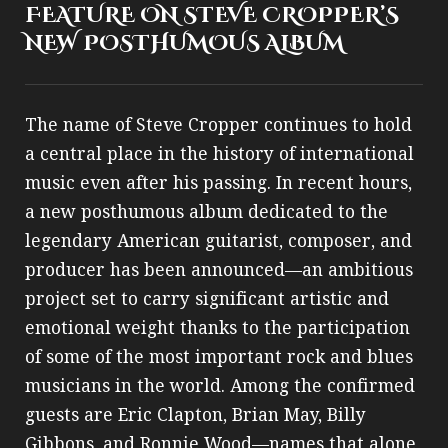
FEATURE ON STEVE CROPPER’S
NEW POSTHUMOUS ALBUM
The name of Steve Cropper continues to hold
a central place in the history of international
music even after his passing. In recent hours,
a new posthumous album dedicated to the
legendary American guitarist, composer, and
producer has been announced—an ambitious
project set to carry significant artistic and
emotional weight thanks to the participation
of some of the most important rock and blues
musicians in the world. Among the confirmed
guests are Eric Clapton, Brian May, Billy
Gibbons, and Ronnie Wood—names that alone