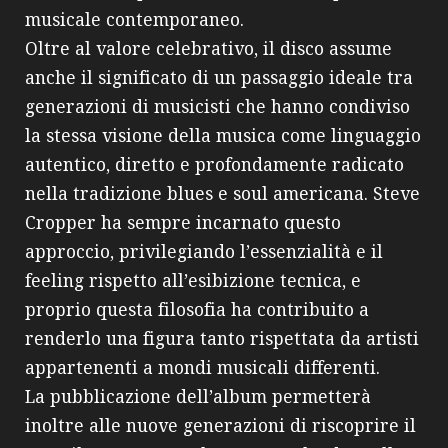
musicale contemporaneo.
Oltre al valore celebrativo, il disco assume
anche il significato di un passaggio ideale tra
generazioni di musicisti che hanno condiviso
la stessa visione della musica come linguaggio
autentico, diretto e profondamente radicato
nella tradizione blues e soul americana. Steve
Cropper ha sempre incarnato questo
approccio, privilegiando l’essenzialità e il
feeling rispetto all’esibizione tecnica, e
proprio questa filosofia ha contribuito a
renderlo una figura tanto rispettata da artisti
appartenenti a mondi musicali differenti.
La pubblicazione dell’album permetterà
inoltre alle nuove generazioni di riscoprire il