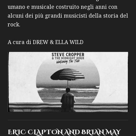
umano e musicale costruito negli anni con
alcuni dei più grandi musicisti della storia del
rock.
A cura di DREW & ELLA WILD
ERIC CLAPTON AND BRIAN MAY