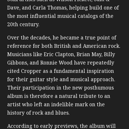
Dave, and Carla Thomas, helping build one of
the most influential musical catalogs of the
20th century.
Over the decades, he became a true point of
reference for both British and American rock.
Musicians like Eric Clapton, Brian May, Billy
Gibbons, and Ronnie Wood have repeatedly
cited Cropper as a fundamental inspiration
for their guitar style and musical approach.
Their participation in the new posthumous
album is therefore a natural tribute to an
artist who left an indelible mark on the
history of rock and blues.
According to early previews, the album will