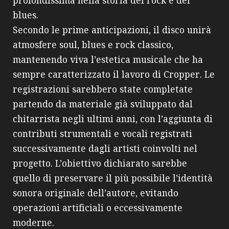
profondissima nella storia del rock e del
blues.
Secondo le prime anticipazioni, il disco unirà
atmosfere soul, blues e rock classico,
mantenendo viva l’estetica musicale che ha
sempre caratterizzato il lavoro di Cropper. Le
registrazioni sarebbero state completate
partendo da materiale già sviluppato dal
chitarrista negli ultimi anni, con l’aggiunta di
contributi strumentali e vocali registrati
successivamente dagli artisti coinvolti nel
progetto. L’obiettivo dichiarato sarebbe
quello di preservare il più possibile l’identità
sonora originale dell’autore, evitando
operazioni artificiali o eccessivamente
moderne.