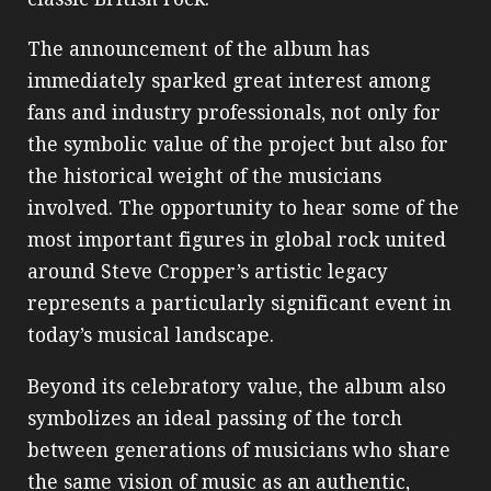
The announcement of the album has
immediately sparked great interest among
fans and industry professionals, not only for
the symbolic value of the project but also for
the historical weight of the musicians
involved. The opportunity to hear some of the
most important figures in global rock united
around Steve Cropper’s artistic legacy
represents a particularly significant event in
today’s musical landscape.
Beyond its celebratory value, the album also
symbolizes an ideal passing of the torch
between generations of musicians who share
the same vision of music as an authentic,