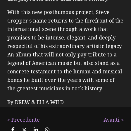
With this new posthumous project, Steve
Cropper’s name returns to the forefront of the
international scene through a work that
promises to be intense, elegant, and deeply
respectful of his extraordinary artistic legacy.
An album that will not only pay tribute to a
legend of American music but also stand as a
concrete testament to the human and musical
bonds he built over the years with some of
the greatest musicians in rock history.
By DREW & ELLA WILD
«
Precedente
Avanti
»