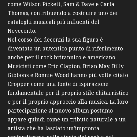
come Wilson Pickett, Sam & Dave e Carla
Thomas, contribuendo a costruire uno dei
cataloghi musicali più influenti del
Novecento.
Nel corso dei decenni la sua figura è
diventata un autentico punto di riferimento
anche per il rock britannico e americano.
Musicisti come Eric Clapton, Brian May, Billy
Gibbons e Ronnie Wood hanno più volte citato
Cropper come una fonte di ispirazione
fondamentale per il proprio stile chitarristico
e per il proprio approccio alla musica. La loro
partecipazione al nuovo album postumo
appare quindi come un tributo naturale a un
artista che ha lasciato un’impronta