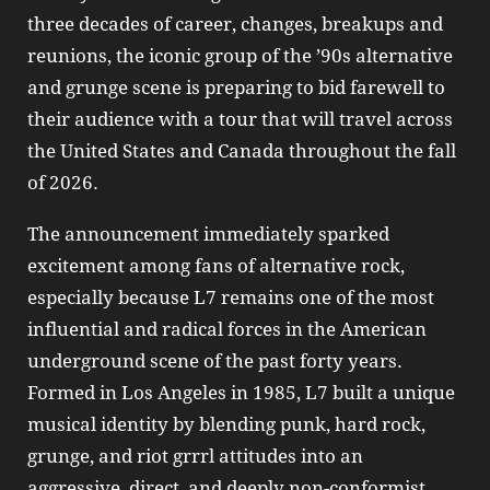
three decades of career, changes, breakups and
reunions, the iconic group of the ’90s alternative
and grunge scene is preparing to bid farewell to
their audience with a tour that will travel across
the United States and Canada throughout the fall
of 2026.
The announcement immediately sparked
excitement among fans of alternative rock,
especially because L7 remains one of the most
influential and radical forces in the American
underground scene of the past forty years.
Formed in Los Angeles in 1985, L7 built a unique
musical identity by blending punk, hard rock,
grunge, and riot grrrl attitudes into an
aggressive, direct, and deeply non‑conformist