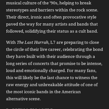
musical culture of the ’90s, helping to break
stereotypes and barriers within the rock scene.
Their direct, ironic and often provocative style
paved the way for many artists and bands that
followed, solidifying their status as a cult band.
With
The Last Hurrah
, L7 are preparing to close
the circle of their live career, celebrating the bond
they have built with their audience through a
long series of concerts that promise to be intense,
loud and emotionally charged. For many fans,
this will likely be the last chance to witness the
raw energy and unbreakable attitude of one of
the most iconic bands in the American
alternative scene.