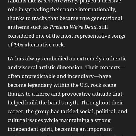
Albums like
Bricks Are Heavy
played a decisive
role in spreading their name internationally,
thanks to tracks that became true generational
anthems such as
Pretend We’re Dead
, still
considered one of the most representative songs
of ’90s alternative rock.
L7 has always embodied an extremely authentic
and visceral artistic dimension. Their concerts—
often unpredictable and incendiary—have
become legendary within the U.S. rock scene
thanks to a fierce and provocative attitude that
helped build the band’s myth. Throughout their
career, the group has tackled social, political, and
cultural issues while maintaining a strong
independent spirit, becoming an important