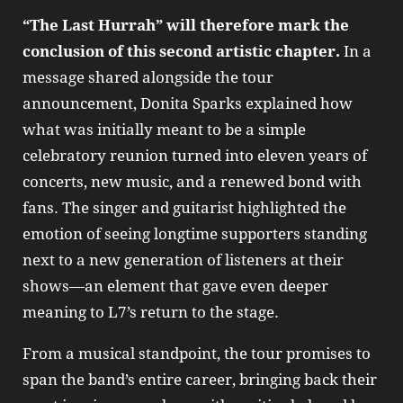
“The Last Hurrah” will therefore mark the
conclusion of this second artistic chapter.
In a
message shared alongside the tour
announcement, Donita Sparks explained how
what was initially meant to be a simple
celebratory reunion turned into eleven years of
concerts, new music, and a renewed bond with
fans. The singer and guitarist highlighted the
emotion of seeing longtime supporters standing
next to a new generation of listeners at their
shows—an element that gave even deeper
meaning to L7’s return to the stage.
From a musical standpoint, the tour promises to
span the band’s entire career, bringing back their