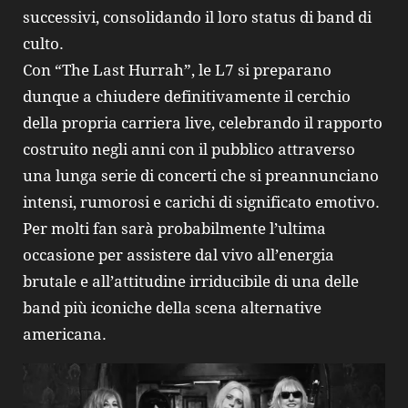
successivi, consolidando il loro status di band di
culto.
Con “The Last Hurrah”, le L7 si preparano
dunque a chiudere definitivamente il cerchio
della propria carriera live, celebrando il rapporto
costruito negli anni con il pubblico attraverso
una lunga serie di concerti che si preannunciano
intensi, rumorosi e carichi di significato emotivo.
Per molti fan sarà probabilmente l’ultima
occasione per assistere dal vivo all’energia
brutale e all’attitudine irriducibile di una delle
band più iconiche della scena alternative
americana.