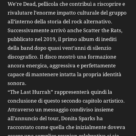
We're Dead, pellicola che contribuì a riscoprire e
rivalutare l’enorme impatto culturale del gruppo
all’interno della storia del rock alternativo.
Successivamente arrivò anche Scatter the Rats,
pubblicato nel 2019, il primo album di inediti
della band dopo quasi vent’anni di silenzio
discografico. Il disco mostrò una formazione
ancora energica, aggressiva e perfettamente
capace di mantenere intatta la propria identità
sonora.
“The Last Hurrah” rappresenterà quindi la
conclusione di questo secondo capitolo artistico.
Attraverso un messaggio condiviso insieme
all’annuncio del tour, Donita Sparks ha
raccontato come quella che inizialmente doveva
essere una semplice reunion celebrativa si sia