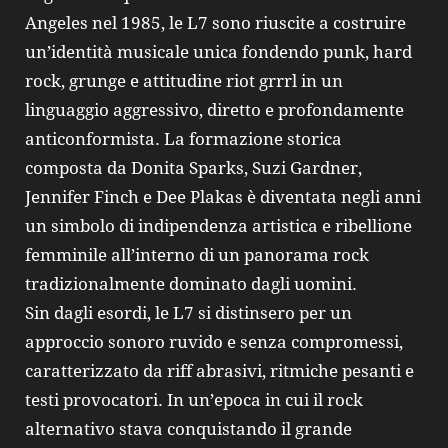
Angeles nel 1985, le L7 sono riuscite a costruire
un’identità musicale unica fondendo punk, hard
rock, grunge e attitudine riot grrrl in un
linguaggio aggressivo, diretto e profondamente
anticonformista. La formazione storica
composta da Donita Sparks, Suzi Gardner,
Jennifer Finch e Dee Plakas è diventata negli anni
un simbolo di indipendenza artistica e ribellione
femminile all’interno di un panorama rock
tradizionalmente dominato dagli uomini.
Sin dagli esordi, le L7 si distinsero per un
approccio sonoro ruvido e senza compromessi,
caratterizzato da riff abrasivi, ritmiche pesanti e
testi provocatori. In un’epoca in cui il rock
alternativo stava conquistando il grande