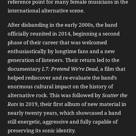
reference point for many female musicians in the
international alternative scene.
After disbanding in the early 2000s, the band
officially reunited in 2014, beginning a second
phase of their career that was welcomed
enthusiastically by longtime fans and a new
generation of listeners. Their return led to the
documentary
L7: Pretend We’re Dead
, a film that
helped rediscover and re-evaluate the band’s
enormous cultural impact on the history of
alternative rock. This was followed by
Scatter the
Rats
in 2019, their first album of new material in
nearly twenty years, which showcased a band
still energetic, aggressive and fully capable of
preserving its sonic identity.