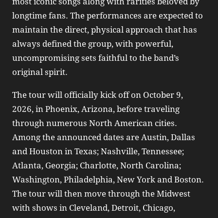
most iconic songs along with rarities beloved by
longtime fans. The performances are expected to
maintain the direct, physical approach that has
always defined the group, with powerful,
uncompromising sets faithful to the band’s
original spirit.
The tour will officially kick off on October 9,
2026, in Phoenix, Arizona, before traveling
through numerous North American cities.
Among the announced dates are Austin, Dallas
and Houston in Texas; Nashville, Tennessee;
Atlanta, Georgia; Charlotte, North Carolina;
Washington, Philadelphia, New York and Boston.
The tour will then move through the Midwest
with shows in Cleveland, Detroit, Chicago,