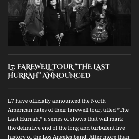
L7: FAREWELL TOUR “THE LAST
HURRAH” ANNOUNCED
L7 have officially announced the North
American dates of their farewell tour, titled “The
Last Hurrah,” a series of shows that will mark
the definitive end of the long and turbulent live
history of the Los Angeles band. After more than