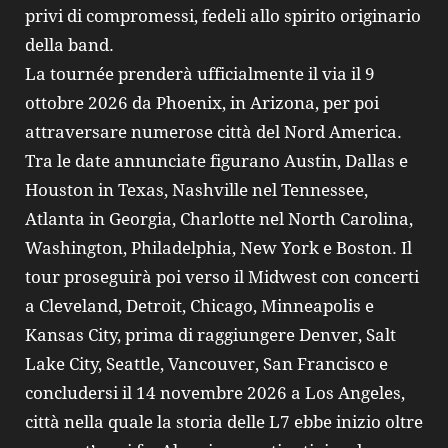
privi di compromessi, fedeli allo spirito originario
della band.
La tournée prenderà ufficialmente il via il 9
ottobre 2026 da Phoenix, in Arizona, per poi
attraversare numerose città del Nord America.
Tra le date annunciate figurano Austin, Dallas e
Houston in Texas, Nashville nel Tennessee,
Atlanta in Georgia, Charlotte nel North Carolina,
Washington, Philadelphia, New York e Boston. Il
tour proseguirà poi verso il Midwest con concerti
a Cleveland, Detroit, Chicago, Minneapolis e
Kansas City, prima di raggiungere Denver, Salt
Lake City, Seattle, Vancouver, San Francisco e
concludersi il 14 novembre 2026 a Los Angeles,
città nella quale la storia delle L7 ebbe inizio oltre