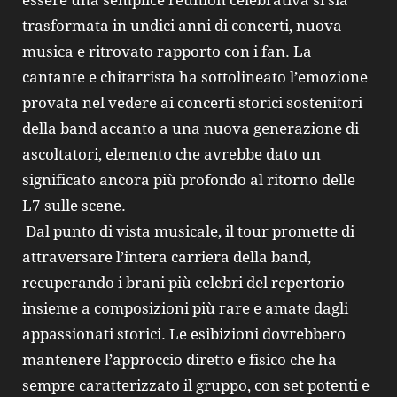
trasformata in undici anni di concerti, nuova
musica e ritrovato rapporto con i fan. La
cantante e chitarrista ha sottolineato l’emozione
provata nel vedere ai concerti storici sostenitori
della band accanto a una nuova generazione di
ascoltatori, elemento che avrebbe dato un
significato ancora più profondo al ritorno delle
L7 sulle scene.
Dal punto di vista musicale, il tour promette di
attraversare l’intera carriera della band,
recuperando i brani più celebri del repertorio
insieme a composizioni più rare e amate dagli
appassionati storici. Le esibizioni dovrebbero
mantenere l’approccio diretto e fisico che ha
sempre caratterizzato il gruppo, con set potenti e