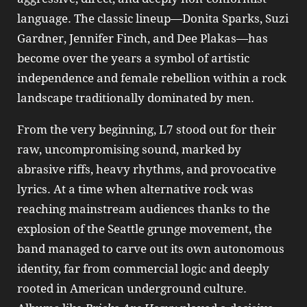
language. The classic lineup—Donita Sparks, Suzi
Gardner, Jennifer Finch, and Dee Plakas—has
become over the years a symbol of artistic
independence and female rebellion within a rock
landscape traditionally dominated by men.
From the very beginning, L7 stood out for their
raw, uncompromising sound, marked by
abrasive riffs, heavy rhythms, and provocative
lyrics. At a time when alternative rock was
reaching mainstream audiences thanks to the
explosion of the Seattle grunge movement, the
band managed to carve out its own autonomous
identity, far from commercial logic and deeply
rooted in American underground culture.