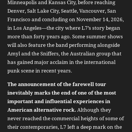
Minneapolis and Kansas City, before reaching
Denver, Salt Lake City, Seattle, Vancouver, San
Francisco and concluding on November 14, 2026,
in Los Angeles—the city where L7’s story began
more than forty years ago. Some summer shows
will also feature the band performing alongside
Amyl and the Sniffers, the Australian group that
has gained major acclaim in the international
punk scene in recent years.
The announcement of the farewell tour
inevitably marks the end of one of the most
important and influential experiences in
American alternative rock.
Although they
never reached the commercial heights of some of
their contemporaries, L7 left a deep mark on the