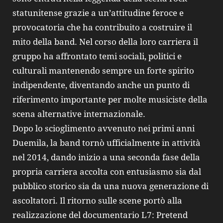
statunitense grazie a un’attitudine feroce e
provocatoria che ha contribuito a costruire il
mito della band. Nel corso della loro carriera il
gruppo ha affrontato temi sociali, politici e
culturali mantenendo sempre un forte spirito
indipendente, diventando anche un punto di
riferimento importante per molte musiciste della
scena alternative internazionale.
Dopo lo scioglimento avvenuto nei primi anni
Duemila, la band tornò ufficialmente in attività
nel 2014, dando inizio a una seconda fase della
propria carriera accolta con entusiasmo sia dal
pubblico storico sia da una nuova generazione di
ascoltatori. Il ritorno sulle scene portò alla
realizzazione del documentario L7: Pretend