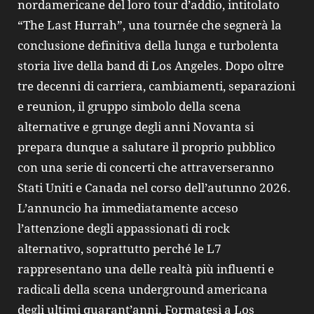
nordamericane del loro tour d’addio, intitolato
“The Last Hurrah”, una tournée che segnerà la
conclusione definitiva della lunga e turbolenta
storia live della band di Los Angeles. Dopo oltre
tre decenni di carriera, cambiamenti, separazioni
e reunion, il gruppo simbolo della scena
alternative e grunge degli anni Novanta si
prepara dunque a salutare il proprio pubblico
con una serie di concerti che attraverseranno
Stati Uniti e Canada nel corso dell’autunno 2026.
L’annuncio ha immediatamente acceso
l’attenzione degli appassionati di rock
alternativo, soprattutto perché le L7
rappresentano una delle realtà più influenti e
radicali della scena underground americana
degli ultimi quarant’anni. Formatesi a Los