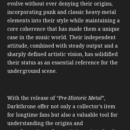
evolve without ever denying their origins,
incorporating punk and classic heavy‑metal
elements into their style while maintaining a
core coherence that has made them a unique
case in the music world. Their independent
attitude, combined with steady output and a
sharply defined artistic vision, has solidified
their status as an essential reference for the
underground scene.
With the release of
“Pre‑Historic Metal”
,
Darkthrone offer not only a collector’s item
for longtime fans but also a valuable tool for
understanding the origins and