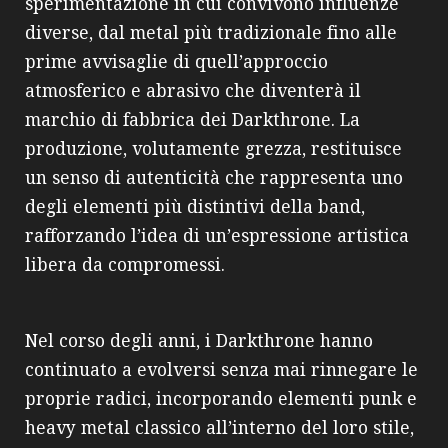
sperimentazione in cui convivono influenze
diverse, dal metal più tradizionale fino alle
prime avvisaglie di quell’approccio
atmosferico e abrasivo che diventerà il
marchio di fabbrica dei Darkthrone. La
produzione, volutamente grezza, restituisce
un senso di autenticità che rappresenta uno
degli elementi più distintivi della band,
rafforzando l’idea di un’espressione artistica
libera da compromessi.
Nel corso degli anni, i Darkthrone hanno
continuato a evolversi senza mai rinnegare le
proprie radici, incorporando elementi punk e
heavy metal classico all’interno del loro stile,