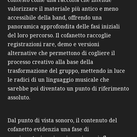
valorizzare il materiale più antico e meno
accessibile della band, offrendo una
panoramica approfondita delle fasi iniziali
del loro percorso. Il cofanetto raccoglie
registrazioni rare, demo e versioni
alternative che permettono di cogliere il
processo creativo alla base della
trasformazione del gruppo, mettendo in luce
le radici di un linguaggio musicale che
sarebbe poi diventato un punto di riferimento
assoluto.
Dal punto di vista sonoro, il contenuto del
cofanetto evidenzia una fase di