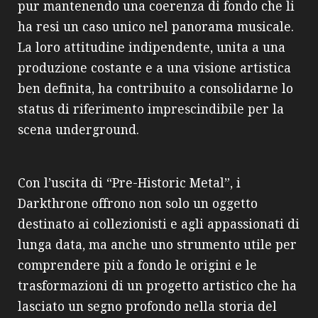
pur mantenendo una coerenza di fondo che li
ha resi un caso unico nel panorama musicale.
La loro attitudine indipendente, unita a una
produzione costante e a una visione artistica
ben definita, ha contribuito a consolidarne lo
status di riferimento imprescindibile per la
scena underground.
Con l’uscita di “Pre-Historic Metal”, i
Darkthrone offrono non solo un oggetto
destinato ai collezionisti e agli appassionati di
lunga data, ma anche uno strumento utile per
comprendere più a fondo le origini e le
trasformazioni di un progetto artistico che ha
lasciato un segno profondo nella storia del