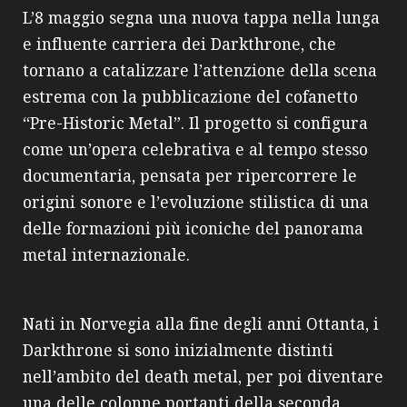
L’8 maggio segna una nuova tappa nella lunga
e influente carriera dei Darkthrone, che
tornano a catalizzare l’attenzione della scena
estrema con la pubblicazione del cofanetto
“Pre-Historic Metal”. Il progetto si configura
come un’opera celebrativa e al tempo stesso
documentaria, pensata per ripercorrere le
origini sonore e l’evoluzione stilistica di una
delle formazioni più iconiche del panorama
metal internazionale.
Nati in Norvegia alla fine degli anni Ottanta, i
Darkthrone si sono inizialmente distinti
nell’ambito del death metal, per poi diventare
una delle colonne portanti della seconda