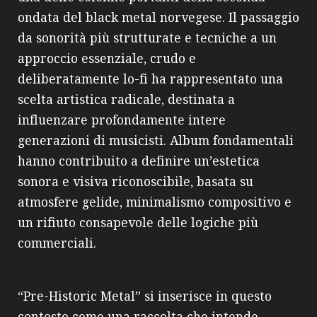
ondata del black metal norvegese. Il passaggio
da sonorità più strutturate e tecniche a un
approccio essenziale, crudo e
deliberatamente lo-fi ha rappresentato una
scelta artistica radicale, destinata a
influenzare profondamente intere
generazioni di musicisti. Album fondamentali
hanno contribuito a definire un’estetica
sonora e visiva riconoscibile, basata su
atmosfere gelide, minimalismo compositivo e
un rifiuto consapevole delle logiche più
commerciali.
“Pre-Historic Metal” si inserisce in questo
contesto come una raccolta che intende