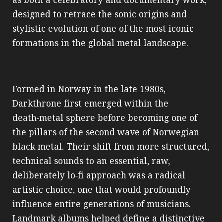
as both a celebratory and documentary work,
designed to retrace the sonic origins and
stylistic evolution of one of the most iconic
formations in the global metal landscape.
Formed in Norway in the late 1980s,
Darkthrone first emerged within the
death‑metal sphere before becoming one of
the pillars of the second wave of Norwegian
black metal. Their shift from more structured,
technical sounds to an essential, raw,
deliberately lo‑fi approach was a radical
artistic choice, one that would profoundly
influence entire generations of musicians.
Landmark albums helped define a distinctive