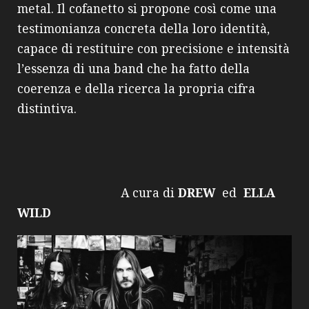
metal. Il cofanetto si propone così come una
testimonianza concreta della loro identità,
capace di restituire con precisione e intensità
l’essenza di una band che ha fatto della
coerenza e della ricerca la propria cifra
distintiva.
A cura di
DREW
ed
ELLA
WILD