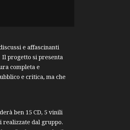
 discussi e affascinanti
 Il progetto si presenta
tura completa e
ubblico e critica, ma che
derà ben 15 CD, 5 vinili
 realizzate dal gruppo.