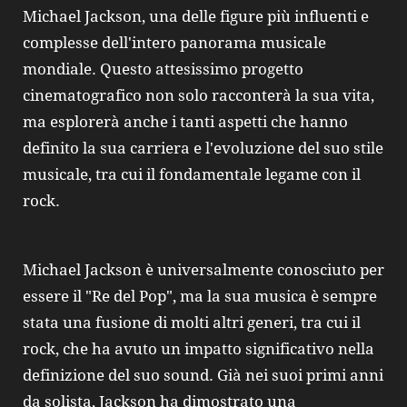
Michael Jackson, una delle figure più influenti e
complesse dell'intero panorama musicale
mondiale. Questo attesissimo progetto
cinematografico non solo racconterà la sua vita,
ma esplorerà anche i tanti aspetti che hanno
definito la sua carriera e l'evoluzione del suo stile
musicale, tra cui il fondamentale legame con il
rock.
Michael Jackson è universalmente conosciuto per
essere il "Re del Pop", ma la sua musica è sempre
stata una fusione di molti altri generi, tra cui il
rock, che ha avuto un impatto significativo nella
definizione del suo sound. Già nei suoi primi anni
da solista, Jackson ha dimostrato una