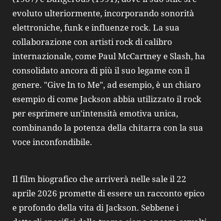
evoluto ulteriormente, incorporando sonorità
elettroniche, funk e influenze rock. La sua
collaborazione con artisti rock di calibro
internazionale, come Paul McCartney e Slash, ha
consolidato ancora di più il suo legame con il
genere. "Give In to Me", ad esempio, è un chiaro
esempio di come Jackson abbia utilizzato il rock
per esprimere un'intensità emotiva unica,
combinando la potenza della chitarra con la sua
voce inconfondibile.
Il film biografico che arriverà nelle sale il 22
aprile 2026 promette di essere un racconto epico
e profondo della vita di Jackson. Sebbene i