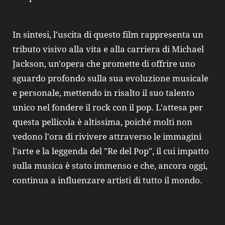
In sintesi, l'uscita di questo film rappresenta un
tributo visivo alla vita e alla carriera di Michael
Jackson, un'opera che promette di offrire uno
sguardo profondo sulla sua evoluzione musicale
e personale, mettendo in risalto il suo talento
unico nel fondere il rock con il pop. L'attesa per
questa pellicola è altissima, poiché molti non
vedono l'ora di rivivere attraverso le immagini
l'arte e la leggenda del "Re del Pop", il cui impatto
sulla musica è stato immenso e che, ancora oggi,
continua a influenzare artisti di tutto il mondo.