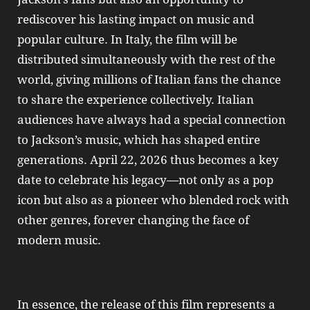
rediscover his lasting impact on music and
popular culture. In Italy, the film will be
distributed simultaneously with the rest of the
world, giving millions of Italian fans the chance
to share the experience collectively. Italian
audiences have always had a special connection
to Jackson’s music, which has shaped entire
generations. April 22, 2026 thus becomes a key
date to celebrate his legacy—not only as a pop
icon but also as a pioneer who blended rock with
other genres, forever changing the face of
modern music.
In essence, the release of this film represents a