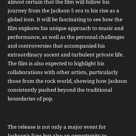
almost certain that the film will follow his
journey from the Jackson 5 era to his rise as a
global icon. It will be fascinating to see how the
film explores his unique approach to music and
performance, as well as the personal challenges
and controversies that accompanied his
extraordinary ascent and turbulent private life.
The film is also expected to highlight his
collaborations with other artists, particularly
those from the rock world, showing how Jackson
consistently pushed beyond the traditional
boundaries of pop.
The release is not only a major event for
Jackson’s fans but also an opportunity to