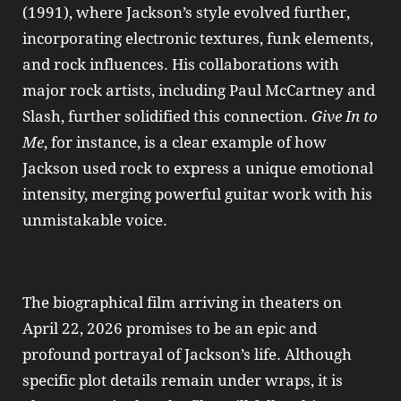
(1991), where Jackson’s style evolved further,
incorporating electronic textures, funk elements,
and rock influences. His collaborations with
major rock artists, including Paul McCartney and
Slash, further solidified this connection.
Give In to
Me
, for instance, is a clear example of how
Jackson used rock to express a unique emotional
intensity, merging powerful guitar work with his
unmistakable voice.
The biographical film arriving in theaters on
April 22, 2026 promises to be an epic and
profound portrayal of Jackson’s life. Although
specific plot details remain under wraps, it is