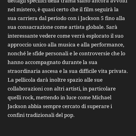
dettagli specifici della trama siano ancora avvolti
nel mistero, è quasi certo che il film seguirà la
sua carriera dal periodo con i Jackson 5 fino alla
sua consacrazione come artista globale. Sarà
interessante vedere come verrà esplorato il suo
approccio unico alla musica e alla performance,
nonché le sfide personali e le controversie che lo
hanno accompagnato durante la sua
straordinaria ascesa e la sua difficile vita privata.
La pellicola darà inoltre spazio alle sue
collaborazioni con altri artisti, in particolare
quelli rock, mettendo in luce come Michael
Jackson abbia sempre cercato di superare i
confini tradizionali del pop.