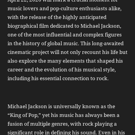
music lovers and pop‑culture enthusiasts alike,
with the release of the highly anticipated
biographical film dedicated to Michael Jackson,
one of the most influential and complex figures
in the history of global music. This long‑awaited
cinematic project will not only recount his life but
also explore the many elements that shaped his
career and the evolution of his musical style,
including his essential connection to rock.
Michael Jackson is universally known as the
“King of Pop,” yet his music has always been a
fusion of multiple genres, with rock playing a
significant role in defining his sound. Even in his