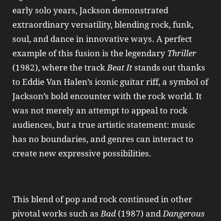
early solo years, Jackson demonstrated
extraordinary versatility, blending rock, funk,
soul, and dance in innovative ways. A perfect
example of this fusion is the legendary
Thriller
(1982), where the track
Beat It
stands out thanks
to Eddie Van Halen’s iconic guitar riff, a symbol of
Jackson’s bold encounter with the rock world. It
was not merely an attempt to appeal to rock
audiences, but a true artistic statement: music
has no boundaries, and genres can interact to
create new expressive possibilities.
This blend of pop and rock continued in other
pivotal works such as
Bad
(1987) and
Dangerous