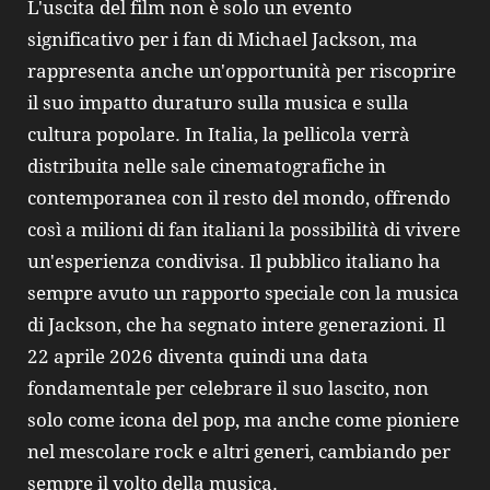
L'uscita del film non è solo un evento
significativo per i fan di Michael Jackson, ma
rappresenta anche un'opportunità per riscoprire
il suo impatto duraturo sulla musica e sulla
cultura popolare. In Italia, la pellicola verrà
distribuita nelle sale cinematografiche in
contemporanea con il resto del mondo, offrendo
così a milioni di fan italiani la possibilità di vivere
un'esperienza condivisa. Il pubblico italiano ha
sempre avuto un rapporto speciale con la musica
di Jackson, che ha segnato intere generazioni. Il
22 aprile 2026 diventa quindi una data
fondamentale per celebrare il suo lascito, non
solo come icona del pop, ma anche come pioniere
nel mescolare rock e altri generi, cambiando per
sempre il volto della musica.