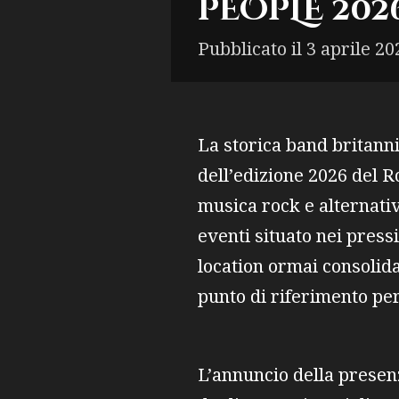
PEOPLE 202
Pubblicato il 3 aprile 20
La storica band britanni
dell’edizione 2026 del R
musica rock e alternativ
eventi situato nei press
location ormai consolida
punto di riferimento per
L’annuncio della presen