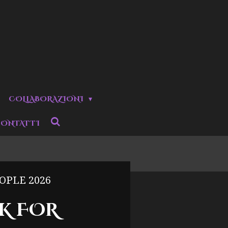
COLLABORAZIONI
ONTATTI
OPLE 2026
K FOR