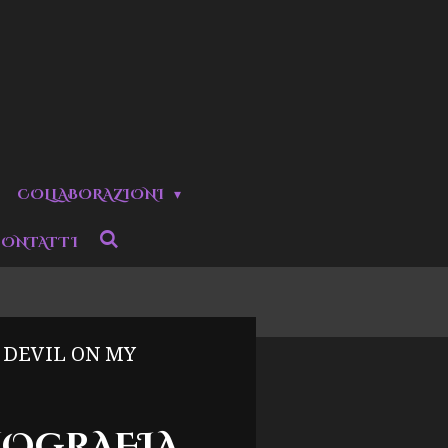
COLLABORAZIONI
ONTATTI
 DEVIL ON MY
IOGRAFIA