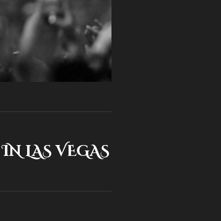
IN LAS VEGAS