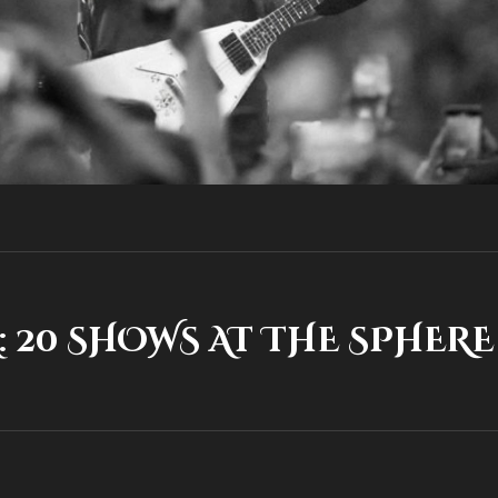
20 SHOWS AT THE SPHERE 