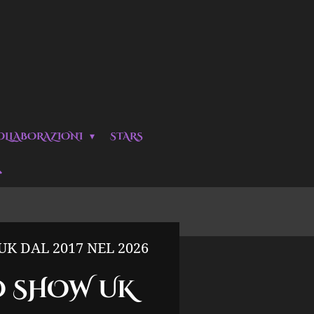
OLLABORAZIONI
STARS
K DAL 2017 NEL 2026
O SHOW UK