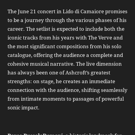
The June 21 concert in Lido di Camaiore promises
to be a journey through the various phases of his
career. The setlist is expected to include both the
iconic tracks from his years with The Verve and
the most significant compositions from his solo
catalogue, offering the audience a complete and
cohesive musical narrative. The live dimension
has always been one of Ashcroft’s greatest
strengths: on stage, he creates an immediate
connection with the audience, shifting seamlessly
from intimate moments to passages of powerful
sonic impact.