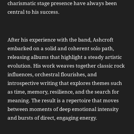
charismatic stage presence have always been
central to his success.
After his experience with the band, Ashcroft
embarked on a solid and coherent solo path,
releasing albums that highlight a steady artistic
evolution. His work weaves together classic rock
influences, orchestral flourishes, and
introspective writing that explores themes such
as time, memory, resilience, and the search for
meaning. The result is a repertoire that moves
between moments of deep emotional intensity
and bursts of direct, engaging energy.