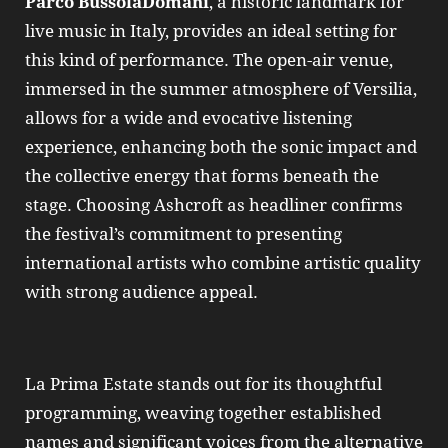
Parco BussolaDomani
, a historic landmark for
live music in Italy, provides an ideal setting for
this kind of performance. The open‑air venue,
immersed in the summer atmosphere of Versilia,
allows for a wide and evocative listening
experience, enhancing both the sonic impact and
the collective energy that forms beneath the
stage. Choosing Ashcroft as headliner confirms
the festival’s commitment to presenting
international artists who combine artistic quality
with strong audience appeal.
La Prima Estate stands out for its thoughtful
programming, weaving together established
names and significant voices from the alternative