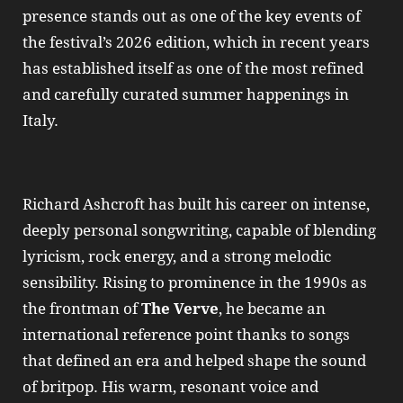
presence stands out as one of the key events of
the festival’s 2026 edition, which in recent years
has established itself as one of the most refined
and carefully curated summer happenings in
Italy.
Richard Ashcroft has built his career on intense,
deeply personal songwriting, capable of blending
lyricism, rock energy, and a strong melodic
sensibility. Rising to prominence in the 1990s as
the frontman of
The Verve
, he became an
international reference point thanks to songs
that defined an era and helped shape the sound
of britpop. His warm, resonant voice and