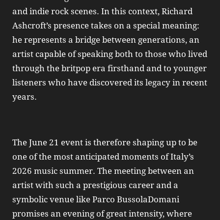
and indie rock scenes. In this context, Richard
Ashcroft’s presence takes on a special meaning:
he represents a bridge between generations, an
artist capable of speaking both to those who lived
through the britpop era firsthand and to younger
listeners who have discovered its legacy in recent
years.
The June 21 event is therefore shaping up to be
one of the most anticipated moments of Italy’s
2026 music summer. The meeting between an
artist with such a prestigious career and a
symbolic venue like Parco BussolaDomani
promises an evening of great intensity, where