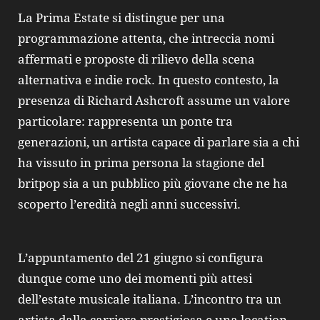
La Prima Estate si distingue per una
programmazione attenta, che intreccia nomi
affermati e proposte di rilievo della scena
alternativa e indie rock. In questo contesto, la
presenza di Richard Ashcroft assume un valore
particolare: rappresenta un ponte tra
generazioni, un artista capace di parlare sia a chi
ha vissuto in prima persona la stagione del
britpop sia a un pubblico più giovane che ne ha
scoperto l’eredità negli anni successivi.
L’appuntamento del 21 giugno si configura
dunque come uno dei momenti più attesi
dell’estate musicale italiana. L’incontro tra un