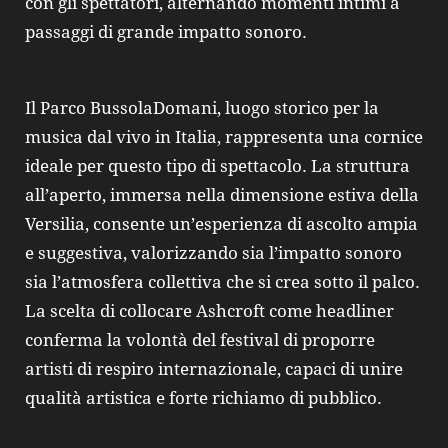
con gli spettatori, alternando momenti intimi a
passaggi di grande impatto sonoro.
Il Parco BussolaDomani, luogo storico per la
musica dal vivo in Italia, rappresenta una cornice
ideale per questo tipo di spettacolo. La struttura
all’aperto, immersa nella dimensione estiva della
Versilia, consente un’esperienza di ascolto ampia
e suggestiva, valorizzando sia l’impatto sonoro
sia l’atmosfera collettiva che si crea sotto il palco.
La scelta di collocare Ashcroft come headliner
conferma la volontà del festival di proporre
artisti di respiro internazionale, capaci di unire
qualità artistica e forte richiamo di pubblico.