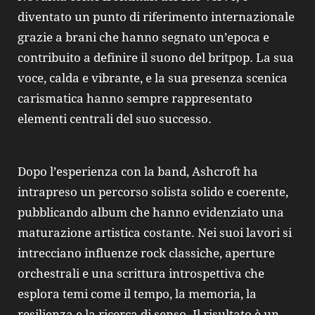
diventato un punto di riferimento internazionale
grazie a brani che hanno segnato un’epoca e
contribuito a definire il suono del britpop. La sua
voce, calda e vibrante, e la sua presenza scenica
carismatica hanno sempre rappresentato
elementi centrali del suo successo.
Dopo l’esperienza con la band, Ashcroft ha
intrapreso un percorso solista solido e coerente,
pubblicando album che hanno evidenziato una
maturazione artistica costante. Nei suoi lavori si
intrecciano influenze rock classiche, aperture
orchestrali e una scrittura introspettiva che
esplora temi come il tempo, la memoria, la
resilienza e la ricerca di senso. Il risultato è un