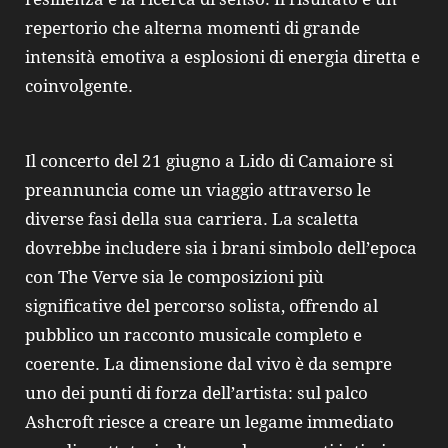
repertorio che alterna momenti di grande
intensità emotiva a esplosioni di energia diretta e
coinvolgente.
Il concerto del 21 giugno a Lido di Camaiore si
preannuncia come un viaggio attraverso le
diverse fasi della sua carriera. La scaletta
dovrebbe includere sia i brani simbolo dell’epoca
con The Verve sia le composizioni più
significative del percorso solista, offrendo al
pubblico un racconto musicale completo e
coerente. La dimensione dal vivo è da sempre
uno dei punti di forza dell’artista: sul palco
Ashcroft riesce a creare un legame immediato