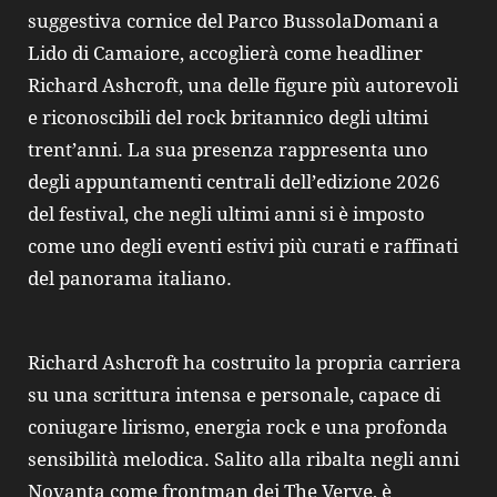
suggestiva cornice del Parco BussolaDomani a
Lido di Camaiore, accoglierà come headliner
Richard Ashcroft, una delle figure più autorevoli
e riconoscibili del rock britannico degli ultimi
trent’anni. La sua presenza rappresenta uno
degli appuntamenti centrali dell’edizione 2026
del festival, che negli ultimi anni si è imposto
come uno degli eventi estivi più curati e raffinati
del panorama italiano.
Richard Ashcroft ha costruito la propria carriera
su una scrittura intensa e personale, capace di
coniugare lirismo, energia rock e una profonda
sensibilità melodica. Salito alla ribalta negli anni
Novanta come frontman dei The Verve, è