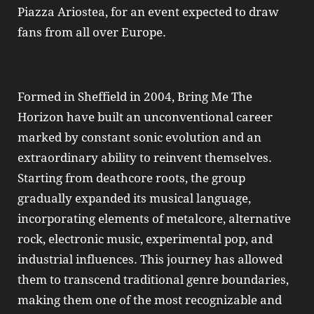
Piazza Ariostea, for an event expected to draw
fans from all over Europe.
Formed in Sheffield in 2004, Bring Me The
Horizon have built an unconventional career
marked by constant sonic evolution and an
extraordinary ability to reinvent themselves.
Starting from deathcore roots, the group
gradually expanded its musical language,
incorporating elements of metalcore, alternative
rock, electronic music, experimental pop, and
industrial influences. This journey has allowed
them to transcend traditional genre boundaries,
making them one of the most recognizable and