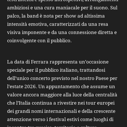
ambiziosi e una cura maniacale per il suono. Sul
palco, la band è nota per show ad altissima
intensità emotiva, caratterizzati da una resa
visiva imponente e da una connessione diretta e
coinvolgente con il pubblico.
La data di Ferrara rappresenta un’occasione
speciale per il pubblico italiano, trattandosi
dell’unico concerto previsto nel nostro Paese per
l’estate 2026. Un appuntamento che assume un
valore ancora maggiore alla luce della centralità
che l’Italia continua a rivestire nei tour europei
dei grandi nomi internazionali e della crescente
attenzione verso i festival estivi come luoghi di