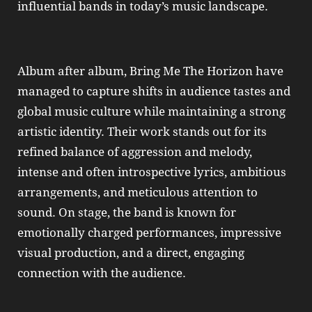
influential bands in today’s music landscape.
Album after album, Bring Me The Horizon have
managed to capture shifts in audience tastes and
global music culture while maintaining a strong
artistic identity. Their work stands out for its
refined balance of aggression and melody,
intense and often introspective lyrics, ambitious
arrangements, and meticulous attention to
sound. On stage, the band is known for
emotionally charged performances, impressive
visual production, and a direct, engaging
connection with the audience.