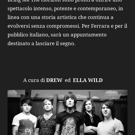
spettacolo intenso, potente e contemporaneo, in
linea con una storia artistica che continua a
evolversi senza compromessi. Per Ferrara e per il
pubblico italiano, sarà un appuntamento
destinato a lasciare il segno.
A cura di
DREW
ed
ELLA WILD