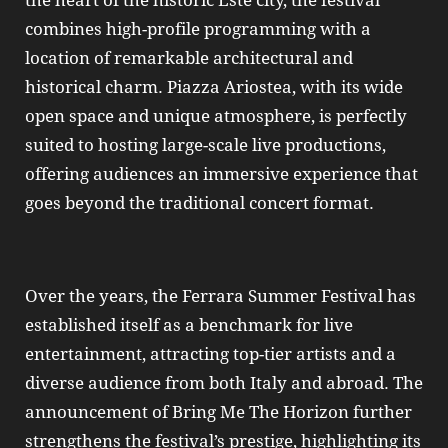
the heart of the historic Este city, the festival
combines high-profile programming with a
location of remarkable architectural and
historical charm. Piazza Ariostea, with its wide
open space and unique atmosphere, is perfectly
suited to hosting large-scale live productions,
offering audiences an immersive experience that
goes beyond the traditional concert format.
Over the years, the Ferrara Summer Festival has
established itself as a benchmark for live
entertainment, attracting top-tier artists and a
diverse audience from both Italy and abroad. The
announcement of Bring Me The Horizon further
strengthens the festival’s prestige, highlighting its