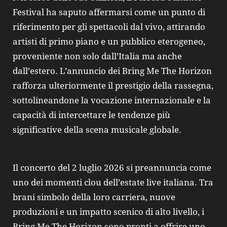
Festival ha saputo affermarsi come un punto di
riferimento per gli spettacoli dal vivo, attirando
artisti di primo piano e un pubblico eterogeneo,
proveniente non solo dall’Italia ma anche
dall’estero. L’annuncio dei Bring Me The Horizon
rafforza ulteriormente il prestigio della rassegna,
sottolineandone la vocazione internazionale e la
capacità di intercettare le tendenze più
significative della scena musicale globale.
Il concerto del 2 luglio 2026 si preannuncia come
uno dei momenti clou dell’estate live italiana. Tra
brani simbolo della loro carriera, nuove
produzioni e un impatto scenico di alto livello, i
Bring Me The Horizon sono pronti a offrire uno