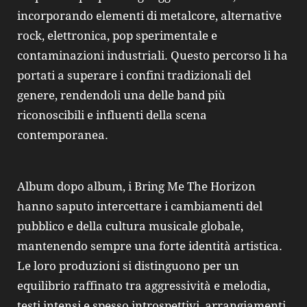
incorporando elementi di metalcore, alternative
rock, elettronica, pop sperimentale e
contaminazioni industriali. Questo percorso li ha
portati a superare i confini tradizionali del
genere, rendendoli una delle band più
riconoscibili e influenti della scena
contemporanea.
Album dopo album, i Bring Me The Horizon
hanno saputo intercettare i cambiamenti del
pubblico e della cultura musicale globale,
mantenendo sempre una forte identità artistica.
Le loro produzioni si distinguono per un
equilibrio raffinato tra aggressività e melodia,
testi intensi e spesso introspettivi, arrangiamenti