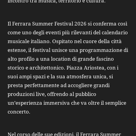
incontro tra musica, territorio e cultura.
Il Ferrara Summer Festival 2026 si conferma così
come uno degli eventi più rilevanti del calendario
musicale italiano. Ospitato nel cuore della città
estense, il festival unisce una programmazione di
alto profilo a una location di grande fascino
storico e architettonico. Piazza Ariostea, con i
suoi ampi spazi e la sua atmosfera unica, si
presta perfettamente ad accogliere grandi
produzioni live, offrendo al pubblico
un’esperienza immersiva che va oltre il semplice
concerto.
Nel corso delle sue edizioni, il Ferrara Summer