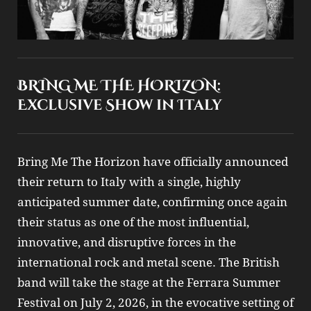
BRING ME THE HORIZON:
Exclusive Show in Italy
Bring Me The Horizon have officially announced
their return to Italy with a single, highly
anticipated summer date, confirming once again
their status as one of the most influential,
innovative, and disruptive forces in the
international rock and metal scene. The British
band will take the stage at the Ferrara Summer
Festival on July 2, 2026, in the evocative setting of