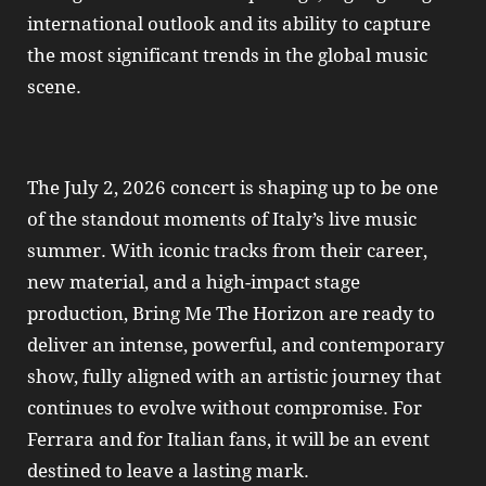
international outlook and its ability to capture
the most significant trends in the global music
scene.
The July 2, 2026 concert is shaping up to be one
of the standout moments of Italy’s live music
summer. With iconic tracks from their career,
new material, and a high-impact stage
production, Bring Me The Horizon are ready to
deliver an intense, powerful, and contemporary
show, fully aligned with an artistic journey that
continues to evolve without compromise. For
Ferrara and for Italian fans, it will be an event
destined to leave a lasting mark.