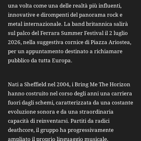
una volta come una delle realtà più influenti,
innovative e dirompenti del panorama rock e
metal internazionale. La band britannica salirà
sul palco del Ferrara Summer Festival il 2 luglio
2026, nella suggestiva cornice di Piazza Ariostea,
per un appuntamento destinato a richiamare
pubblico da tutta Europa.
Nati a Sheffield nel 2004, i Bring Me The Horizon
hanno costruito nel corso degli anni una carriera
fuori dagli schemi, caratterizzata da una costante
evoluzione sonora e da una straordinaria
capacità di reinventarsi. Partiti da radici
deathcore, il gruppo ha progressivamente
ampliato il proprio linguaggio musicale,