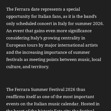
The Ferrara date represents a special
opportunity for Italian fans, as it is the band’s
only scheduled concert in Italy for summer 2026.
An event that gains even more significance
considering Italy’s growing centrality in
European tours by major international artists
and the increasing importance of summer
festivals as meeting points between music, local
culture, and territory.
The Ferrara Summer Festival 2026 thus
reaffirms itself as one of the most important
events on the Italian music calendar. Hosted in