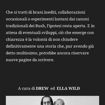
Che si tratti di brani inediti, collaborazioni
occasionali o esperimenti lontani dai canoni
tradizionali dei Rush, l’ipotesi resta aperta. E in
attesa di eventuali sviluppi, ciò che emerge con
chiarezza è la volontà di non chiudere
definitivamente una storia che, pur avendo già
detto moltissimo, potrebbe ancora riservare
nuove pagine da scrivere.
A cura di
DREW
ed
ELLA WILD