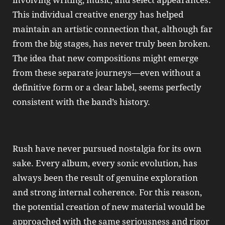
involving writing, music, and select appearances.
This individual creative energy has helped
maintain an artistic connection that, although far
from the big stages, has never truly been broken.
The idea that new compositions might emerge
from these separate journeys—even without a
definitive form or a clear label, seems perfectly
consistent with the band’s history.
Rush have never pursued nostalgia for its own
sake. Every album, every sonic evolution, has
always been the result of genuine exploration
and strong internal coherence. For this reason,
the potential creation of new material would be
approached with the same seriousness and rigor