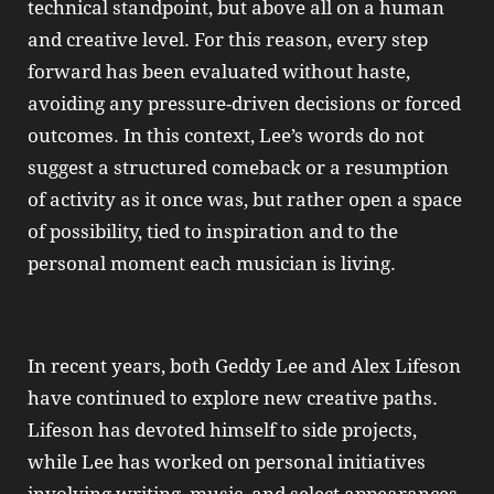
technical standpoint, but above all on a human
and creative level. For this reason, every step
forward has been evaluated without haste,
avoiding any pressure-driven decisions or forced
outcomes. In this context, Lee’s words do not
suggest a structured comeback or a resumption
of activity as it once was, but rather open a space
of possibility, tied to inspiration and to the
personal moment each musician is living.
In recent years, both Geddy Lee and Alex Lifeson
have continued to explore new creative paths.
Lifeson has devoted himself to side projects,
while Lee has worked on personal initiatives