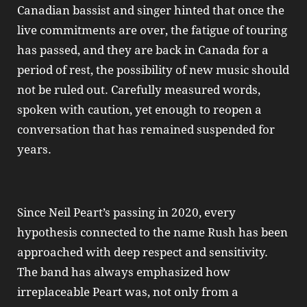
Canadian bassist and singer hinted that once the
live commitments are over, the fatigue of touring
has passed, and they are back in Canada for a
period of rest, the possibility of new music should
not be ruled out. Carefully measured words,
spoken with caution, yet enough to reopen a
conversation that has remained suspended for
years.
Since Neil Peart’s passing in 2020, every
hypothesis connected to the name Rush has been
approached with deep respect and sensitivity.
The band has always emphasized how
irreplaceable Peart was, not only from a