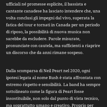
ufficiali né promesse esplicite, il bassista e
cantante canadese ha lasciato intendere che, una
volta conclusi gli impegni dal vivo, superata la
fatica del tour e tornati in Canada per un periodo
di riposo, la possibilità di nuova musica non
sarebbe da escludere. Parole misurate,
pronunciate con cautela, ma sufficienti a riaprire
un discorso che da anni rimane sospeso.
Dalla scomparsa di Neil Peart nel 2020, ogni
ipotesi legata al nome Rush è stata affrontata con
estremo rispetto e sensibilità. La band ha sempre
sottolineato come la figura di Peart fosse
insostituibile, non solo dal punto di vista tecnico,
ma soprattutto umano e creativo. Proprio per