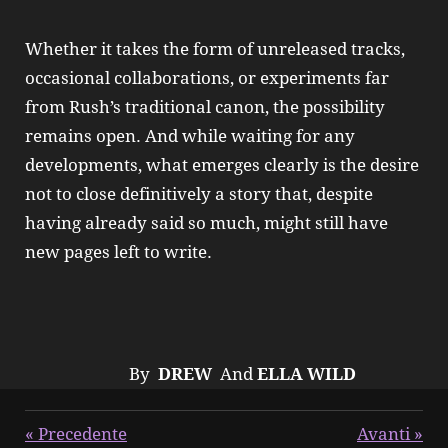
Whether it takes the form of unreleased tracks,
occasional collaborations, or experiments far
from Rush’s traditional canon, the possibility
remains open. And while waiting for any
developments, what emerges clearly is the desire
not to close definitively a story that, despite
having already said so much, might still have
new pages left to write.
By
DREW
And
ELLA WILD
«
Precedente
Avanti
»