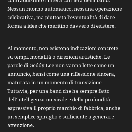
contraddistinto l’intera carriera della band.
Nessun ritorno automatico, nessuna operazione
celebrativa, ma piuttosto l’eventualità di dare
forma a idee che meritino davvero di esistere.
Al momento, non esistono indicazioni concrete
su tempi, modalità o direzioni artistiche. Le
parole di Geddy Lee non vanno lette come un
annuncio, bensì come una riflessione sincera,
maturata in un momento di transizione.
Tuttavia, per una band che ha sempre fatto
dell’intelligenza musicale e della profondità
espressiva il proprio marchio di fabbrica, anche
un semplice spiraglio è sufficiente a generare
attenzione.