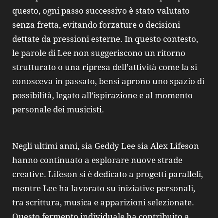
questo, ogni passo successivo è stato valutato
senza fretta, evitando forzature o decisioni
dettate da pressioni esterne. In questo contesto,
le parole di Lee non suggeriscono un ritorno
strutturato o una ripresa dell’attività come la si
conosceva in passato, bensì aprono uno spazio di
possibilità, legato all’ispirazione e al momento
personale dei musicisti.
Negli ultimi anni, sia Geddy Lee sia Alex Lifeson
hanno continuato a esplorare nuove strade
creative. Lifeson si è dedicato a progetti paralleli,
mentre Lee ha lavorato su iniziative personali,
tra scrittura, musica e apparizioni selezionate.
Questo fermento individuale ha contribuito a