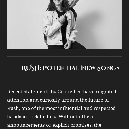
RUSH: Potential New Songs
Recent statements by Geddy Lee have reignited
attention and curiosity around the future of
Rush, one of the most influential and respected
bands in rock history. Without official
announcements or explicit promises, the