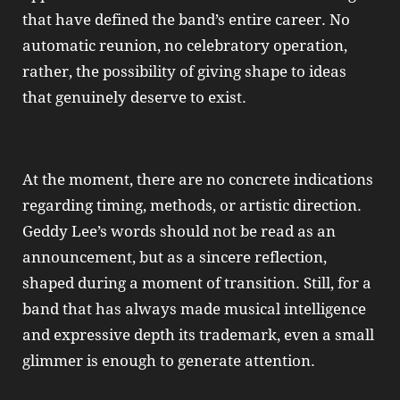
that have defined the band’s entire career. No
automatic reunion, no celebratory operation,
rather, the possibility of giving shape to ideas
that genuinely deserve to exist.
At the moment, there are no concrete indications
regarding timing, methods, or artistic direction.
Geddy Lee’s words should not be read as an
announcement, but as a sincere reflection,
shaped during a moment of transition. Still, for a
band that has always made musical intelligence
and expressive depth its trademark, even a small
glimmer is enough to generate attention.