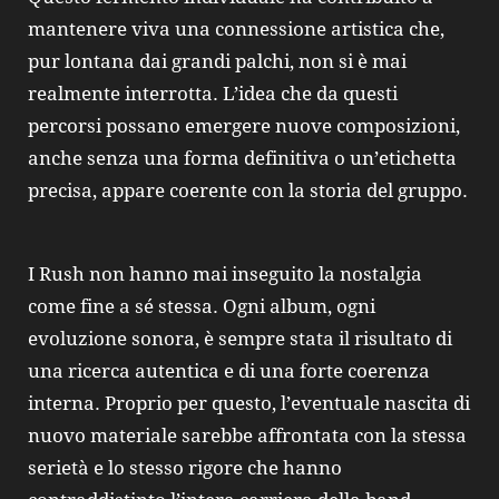
mantenere viva una connessione artistica che,
pur lontana dai grandi palchi, non si è mai
realmente interrotta. L’idea che da questi
percorsi possano emergere nuove composizioni,
anche senza una forma definitiva o un’etichetta
precisa, appare coerente con la storia del gruppo.
I Rush non hanno mai inseguito la nostalgia
come fine a sé stessa. Ogni album, ogni
evoluzione sonora, è sempre stata il risultato di
una ricerca autentica e di una forte coerenza
interna. Proprio per questo, l’eventuale nascita di
nuovo materiale sarebbe affrontata con la stessa
serietà e lo stesso rigore che hanno