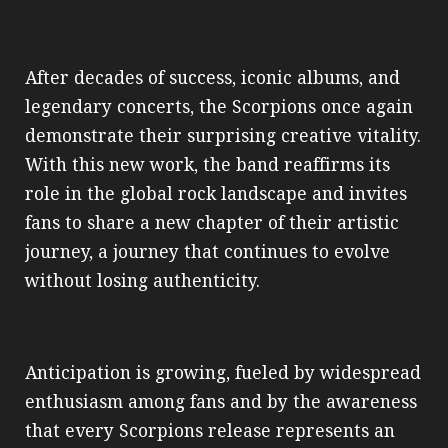
After decades of success, iconic albums, and
legendary concerts, the Scorpions once again
demonstrate their surprising creative vitality.
With this new work, the band reaffirms its
role in the global rock landscape and invites
fans to share a new chapter of their artistic
journey, a journey that continues to evolve
without losing authenticity.
Anticipation is growing, fueled by widespread
enthusiasm among fans and by the awareness
that every Scorpions release represents an