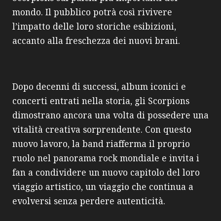
mondo. Il pubblico potrà così rivivere
l’impatto delle loro storiche esibizioni,
accanto alla freschezza dei nuovi brani.
Dopo decenni di successi, album iconici e
concerti entrati nella storia, gli Scorpions
dimostrano ancora una volta di possedere una
vitalità creativa sorprendente. Con questo
nuovo lavoro, la band riafferma il proprio
ruolo nel panorama rock mondiale e invita i
fan a condividere un nuovo capitolo del loro
viaggio artistico, un viaggio che continua a
evolversi senza perdere autenticità.