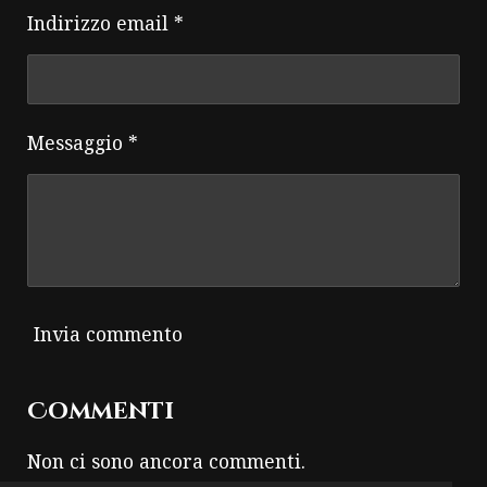
Indirizzo email *
Messaggio *
Invia commento
Commenti
Non ci sono ancora commenti.