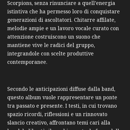
Scorpions, senza rinunciare a quell’energia
istintiva che ha permesso loro di conquistare
generazioni di ascoltatori. Chitarre affilate,
melodie ampie e un lavoro vocale curato con
attenzione costruiscono un suono che
mantiene vive le radici del gruppo,
integrandole con scelte produttive
contemporanee.
Secondo le anticipazioni diffuse dalla band,
questo album vuole rappresentare un ponte
tra passato e presente. I testi, in cui trovano
spazio ricordi, riflessioni e un rinnovato
slancio creativo, affrontano temi cari alla