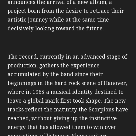
announces the arrival of a new album, a
project born from the desire to retrace their
artistic journey while at the same time
decisively looking toward the future.
The record, currently in an advanced stage of
production, gathers the experience
accumulated by the band since their
beginnings in the hard rock scene of Hanover,
where in 1965 a musical identity destined to
leave a global mark first took shape. The new
tracks reflect the maturity the Scorpions have
reached, without giving up the instinctive
energy that has allowed them to win over
generations of listeners. Sharp guitars,