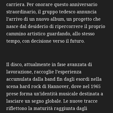
carriera. Per onorare questo anniversario
straordinario, il gruppo tedesco annuncia
l’arrivo di un nuovo album, un progetto che
nasce dal desiderio di ripercorrere il proprio
cammino artistico guardando, allo stesso
tempo, con decisione verso il futuro.
Il disco, attualmente in fase avanzata di
lavorazione, raccoglie l’esperienza
accumulata dalla band fin dagli esordi nella
scena hard rock di Hannover, dove nel 1965
prese forma un’identità musicale destinata a
lasciare un segno globale. Le nuove tracce
riflettono la maturità raggiunta dagli