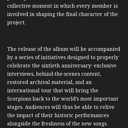
collective moment in which every member is
involved in shaping the final character of the
project.
The release of the album will be accompanied
by a series of initiatives designed to properly
celebrate the sixtieth anniversary: exclusive
interviews, behind‑the‑scenes content,
restored archival material, and an
international tour that will bring the
Scorpions back to the world’s most important
stages. Audiences will thus be able to relive
the impact of their historic performances
alongside the freshness of the new songs.