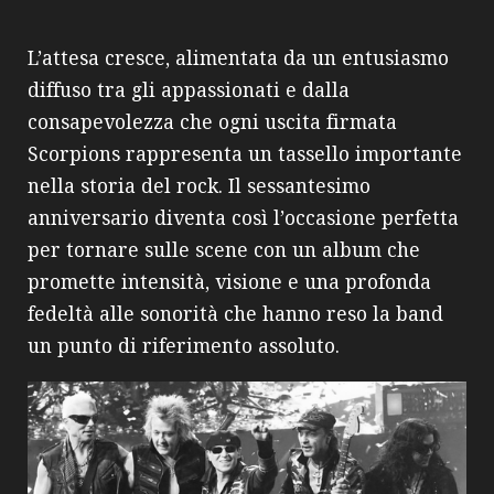
L’attesa cresce, alimentata da un entusiasmo
diffuso tra gli appassionati e dalla
consapevolezza che ogni uscita firmata
Scorpions rappresenta un tassello importante
nella storia del rock. Il sessantesimo
anniversario diventa così l’occasione perfetta
per tornare sulle scene con un album che
promette intensità, visione e una profonda
fedeltà alle sonorità che hanno reso la band
un punto di riferimento assoluto.