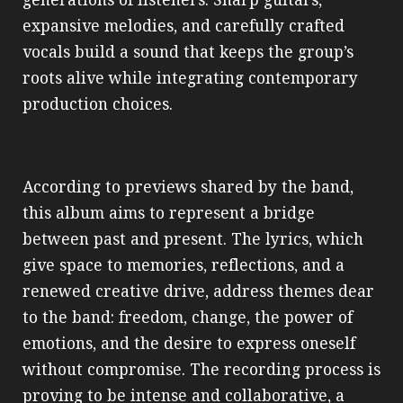
expansive melodies, and carefully crafted
vocals build a sound that keeps the group’s
roots alive while integrating contemporary
production choices.
According to previews shared by the band,
this album aims to represent a bridge
between past and present. The lyrics, which
give space to memories, reflections, and a
renewed creative drive, address themes dear
to the band: freedom, change, the power of
emotions, and the desire to express oneself
without compromise. The recording process is
proving to be intense and collaborative, a