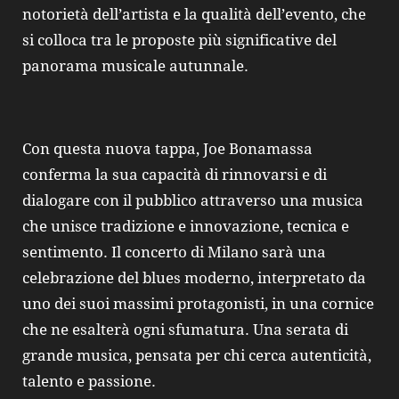
notorietà dell’artista e la qualità dell’evento, che
si colloca tra le proposte più significative del
panorama musicale autunnale.
Con questa nuova tappa, Joe Bonamassa
conferma la sua capacità di rinnovarsi e di
dialogare con il pubblico attraverso una musica
che unisce tradizione e innovazione, tecnica e
sentimento. Il concerto di Milano sarà una
celebrazione del blues moderno, interpretato da
uno dei suoi massimi protagonisti, in una cornice
che ne esalterà ogni sfumatura. Una serata di
grande musica, pensata per chi cerca autenticità,
talento e passione.