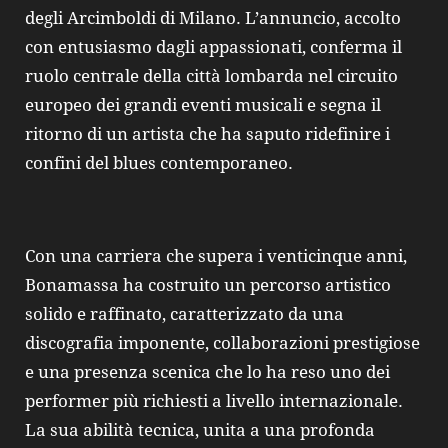
degli Arcimboldi di Milano. L’annuncio, accolto
con entusiasmo dagli appassionati, conferma il
ruolo centrale della città lombarda nel circuito
europeo dei grandi eventi musicali e segna il
ritorno di un artista che ha saputo ridefinire i
confini del blues contemporaneo.
Con una carriera che supera i venticinque anni,
Bonamassa ha costruito un percorso artistico
solido e raffinato, caratterizzato da una
discografia imponente, collaborazioni prestigiose
e una presenza scenica che lo ha reso uno dei
performer più richiesti a livello internazionale.
La sua abilità tecnica, unita a una profonda