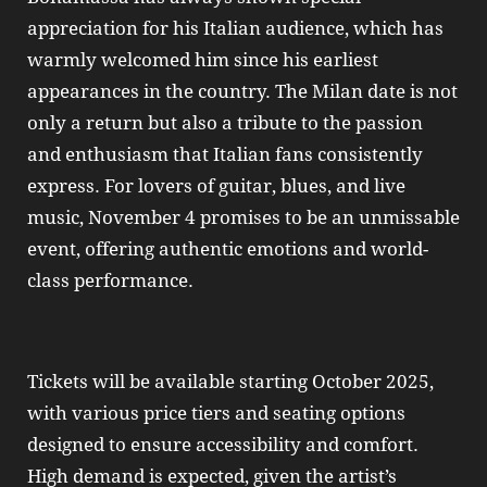
appreciation for his Italian audience, which has
warmly welcomed him since his earliest
appearances in the country. The Milan date is not
only a return but also a tribute to the passion
and enthusiasm that Italian fans consistently
express. For lovers of guitar, blues, and live
music, November 4 promises to be an unmissable
event, offering authentic emotions and world-
class performance.
Tickets will be available starting October 2025,
with various price tiers and seating options
designed to ensure accessibility and comfort.
High demand is expected, given the artist’s