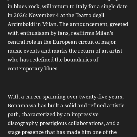
in blues-rock, will return to Italy for a single date
in 2026: November 4 at the Teatro degli
Arcimboldi in Milan. The announcement, greeted
with enthusiasm by fans, reaffirms Milan’s
central role in the European circuit of major
music events and marks the return of an artist
who has redefined the boundaries of
contemporary blues.
With a career spanning over twenty-five years,
Bonamassa has built a solid and refined artistic
path, characterized by an impressive
discography, prestigious collaborations, and a
stage presence that has made him one of the