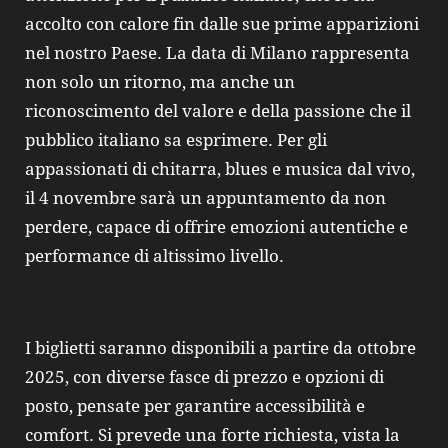
accolto con calore fin dalle sue prime apparizioni
nel nostro Paese. La data di Milano rappresenta
non solo un ritorno, ma anche un
riconoscimento del valore e della passione che il
pubblico italiano sa esprimere. Per gli
appassionati di chitarra, blues e musica dal vivo,
il 4 novembre sarà un appuntamento da non
perdere, capace di offrire emozioni autentiche e
performance di altissimo livello.
I biglietti saranno disponibili a partire da ottobre
2025, con diverse fasce di prezzo e opzioni di
posto, pensate per garantire accessibilità e
comfort. Si prevede una forte richiesta, vista la