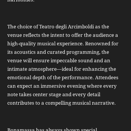
The choice of Teatro degli Arcimboldi as the
venue reflects the intent to offer the audience a
high-quality musical experience. Renowned for
its acoustics and curated programming, the
venue will ensure impeccable sound and an
intimate atmosphere—ideal for enhancing the
emotional depth of the performance. Attendees
can expect an immersive evening where every
note takes center stage and every detail
contributes to a compelling musical narrative.
Bonamassa has always shown special