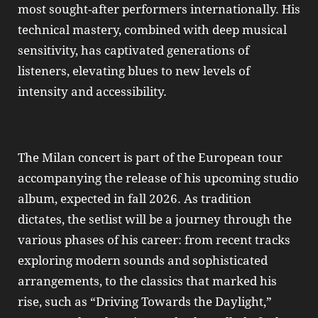
most sought-after performers internationally. His
technical mastery, combined with deep musical
sensitivity, has captivated generations of
listeners, elevating blues to new levels of
intensity and accessibility.
The Milan concert is part of the European tour
accompanying the release of his upcoming studio
album, expected in fall 2026. As tradition
dictates, the setlist will be a journey through the
various phases of his career: from recent tracks
exploring modern sounds and sophisticated
arrangements, to the classics that marked his
rise, such as “Driving Towards the Daylight,”