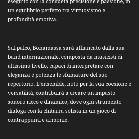
eseguito con la consueta precisione e passione, in
un equilibrio perfetto tra virtuosismo e
profondità emotiva.
Sul palco, Bonamassa sarà affiancato dalla sua
band internazionale, composta da musicisti di
altissimo livello, capaci di interpretare con
eleganza e potenza le sfumature del suo
repertorio. L’ensemble, noto per la sua coesione e
versatilità, contribuirà a creare un impasto
sonoro ricco e dinamico, dove ogni strumento
dialoga con la chitarra solista in un gioco di
contrappunti e armonie.