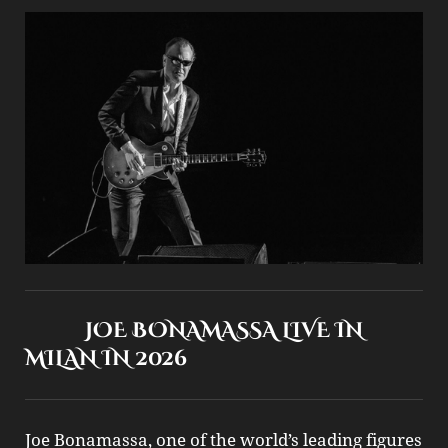
JOE BONAMASSA LIVE IN
MILAN IN 2026
Joe Bonamassa, one of the world’s leading figures