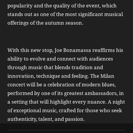
popularity and the quality of the event, which
stands out as one of the most significant musical
offerings of the autumn season.
With this new stop, Joe Bonamassa reaffirms his
ability to evolve and connect with audiences
through music that blends tradition and
innovation, technique and feeling. The Milan
concert will be a celebration of modern blues,
performed by one of its greatest ambassadors, in
a setting that will highlight every nuance. A night
of exceptional music, crafted for those who seek
authenticity, talent, and passion.