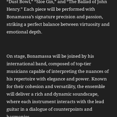
“Dust Bowl,” “Sloe Gin,” and “The Ballad of John
Henry.” Each piece will be performed with
Bonamassa’s signature precision and passion,
striking a perfect balance between virtuosity and
emotional depth.
On stage, Bonamassa will be joined by his
international band, composed of top-tier
musicians capable of interpreting the nuances of
his repertoire with elegance and power. Known
for their cohesion and versatility, the ensemble
will deliver a rich and dynamic soundscape,
where each instrument interacts with the lead
guitar in a dialogue of counterpoints and
harmonies.