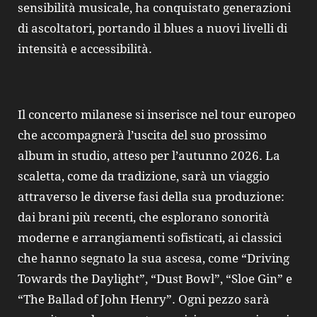
sensibilità musicale, ha conquistato generazioni
di ascoltatori, portando il blues a nuovi livelli di
intensità e accessibilità.
Il concerto milanese si inserisce nel tour europeo
che accompagnerà l’uscita del suo prossimo
album in studio, atteso per l’autunno 2026. La
scaletta, come da tradizione, sarà un viaggio
attraverso le diverse fasi della sua produzione:
dai brani più recenti, che esplorano sonorità
moderne e arrangiamenti sofisticati, ai classici
che hanno segnato la sua ascesa, come “Driving
Towards the Daylight”, “Dust Bowl”, “Sloe Gin” e
“The Ballad of John Henry”. Ogni pezzo sarà