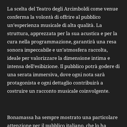
La scelta del Teatro degli Arcimboldi come venue
conferma la volontà di offrire al pubblico
un’esperienza musicale di alta qualità. La
struttura, apprezzata per la sua acustica e per la
cura nella programmazione, garantirà una resa
sonora impeccabile e un’atmosfera raccolta,
ideale per valorizzare la dimensione intima e
intensa dell’esibizione. Il pubblico potrà godere di
una serata immersiva, dove ogni nota sarà
protagonista e ogni dettaglio contribuirà a
costruire un racconto musicale coinvolgente.
Bonamassa ha sempre mostrato una particolare
attenzione per il pubblico italiano, che lo ha