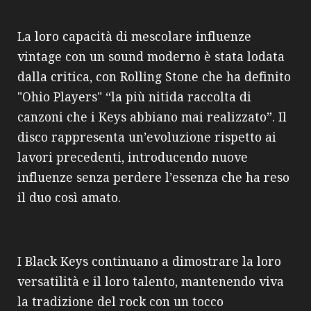
La loro capacità di mescolare influenze
vintage con un sound moderno è stata lodata
dalla critica, con Rolling Stone che ha definito
"Ohio Players" “la più nitida raccolta di
canzoni che i Keys abbiano mai realizzato”. Il
disco rappresenta un’evoluzione rispetto ai
lavori precedenti, introducendo nuove
influenze senza perdere l’essenza che ha reso
il duo così amato.
I Black Keys continuano a dimostrare la loro
versatilità e il loro talento, mantenendo viva
la tradizione del rock con un tocco