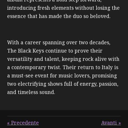
introducing fresh elements without losing the
essence that has made the duo so beloved.
With a career spanning over two decades,
The Black Keys continue to prove their
versatility and talent, keeping rock alive with
a contemporary twist. Their return to Italy is
a must-see event for music lovers, promising
two electrifying shows full of energy, passion,
and timeless sound.
«
Precedente
Avanti
»