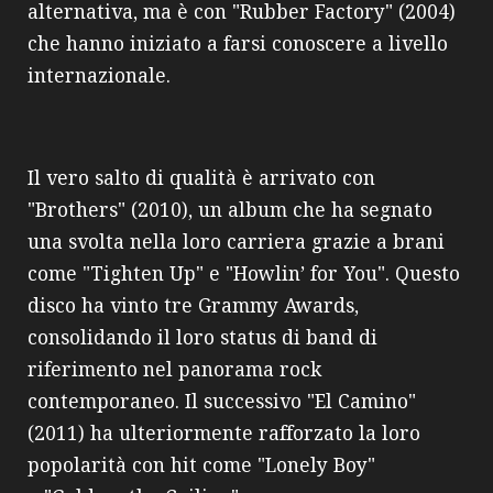
alternativa, ma è con "Rubber Factory" (2004)
che hanno iniziato a farsi conoscere a livello
internazionale.
Il vero salto di qualità è arrivato con
"Brothers" (2010), un album che ha segnato
una svolta nella loro carriera grazie a brani
come "Tighten Up" e "Howlin’ for You". Questo
disco ha vinto tre Grammy Awards,
consolidando il loro status di band di
riferimento nel panorama rock
contemporaneo. Il successivo "El Camino"
(2011) ha ulteriormente rafforzato la loro
popolarità con hit come "Lonely Boy"