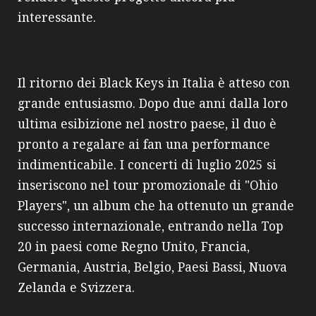
interessante.
Il ritorno dei Black Keys in Italia è atteso con
grande entusiasmo. Dopo due anni dalla loro
ultima esibizione nel nostro paese, il duo è
pronto a regalare ai fan una performance
indimenticabile. I concerti di luglio 2025 si
inseriscono nel tour promozionale di "Ohio
Players", un album che ha ottenuto un grande
successo internazionale, entrando nella Top
20 in paesi come Regno Unito, Francia,
Germania, Austria, Belgio, Paesi Bassi, Nuova
Zelanda e Svizzera.