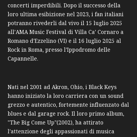
concerti imperdibili. Dopo il successo della
loro ultima esibizione nel 2023, i fan italiani
potranno rivederli dal vivo il 15 luglio 2025
all’AMA Music Festival di Villa Ca’ Cornaro a
Romano d’Ezzelino (VI) e il 16 luglio 2025 al
Rock in Roma, presso l’Ippodromo delle
Capannelle.
Nati nel 2001 ad Akron, Ohio, i Black Keys
hanno iniziato la loro carriera con un sound
grezzo e autentico, fortemente influenzato dal
blues e dal garage rock. Il loro primo album,
"The Big Come Up"(2002), ha attirato
l’attenzione degli appassionati di musica