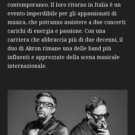
contemporaneo. Il loro ritorno in Italia è un
evento imperdibile per gli appassionati di
musica, che potranno assistere a due concerti
carichi di energia e passione. Con una
carriera che abbraccia più di due decenni, il
duo di Akron rimane una delle band più
influenti e apprezzate della scena musicale
internazionale.