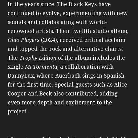
In the years since, The Black Keys have
continued to evolve, experimenting with new
sounds and collaborating with world-
renowned artists. Their twelfth studio album,
Ohio Players
(2024), received critical acclaim
and topped the rock and alternative charts.
The
Trophy Edition
of the album includes the
single
Mi Tormenta
, a collaboration with
DannyLux, where Auerbach sings in Spanish
for the first time. Special guests such as Alice
Cooper and Beck also contributed, adding
even more depth and excitement to the
project.