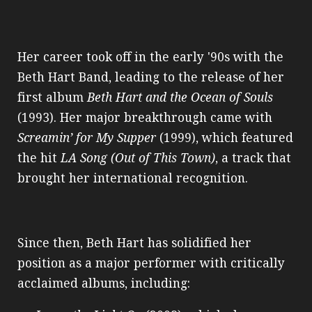
Her career took off in the early '90s with the
Beth Hart Band, leading to the release of her
first album
Beth Hart and the Ocean of Souls
(1993). Her major breakthrough came with
Screamin’ for My Supper
(1999), which featured
the hit
LA Song (Out of This Town)
, a track that
brought her international recognition.
Since then, Beth Hart has solidified her
position as a major performer with critically
acclaimed albums, including: