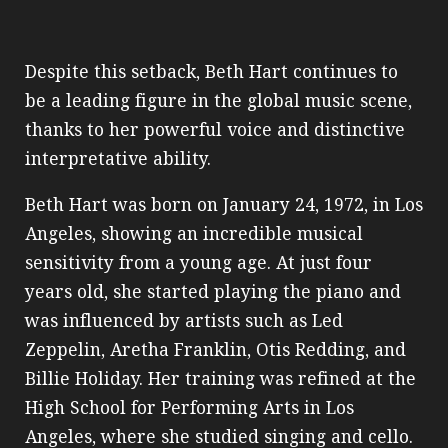
Despite this setback, Beth Hart continues to
be a leading figure in the global music scene,
thanks to her powerful voice and distinctive
interpretative ability.
Beth Hart was born on January 24, 1972, in Los
Angeles, showing an incredible musical
sensitivity from a young age. At just four
years old, she started playing the piano and
was influenced by artists such as Led
Zeppelin, Aretha Franklin, Otis Redding, and
Billie Holiday. Her training was refined at the
High School for Performing Arts in Los
Angeles, where she studied singing and cello.