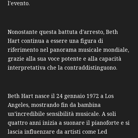
l'evento.
Nonostante questa battuta d’arresto, Beth
Hart continua a essere una figura di
riferimento nel panorama musicale mondiale,
grazie alla sua voce potente e alla capacità
interpretativa che la contraddistinguono.
Beth Hart nasce il 24 gennaio 1972 a Los
Angeles, mostrando fin da bambina
un’incredibile sensibilità musicale. A soli
quattro anni inizia a suonare il pianoforte e si
lascia influenzare da artisti come Led