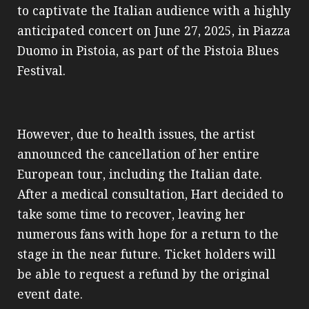
to captivate the Italian audience with a highly
anticipated concert on June 27, 2025, in Piazza
Duomo in Pistoia, as part of the Pistoia Blues
Festival.
However, due to health issues, the artist
announced the cancellation of her entire
European tour, including the Italian date.
After a medical consultation, Hart decided to
take some time to recover, leaving her
numerous fans with hope for a return to the
stage in the near future. Ticket holders will
be able to request a refund by the original
event date.