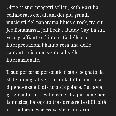
Oltre ai suoi progetti solisti, Beth Hart ha
collaborato con alcuni dei più grandi
musicisti del panorama blues e rock, tra cui
Joe Bonamassa, Jeff Beck e Buddy Guy. La sua
voce graffiante e l'intensità delle sue
interpretazioni l’hanno resa una delle
cantanti più apprezzate a livello
internazionale.
Il suo percorso personale è stato segnato da
sfide impegnative, tra cui la lotta contro la
dipendenza e il disturbo bipolare. Tuttavia,
grazie alla sua resilienza e alla passione per
la musica, ha saputo trasformare le difficoltà
in una forza espressiva straordinaria.