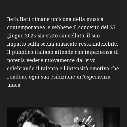
Beth Hart rimane un’icona della musica
contemporanea, e sebbene il concerto del 27
giugno 2025 sia stato cancellato, il suo
impatto sulla scena musicale resta indelebile.
Il pubblico italiano attende con impazienza di
poterla vedere nuovamente dal vivo,
celebrando il talento e l’intensità emotiva che
rendono ogni sua esibizione un’esperienza
unica.