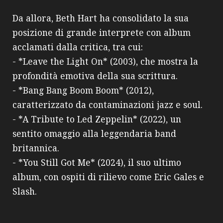
Da allora, Beth Hart ha consolidato la sua
posizione di grande interprete con album
acclamati dalla critica, tra cui:
- *Leave the Light On* (2003), che mostra la
profondità emotiva della sua scrittura.
- *Bang Bang Boom Boom* (2012),
caratterizzato da contaminazioni jazz e soul.
- *A Tribute to Led Zeppelin* (2022), un
sentito omaggio alla leggendaria band
britannica.
- *You Still Got Me* (2024), il suo ultimo
album, con ospiti di rilievo come Eric Gales e
Slash.