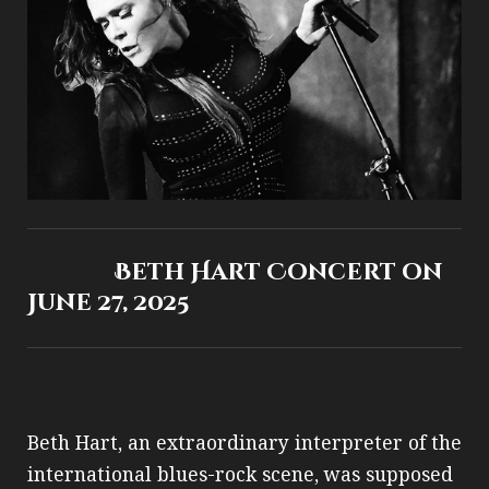
Beth Hart Concert on
June 27, 2025
Beth Hart, an extraordinary interpreter of the
international blues-rock scene, was supposed