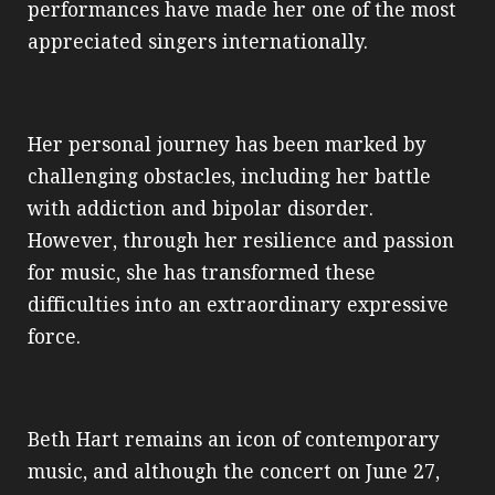
performances have made her one of the most
appreciated singers internationally.
Her personal journey has been marked by
challenging obstacles, including her battle
with addiction and bipolar disorder.
However, through her resilience and passion
for music, she has transformed these
difficulties into an extraordinary expressive
force.
Beth Hart remains an icon of contemporary
music, and although the concert on June 27,