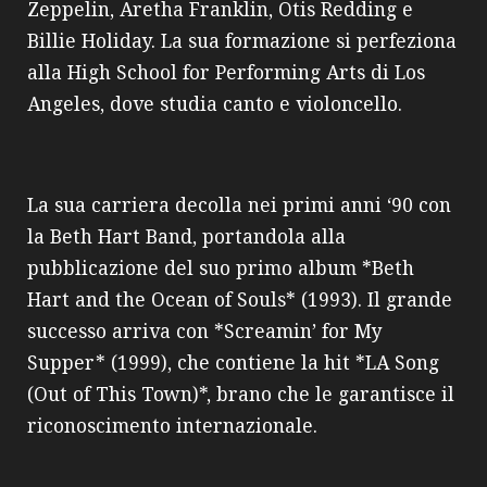
Zeppelin, Aretha Franklin, Otis Redding e
Billie Holiday. La sua formazione si perfeziona
alla High School for Performing Arts di Los
Angeles, dove studia canto e violoncello.
La sua carriera decolla nei primi anni ‘90 con
la Beth Hart Band, portandola alla
pubblicazione del suo primo album *Beth
Hart and the Ocean of Souls* (1993). Il grande
successo arriva con *Screamin’ for My
Supper* (1999), che contiene la hit *LA Song
(Out of This Town)*, brano che le garantisce il
riconoscimento internazionale.