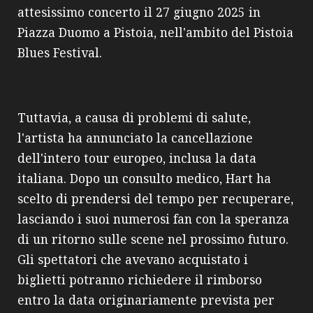
attesissimo concerto il 27 giugno 2025 in
Piazza Duomo a Pistoia, nell'ambito del Pistoia
Blues Festival.
Tuttavia, a causa di problemi di salute,
l'artista ha annunciato la cancellazione
dell'intero tour europeo, inclusa la data
italiana. Dopo un consulto medico, Hart ha
scelto di prendersi del tempo per recuperare,
lasciando i suoi numerosi fan con la speranza
di un ritorno sulle scene nel prossimo futuro.
Gli spettatori che avevano acquistato i
biglietti potranno richiedere il rimborso
entro la data originariamente prevista per