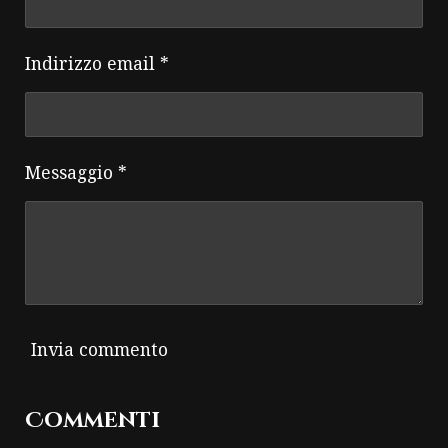
Indirizzo email *
Messaggio *
Invia commento
Commenti