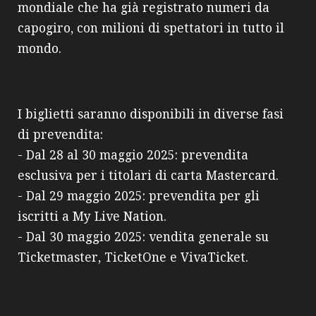
mondiale che ha già registrato numeri da
capogiro, con milioni di spettatori in tutto il
mondo.
I biglietti saranno disponibili in diverse fasi
di prevendita:
- Dal 28 al 30 maggio 2025: prevendita
esclusiva per i titolari di carta Mastercard.
- Dal 29 maggio 2025: prevendita per gli
iscritti a My Live Nation.
- Dal 30 maggio 2025: vendita generale su
Ticketmaster, TicketOne e VivaTicket.