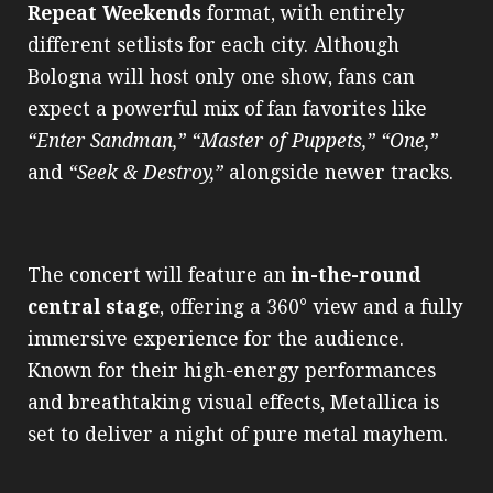
Repeat Weekends
format, with entirely
different setlists for each city. Although
Bologna will host only one show, fans can
expect a powerful mix of fan favorites like
“Enter Sandman,” “Master of Puppets,” “One,”
and
“Seek & Destroy,”
alongside newer tracks.
The concert will feature an
in-the-round
central stage
, offering a 360° view and a fully
immersive experience for the audience.
Known for their high-energy performances
and breathtaking visual effects, Metallica is
set to deliver a night of pure metal mayhem.