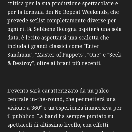
critica per la sua produzione spettacolare e
per la formula dei No Repeat Weekends, che
prevede setlist completamente diverse per
ogni città. Sebbene Bologna ospiterà una sola
data, è lecito aspettarsi una scaletta che
includa i grandi classici come "Enter
Sandman", "Master of Puppets", "One" e "Seek
& Destroy", oltre ai brani più recenti.
L’evento sarà caratterizzato da un palco
centrale in-the-round, che permetterà una
visione a 360° e un’esperienza immersiva per
il pubblico. La band ha sempre puntato su
spettacoli di altissimo livello, con effetti