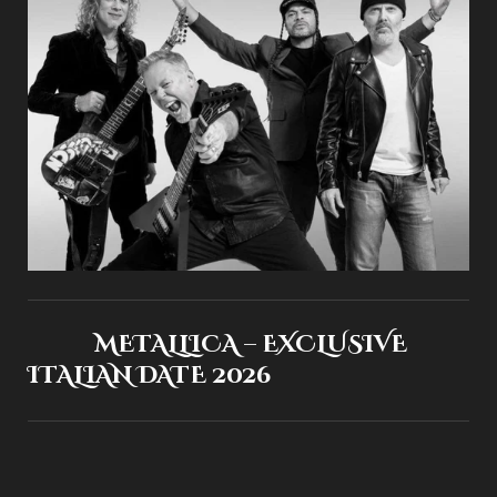
METALLICA – EXCLUSIVE
ITALIAN DATE 2026