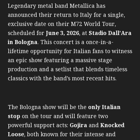
Legendary metal band Metallica has
announced their return to Italy for a single,
exclusive date on their M72 World Tour,
scheduled for
June 3, 2026
, at
Stadio Dall’Ara
in Bologna
. This concert is a once-in-a-
lifetime opportunity for Italian fans to witness
an epic show featuring a massive stage
production and a setlist that blends timeless
classics with the band’s most recent hits.
The Bologna show will be the
only Italian
stop
on the tour and will feature two
powerful support acts:
Gojira
and
Knocked
Loose
, both known for their intense and