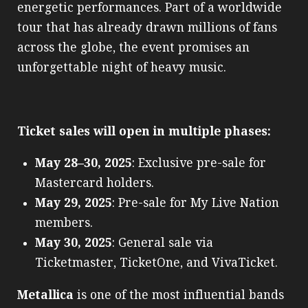
energetic performances. Part of a worldwide
tour that has already drawn millions of fans
across the globe, the event promises an
unforgettable night of heavy music.
Ticket sales will open in multiple phases:
May 28–30, 2025
: Exclusive pre-sale for
Mastercard holders.
May 29, 2025
: Pre-sale for My Live Nation
members.
May 30, 2025
: General sale via
Ticketmaster, TicketOne, and VivaTicket.
Metallica
is one of the most influential bands