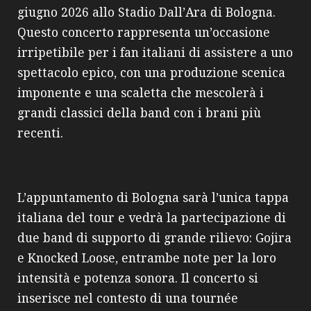
giugno 2026 allo Stadio Dall’Ara di Bologna.
Questo concerto rappresenta un’occasione
irripetibile per i fan italiani di assistere a uno
spettacolo epico, con una produzione scenica
imponente e una scaletta che mescolerà i
grandi classici della band con i brani più
recenti.
L’appuntamento di Bologna sarà l’unica tappa
italiana del tour e vedrà la partecipazione di
due band di supporto di grande rilievo: Gojira
e Knocked Loose, entrambe note per la loro
intensità e potenza sonora. Il concerto si
inserisce nel contesto di una tournée