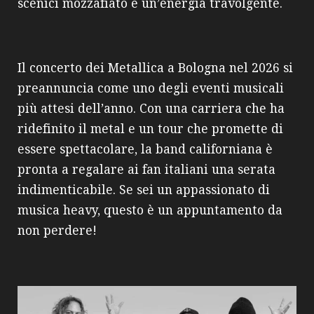
scenici mozzafiato e un’energia travolgente.
Il concerto dei Metallica a Bologna nel 2026 si
preannuncia come uno degli eventi musicali
più attesi dell’anno. Con una carriera che ha
ridefinito il metal e un tour che promette di
essere spettacolare, la band californiana è
pronta a regalare ai fan italiani una serata
indimenticabile. Se sei un appassionato di
musica heavy, questo è un appuntamento da
non perdere!