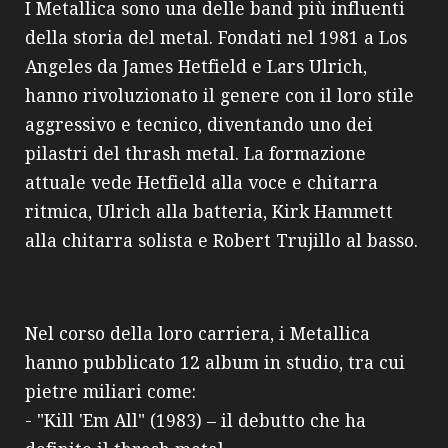
I Metallica sono una delle band più influenti
della storia del metal. Fondati nel 1981 a Los
Angeles da James Hetfield e Lars Ulrich,
hanno rivoluzionato il genere con il loro stile
aggressivo e tecnico, diventando uno dei
pilastri del thrash metal. La formazione
attuale vede Hetfield alla voce e chitarra
ritmica, Ulrich alla batteria, Kirk Hammett
alla chitarra solista e Robert Trujillo al basso.
Nel corso della loro carriera, i Metallica
hanno pubblicato 12 album in studio, tra cui
pietre miliari come:
- "Kill 'Em All" (1983) – il debutto che ha