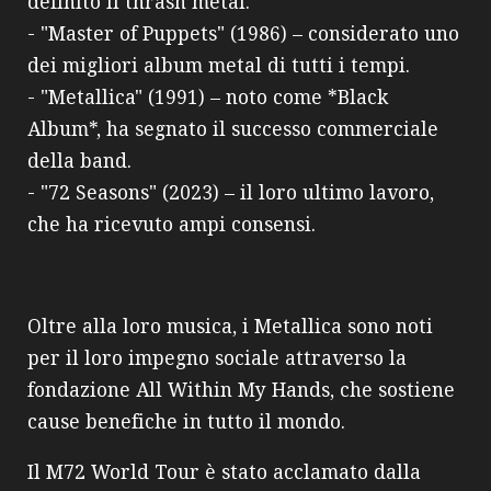
definito il thrash metal.
- "Master of Puppets" (1986) – considerato uno
dei migliori album metal di tutti i tempi.
- "Metallica" (1991) – noto come *Black
Album*, ha segnato il successo commerciale
della band.
- "72 Seasons" (2023) – il loro ultimo lavoro,
che ha ricevuto ampi consensi.
Oltre alla loro musica, i Metallica sono noti
per il loro impegno sociale attraverso la
fondazione All Within My Hands, che sostiene
cause benefiche in tutto il mondo.
Il M72 World Tour è stato acclamato dalla