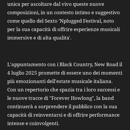
unica per ascoltare dal vivo queste nuove
composizioni, in un contesto intimo e suggestivo
come quello del Sexto 'Nplugged Festival, noto
per la sua capacità di offrire esperienze musicali
immersive e di alta qualita'.
L'appuntamento con i Black Country, New Road il
4 luglio 2025 promette di essere uno dei momenti
più emozionanti dell'estate musicale italiana.
Con un repertorio che spazia tra i loro successi e
le nuove tracce di "Forever Howlong", la band
continuerà a sorprendere il pubblico con la sua
capacità di reinventarsi e di offrire performance
intense e coinvolgenti.