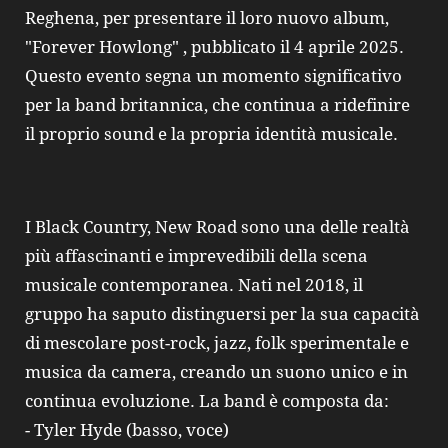
Reghena, per presentare il loro nuovo album,
"Forever Howlong" , pubblicato il 4 aprile 2025.
Questo evento segna un momento significativo
per la band britannica, che continua a ridefinire
il proprio sound e la propria identità musicale.
I Black Country, New Road sono una delle realtà
più affascinanti e imprevedibili della scena
musicale contemporanea. Nati nel 2018, il
gruppo ha saputo distinguersi per la sua capacità
di mescolare post-rock, jazz, folk sperimentale e
musica da camera, creando un suono unico e in
continua evoluzione. La band è composta da:
- Tyler Hyde (basso, voce)