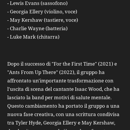
- Lewis Evans (sassofono)
- Georgia Ellery (violino, voce)
- May Kershaw (tastiere, voce)
- Charlie Wayne (batteria)
- Luke Mark (chitarra)
Dopo il successo di "For the First Time" (2021) e
"Ants From Up There" (2022), il gruppo ha
affrontato un'importante trasformazione con
l'uscita di scena del cantante Isaac Wood, che ha
lasciato la band per motivi di salute mentale.
Questo cambiamento ha portato il gruppo a una
nuova fase creativa, con una scrittura condivisa
tra Tyler Hyde, Georgia Ellery e May Kershaw,