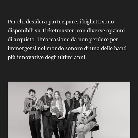
Per chi desidera partecipare, i biglietti sono
disponibili su Ticketmaster, con diverse opzioni
di acquisto. Un'occasione da non perdere per
immergersi nel mondo sonoro di una delle band
più innovative degli ultimi anni.