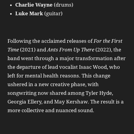
Charlie Wayne
(drums)
Luke Mark
(guitar)
Following the acclaimed releases of
For the First
Time
(2021) and
Ants From Up There
(2022), the
band went through a major transformation after
the departure of lead vocalist Isaac Wood, who
left for mental health reasons. This change
ushered in a new creative phase, with
songwriting now shared among Tyler Hyde,
Georgia Ellery, and May Kershaw. The result is a
more collective and nuanced sound.