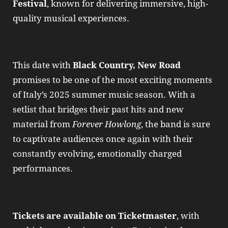
Festival
, known for delivering immersive, high-
quality musical experiences.
This date with
Black Country, New Road
promises to be one of the most exciting moments
of Italy’s 2025 summer music season. With a
setlist that bridges their past hits and new
material from
Forever Howlong
, the band is sure
to captivate audiences once again with their
constantly evolving, emotionally charged
performances.
Tickets are available on Ticketmaster
, with