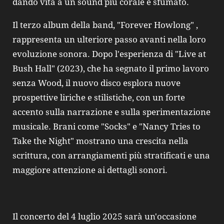
dando vita a un sound più corale e sfumato.
Il terzo album della band, "Forever Howlong" ,
rappresenta un ulteriore passo avanti nella loro
evoluzione sonora. Dopo l'esperienza di "Live at
Bush Hall" (2023), che ha segnato il primo lavoro
senza Wood, il nuovo disco esplora nuove
prospettive liriche e stilistiche, con un forte
accento sulla narrazione e sulla sperimentazione
musicale. Brani come "Socks" e "Nancy Tries to
Take the Night" mostrano una crescita nella
scrittura, con arrangiamenti più stratificati e una
maggiore attenzione ai dettagli sonori.
Il concerto del 4 luglio 2025 sarà un'occasione