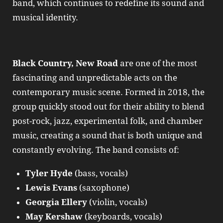
band, which continues to redefine its sound and
musical identity.
Black Country, New Road
are one of the most
fascinating and unpredictable acts on the
contemporary music scene. Formed in 2018, the
group quickly stood out for their ability to blend
post-rock, jazz, experimental folk, and chamber
music, creating a sound that is both unique and
constantly evolving. The band consists of:
Tyler Hyde
(bass, vocals)
Lewis Evans
(saxophone)
Georgia Ellery
(violin, vocals)
May Kershaw
(keyboards, vocals)