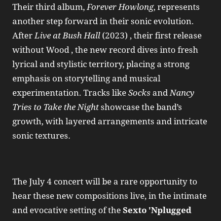
Their third album,
Forever Howlong
, represents
another step forward in their sonic evolution.
After
Live at Bush Hall
(2023) , their first release
without Wood , the new record dives into fresh
lyrical and stylistic territory, placing a strong
emphasis on storytelling and musical
experimentation. Tracks like
Socks
and
Nancy
Tries to Take the Night
showcase the band’s
growth, with layered arrangements and intricate
sonic textures.
The July 4 concert will be a rare opportunity to
hear these new compositions live, in the intimate
and evocative setting of the
Sexto 'Nplugged