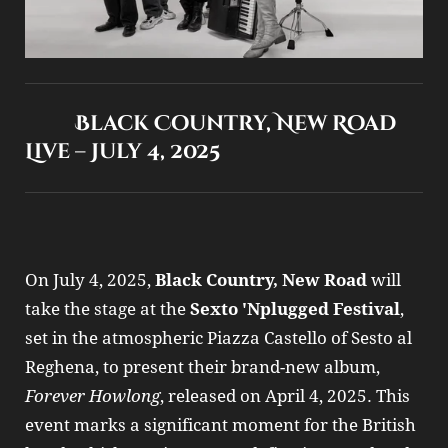
Black Country, New Road
Live – July 4, 2025
On July 4, 2025,
Black Country, New Road
will
take the stage at the
Sexto 'Nplugged Festival
,
set in the atmospheric Piazza Castello of Sesto al
Reghena, to present their brand-new album,
Forever Howlong
, released on April 4, 2025. This
event marks a significant moment for the British