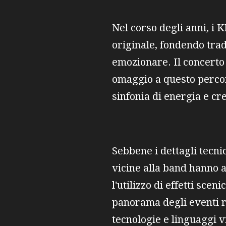
Nel corso degli anni, i 
originale, fondendo tra
emozionare. Il concerto
omaggio a questo percors
sinfonia di energia e cre
Sebbene i dettagli tecnic
vicine alla band hanno an
l'utilizzo di effetti sc
panorama degli eventi r
tecnologie e linguaggi v