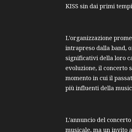
KISS sin dai primi tempi
L'organizzazione promett
intrapreso dalla band, o
significativi della loro 
evoluzione, il concerto 
momento in cui il passat
più influenti della musi
L'annuncio del concerto
musicale, ma un invito a