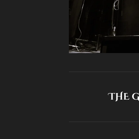
THE GREAT