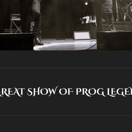
 SHOW OF PROG LEGE