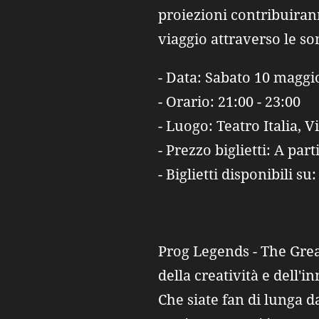
proiezioni contribuiran
viaggio attraverso le s
- Data: Sabato 10 maggi
- Orario: 21:00 - 23:00
- Luogo: Teatro Italia, 
- Prezzo biglietti: A par
- Biglietti disponibili su
Prog Legends - The Gre
della creatività e dell
Che siate fan di lunga d