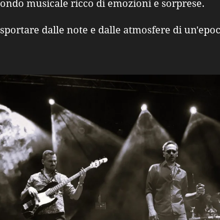
ondo musicale ricco di emozioni e sorprese.
rasportare dalle note e dalle atmosfere di un'ep