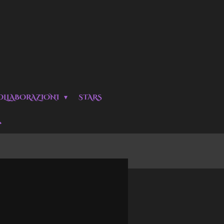
OLLABORAZIONI
STARS