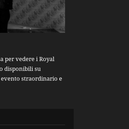
ca per vedere i Royal
o disponibili su
o evento straordinario e