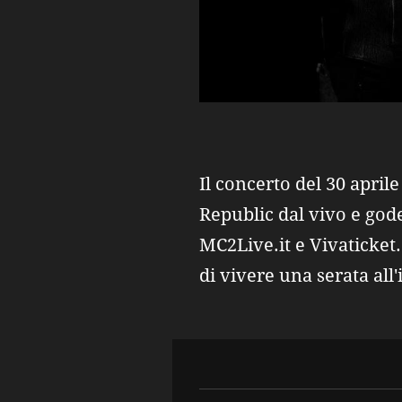
Il concerto del 30 april
Republic dal vivo e gode
MC2Live.it e Vivaticket.
di vivere una serata all