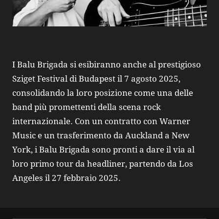
I Balu Brigada si esibiranno anche al prestigioso
Sziget Festival di Budapest il 7 agosto 2025,
consolidando la loro posizione come una delle
band più promettenti della scena rock
internazionale. Con un contratto con Warner
Music e un trasferimento da Auckland a New
York, i Balu Brigada sono pronti a dare il via al
loro primo tour da headliner, partendo da Los
Angeles il 27 febbraio 2025.