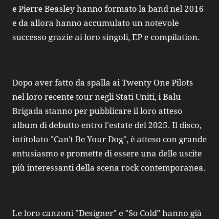
e Pierre Beasley hanno formato la band nel 2016
e da allora hanno accumulato un notevole
successo grazie ai loro singoli, EP e compilation.
Dopo aver fatto da spalla ai Twenty One Pilots
nel loro recente tour negli Stati Uniti, i Balu
Brigada stanno per pubblicare il loro atteso
album di debutto entro l'estate del 2025. Il disco,
intitolato "Can't Be Your Dog", è atteso con grande
entusiasmo e promette di essere una delle uscite
più interessanti della scena rock contemporanea.
Le loro canzoni "Designer" e "So Cold" hanno già