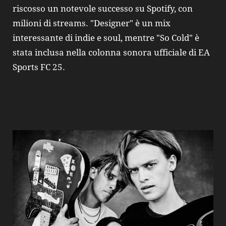
riscosso un notevole successo su Spotify, con
milioni di streams. "Designer" è un mix
interessante di indie e soul, mentre "So Cold" è
stata inclusa nella colonna sonora ufficiale di EA
Sports FC 25.