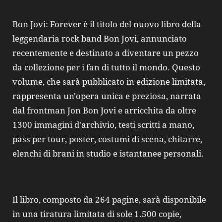
Bon Jovi: Forever è il titolo del nuovo libro della
leggendaria rock band Bon Jovi, annunciato
recentemente e destinato a diventare un pezzo
da collezione per i fan di tutto il mondo. Questo
volume, che sarà pubblicato in edizione limitata,
rappresenta un'opera unica e preziosa, narrata
dal frontman Jon Bon Jovi e arricchita da oltre
1300 immagini d'archivio, testi scritti a mano,
pass per tour, poster, costumi di scena, chitarre,
elenchi di brani in studio e istantanee personali.
Il libro, composto da 264 pagine, sarà disponibile
in una tiratura limitata di sole 1.500 copie,