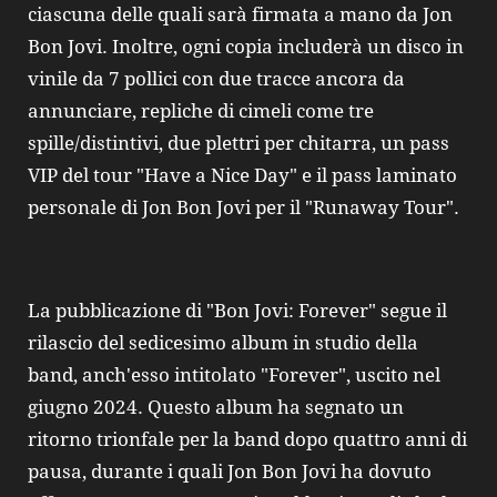
ciascuna delle quali sarà firmata a mano da Jon
Bon Jovi. Inoltre, ogni copia includerà un disco in
vinile da 7 pollici con due tracce ancora da
annunciare, repliche di cimeli come tre
spille/distintivi, due plettri per chitarra, un pass
VIP del tour "Have a Nice Day" e il pass laminato
personale di Jon Bon Jovi per il "Runaway Tour".
La pubblicazione di "Bon Jovi: Forever" segue il
rilascio del sedicesimo album in studio della
band, anch'esso intitolato "Forever", uscito nel
giugno 2024. Questo album ha segnato un
ritorno trionfale per la band dopo quattro anni di
pausa, durante i quali Jon Bon Jovi ha dovuto