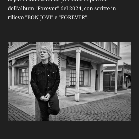
dell'album "Forever" del 2024, con scritte in
rilievo "BON JOVI" e "FOREVER".