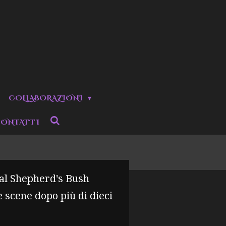
COLLABORAZIONI
ONTATTI
 al Shepherd's Bush
 scene dopo più di dieci